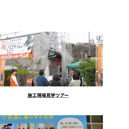
施工現場見学ツアー