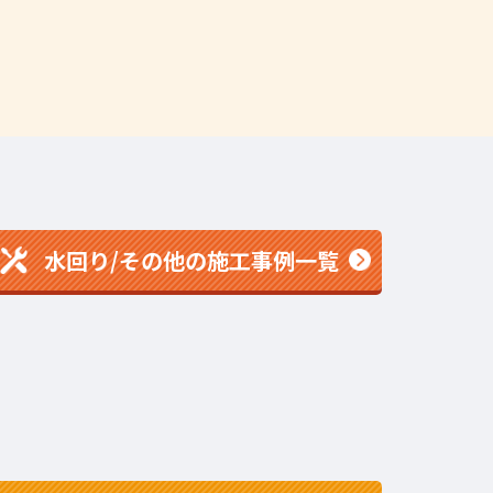
水回り/その他の施工事例一覧