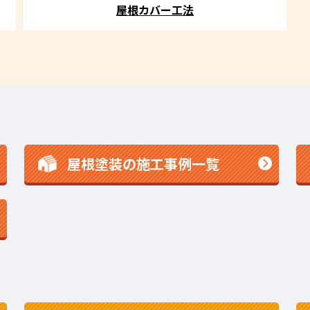
屋根カバー工法
屋根塗装の施工事例一覧