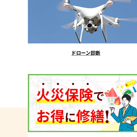
ドローン診断