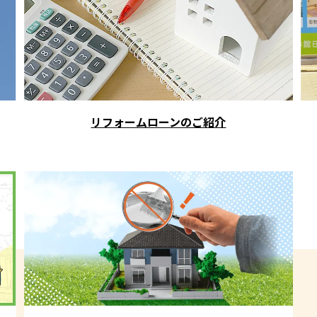
リフォームローンのご紹介