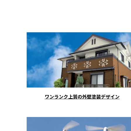
ワンランク上質の外壁塗装デザイン