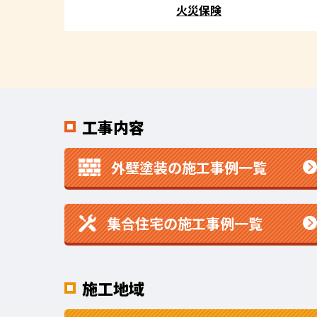
火災保険
工事内容
外壁塗装の施工事例一覧
集合住宅の施工事例一覧
施工地域