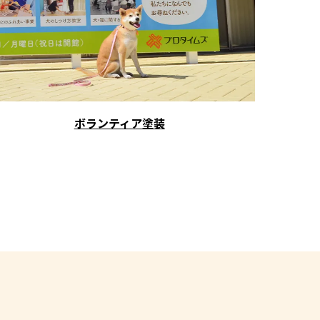
ボランティア塗装