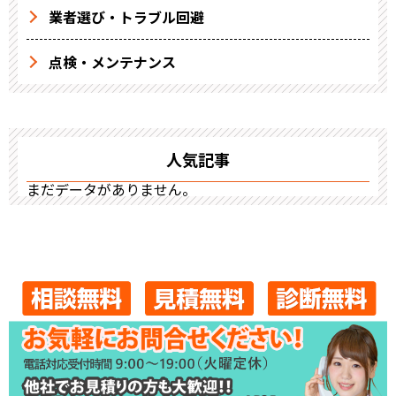
業者選び・トラブル回避
点検・メンテナンス
人気記事
まだデータがありません。