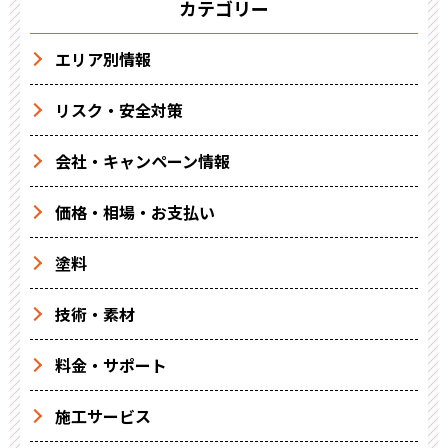
カテゴリー
エリア別情報
リスク・安全対策
会社・キャンペーン情報
価格・相場・お支払い
塗料
技術・素材
料金・サポート
施工サービス