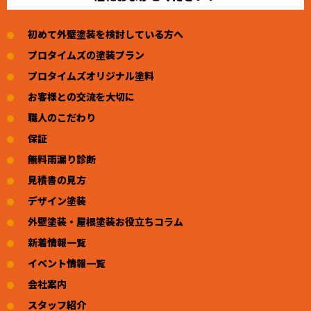
初めて外壁塗装を検討している方へ
プロタイムズの塗装プラン
プロタイムズオリジナル塗料
お客様との交流を大切に
職人のこだわり
保証
無料雨漏り診断
見積書の見方
デザイン塗装
外壁塗装・屋根塗装お役立ちコラム
新着情報一覧
イベント情報一覧
会社案内
スタッフ紹介