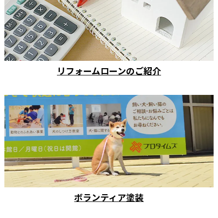
リフォームローンのご紹介
ボランティア塗装