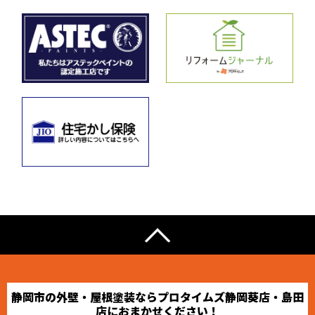
静岡市の外壁・屋根塗装ならプロタイムズ静岡葵店・島田
店におまかせください！