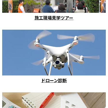
施工現場見学ツアー
ドローン診断