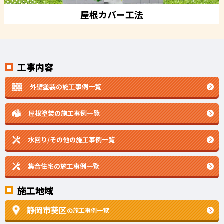
屋根カバー工法
工事内容
外壁塗装の施工事例一覧
屋根塗装の施工事例一覧
水回り/その他の施工事例一覧
集合住宅の施工事例一覧
施工地域
静岡市葵区
の施工事例一覧