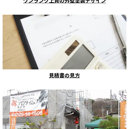
ワンランク上質の外壁塗装デザイン
見積書の見方