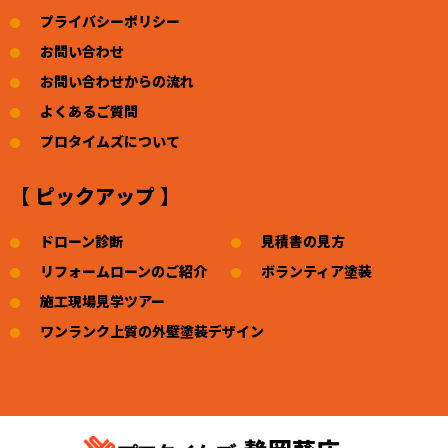
プライバシーポリシー
お問い合わせ
お問い合わせからの流れ
よくあるご質問
プロタイムズについて
【 ピックアップ 】
ドローン診断
見積書の見方
リフォームローンのご紹介
ボランティア塗装
施工現場見学ツアー
ワンランク上質の外壁塗装デザイン