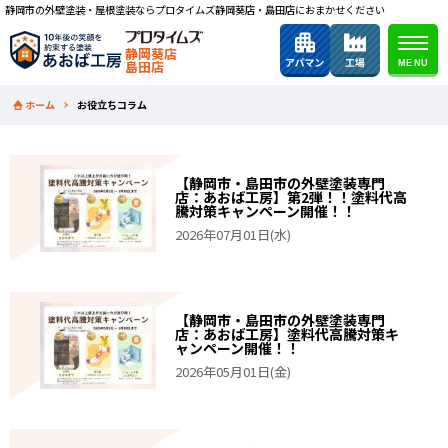
静岡市の外壁塗装・屋根塗装ならプロタイムズ静岡葵店・島田店におまかせください
静岡葵店
島田店
ホーム
お役立ちコラム
【静岡市・島田市の外壁塗装専門
店：あおば工房】第2弾！！塗料代高
騰対策キャンペーン開催！！
2026年07月01日(水)
【静岡市・島田市の外壁塗装専門
店：あおば工房】塗料代高騰対策キ
ャンペーン開催！！
2026年05月01日(金)