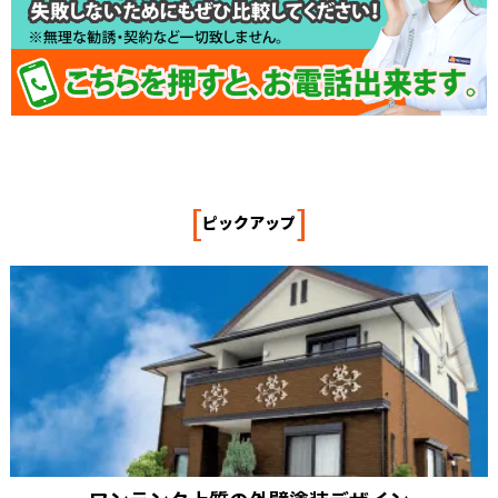
[
]
ピックアップ