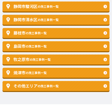
静岡市駿河区
の施工事例一覧
静岡市清水区
の施工事例一覧
藤枝市
の施工事例一覧
島田市
の施工事例一覧
牧之原市
の施工事例一覧
焼津市
の施工事例一覧
その他エリア
の施工事例一覧