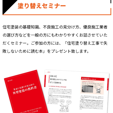
塗り替えセミナー
住宅塗装の基礎知識、不良施工の見分け方、優良施工業者
の選び方などを一般の方にもわかりやすくお話させていた
だくセミナー。ご参加の方には、「住宅塗り替え工事で失
敗しないために読む本」をプレゼント致します。