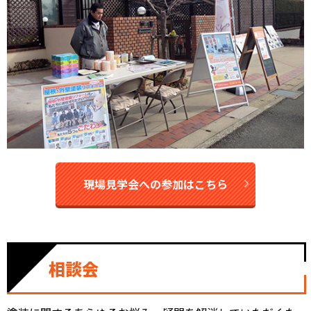
現場見学会への参加はこちら
相談会