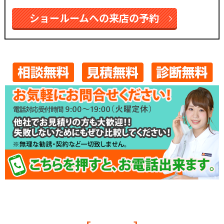
ショールームへの来店の予約