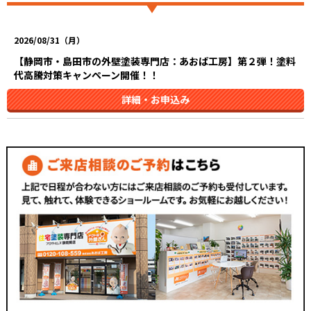
2026/08/31（月）
【静岡市・島田市の外壁塗装専門店：あおば工房】第２弾！塗料
代高騰対策キャンペーン開催！！
詳細・お申込み