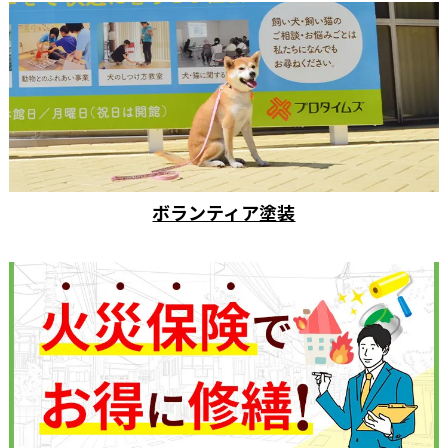
ボランティア塗装