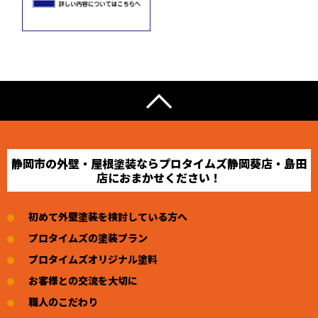
静岡市の外壁・屋根塗装ならプロタイムズ静岡葵店・島田
店におまかせください！
初めて外壁塗装を検討している方へ
プロタイムズの塗装プラン
プロタイムズオリジナル塗料
お客様との交流を大切に
職人のこだわり