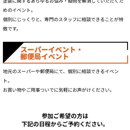
塗装に関するあらゆるお悩み・疑問を解消していただくた
めのイベント。
個別にじっくりと、専門のスタッフに相談できることが特
徴です。
スーパーイベント・
郵便局イベント
地元のスーパーや郵便局にて、個別に相談できるイベン
ト。
お買い物やご用事ついでに気軽にお声がけください。
参加ご希望の方は
下記の日程からご予約ください。