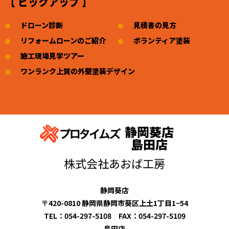
【 ピックアップ 】
ドローン診断
見積書の見方
リフォームローンのご紹介
ボランティア塗装
施工現場見学ツアー
ワンランク上質の外壁塗装デザイン
静岡葵店
島田店
株式会社あおば工房
静岡葵店
〒420-0810 静岡県静岡市葵区上土1丁目1−54
TEL：054-297-5108 FAX：054-297-5109
島田店