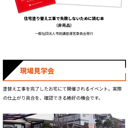
住宅塗り替え工事で失敗しないために読む本
（非売品）
一般社団法人市民講座運営委員会発行
現場見学会
塗替え工事を完了したお宅にて開催されるイベント。実際
の仕上がり具合を、確認できる絶好の機会です。