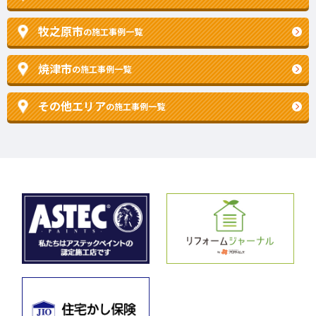
牧之原市
の施工事例一覧
焼津市
の施工事例一覧
その他エリア
の施工事例一覧