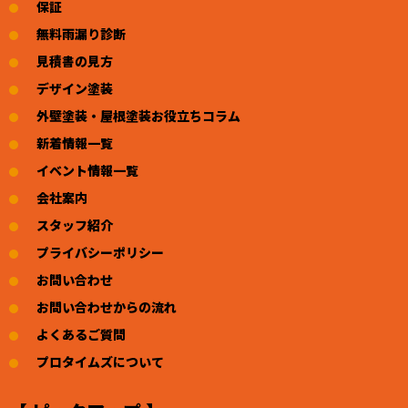
保証
無料雨漏り診断
見積書の見方
デザイン塗装
外壁塗装・屋根塗装お役立ちコラム
新着情報一覧
イベント情報一覧
会社案内
スタッフ紹介
プライバシーポリシー
お問い合わせ
お問い合わせからの流れ
よくあるご質問
プロタイムズについて