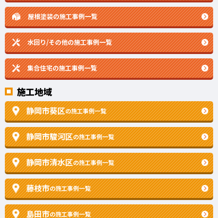
屋根塗装の施工事例一覧
水回り/その他の施工事例一覧
集合住宅の施工事例一覧
施工地域
静岡市葵区
の施工事例一覧
静岡市駿河区
の施工事例一覧
静岡市清水区
の施工事例一覧
藤枝市
の施工事例一覧
島田市
の施工事例一覧