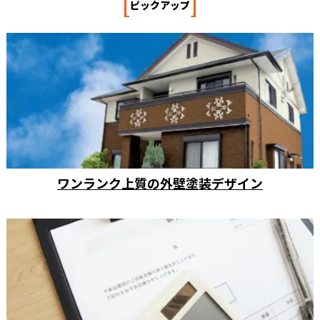
[
]
ピックアップ
ワンランク上質の外壁塗装デザイン