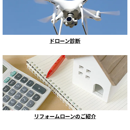
ドローン診断
リフォームローンのご紹介