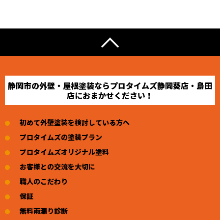
静岡市の外壁・屋根塗装ならプロタイムズ静岡葵店・島田
店におまかせください！
初めて外壁塗装を検討している方へ
プロタイムズの塗装プラン
プロタイムズオリジナル塗料
お客様との交流を大切に
職人のこだわり
保証
無料雨漏り診断