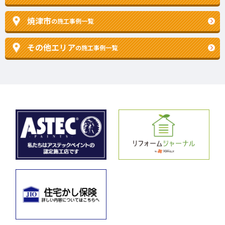
焼津市
の施工事例一覧
その他エリア
の施工事例一覧