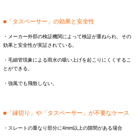
■「タスペーサー」の効果と安全性
・メーカー外部の検証機関によって検証が重ねられ、その
効果と安全性が実証されている。
・毛細管現象による雨水の吸い上げを起こりにくくするこ
とができる。
・強風でも飛散しない。
■「縁切り」や「タスペーサー」が不要なケース
・スレートの重なり部分に4mm以上の隙間がある場合