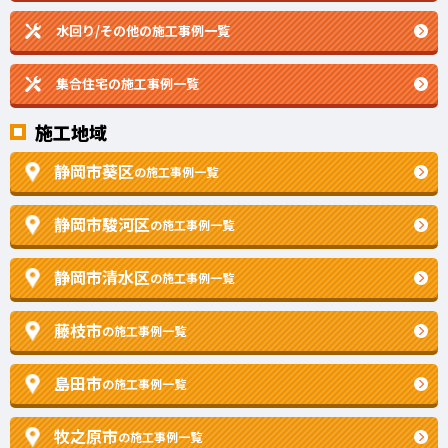
水回り/その他の施工事例一覧
集合住宅の施工事例一覧
施工地域
静岡市葵区
の施工事例一覧
静岡市駿河区
の施工事例一覧
静岡市清水区
の施工事例一覧
藤枝市
の施工事例一覧
島田市
の施工事例一覧
牧之原市
の施工事例一覧