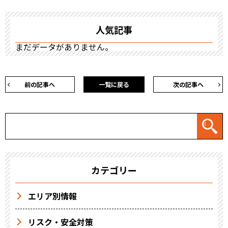
人気記事
まだデータがありません。
前の記事へ
一覧に戻る
次の記事へ
カテゴリー
エリア別情報
リスク・安全対策