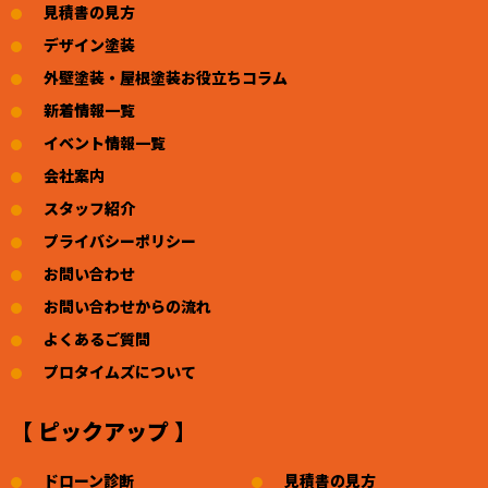
見積書の見方
デザイン塗装
外壁塗装・屋根塗装お役立ちコラム
新着情報一覧
イベント情報一覧
会社案内
スタッフ紹介
プライバシーポリシー
お問い合わせ
お問い合わせからの流れ
よくあるご質問
プロタイムズについて
【 ピックアップ 】
ドローン診断
見積書の見方