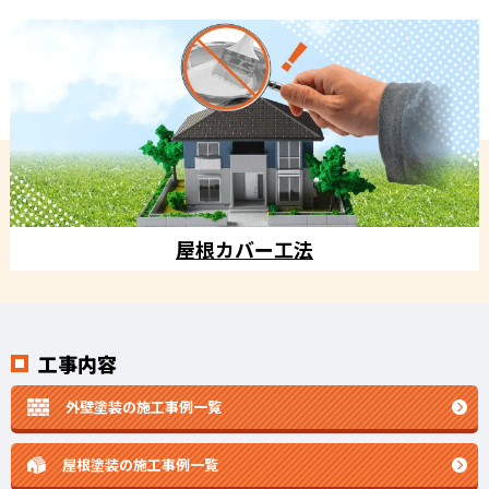
屋根カバー工法
工事内容
外壁塗装の施工事例一覧
屋根塗装の施工事例一覧