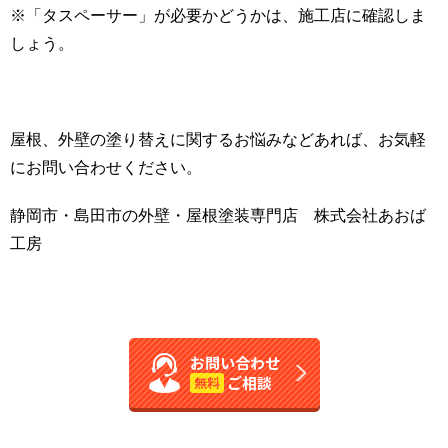
※「タスペーサー」が必要かどうかは、施工店に確認しま
しょう。
屋根、外壁の塗り替えに関するお悩みなどあれば、お気軽
にお問い合わせください。
静岡市・島田市の外壁・屋根塗装専門店 株式会社あおば
工房
お問い合わせ
ご相談
無料