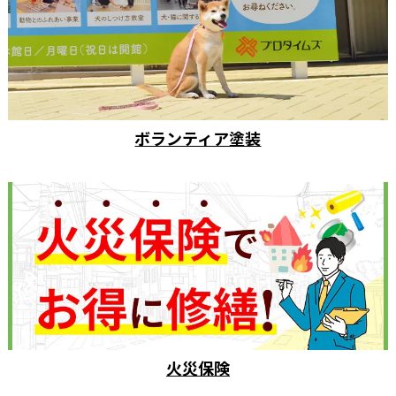
ボランティア塗装
火災保険