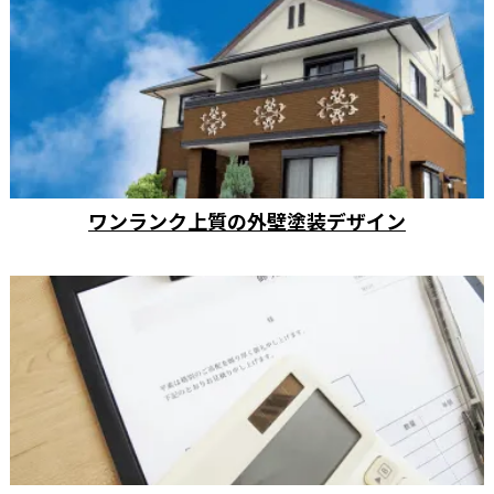
ワンランク上質の外壁塗装デザイン