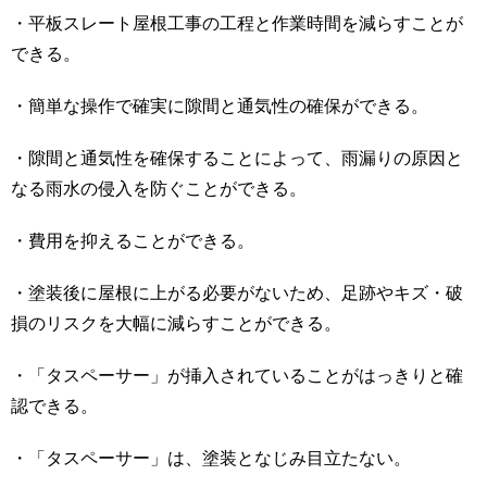
・平板スレート屋根工事の工程と作業時間を減らすことが
できる。
・簡単な操作で確実に隙間と通気性の確保ができる。
・隙間と通気性を確保することによって、雨漏りの原因と
なる雨水の侵入を防ぐことができる。
・費用を抑えることができる。
・塗装後に屋根に上がる必要がないため、足跡やキズ・破
損のリスクを大幅に減らすことができる。
・「タスペーサー」が挿入されていることがはっきりと確
認できる。
・「タスペーサー」は、塗装となじみ目立たない。