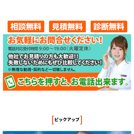
[
]
ピックアップ