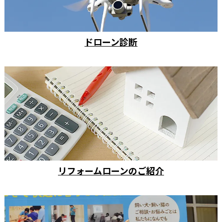
ドローン診断
リフォームローンのご紹介