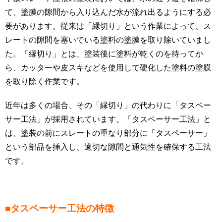
て、塗膜の隙間から入り込んだ水が流れ出るようにする必
要があります。従来は「縁切り」という作業によって、ス
レートの隙間を塞いでいる塗料の塗膜を取り除いていまし
た。「縁切り」とは、塗装後に塗料が乾くのを待ってか
ら、カッターや皮スキなどを使用して硬化した塗料の塗膜
を取り除く作業です。
近年は多くの場合、その「縁切り」の代わりに「タスペー
サー工法」が採用されています。「タスペーサー工法」と
は、塗装の前にスレートの重なり部分に「タスペーサー」
という部品を挿入し、適切な隙間と通気性を確保する工法
です。
■タスペーサー工法の特徴