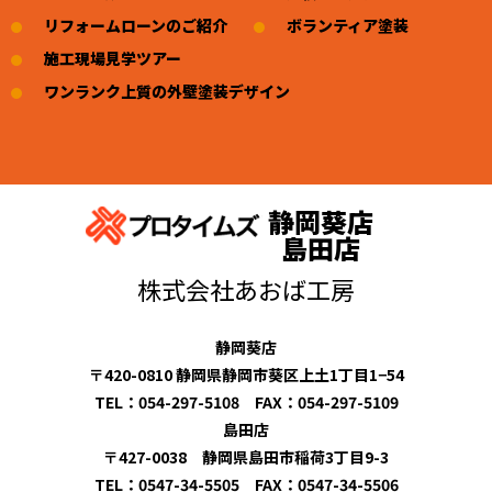
リフォームローンのご紹介
ボランティア塗装
施工現場見学ツアー
ワンランク上質の外壁塗装デザイン
静岡葵店
島田店
株式会社あおば工房
静岡葵店
〒420-0810 静岡県静岡市葵区上土1丁目1−54
TEL：054-297-5108 FAX：054-297-5109
島田店
〒427-0038 静岡県島田市稲荷3丁目9-3
TEL：0547-34-5505 FAX：0547-34-5506