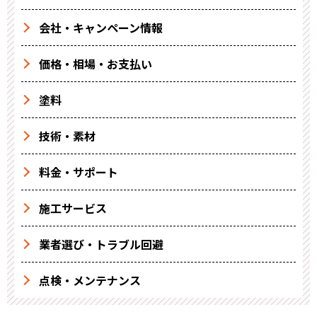
会社・キャンペーン情報
価格・相場・お支払い
塗料
技術・素材
料金・サポート
施工サービス
業者選び・トラブル回避
点検・メンテナンス