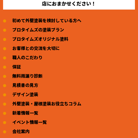
店におまかせください！
初めて外壁塗装を検討している方へ
プロタイムズの塗装プラン
プロタイムズオリジナル塗料
お客様との交流を大切に
職人のこだわり
保証
無料雨漏り診断
見積書の見方
デザイン塗装
外壁塗装・屋根塗装お役立ちコラム
新着情報一覧
イベント情報一覧
会社案内