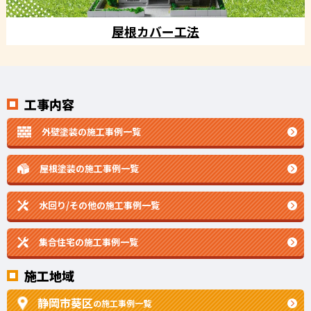
屋根カバー工法
工事内容
外壁塗装の施工事例一覧
屋根塗装の施工事例一覧
水回り/その他の施工事例一覧
集合住宅の施工事例一覧
施工地域
静岡市葵区
の施工事例一覧