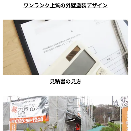
ワンランク上質の外壁塗装デザイン
見積書の見方