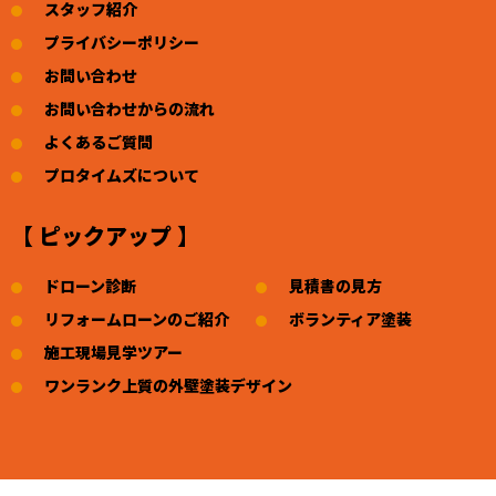
スタッフ紹介
プライバシーポリシー
お問い合わせ
お問い合わせからの流れ
よくあるご質問
プロタイムズについて
【 ピックアップ 】
ドローン診断
見積書の見方
リフォームローンのご紹介
ボランティア塗装
施工現場見学ツアー
ワンランク上質の外壁塗装デザイン