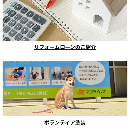
リフォームローンのご紹介
ボランティア塗装