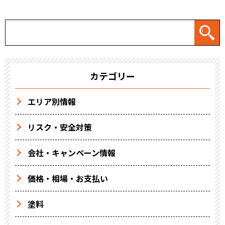
カテゴリー
エリア別情報
リスク・安全対策
会社・キャンペーン情報
価格・相場・お支払い
塗料