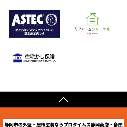
静岡市の外壁・屋根塗装ならプロタイムズ静岡葵店・島田