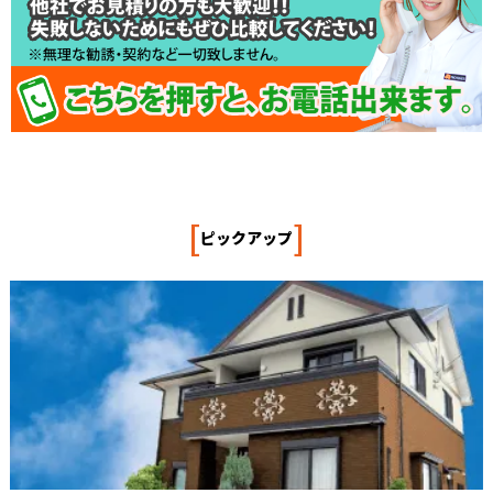
[
]
ピックアップ