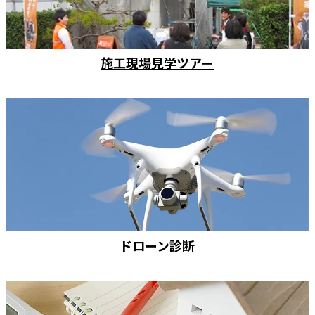
施工現場見学ツアー
ドローン診断