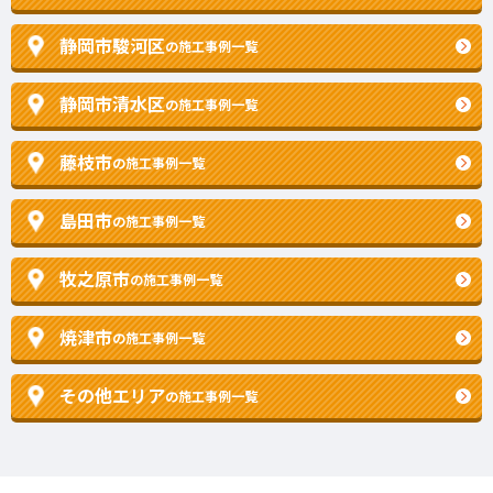
静岡市駿河区
の施工事例一覧
静岡市清水区
の施工事例一覧
藤枝市
の施工事例一覧
島田市
の施工事例一覧
牧之原市
の施工事例一覧
焼津市
の施工事例一覧
その他エリア
の施工事例一覧