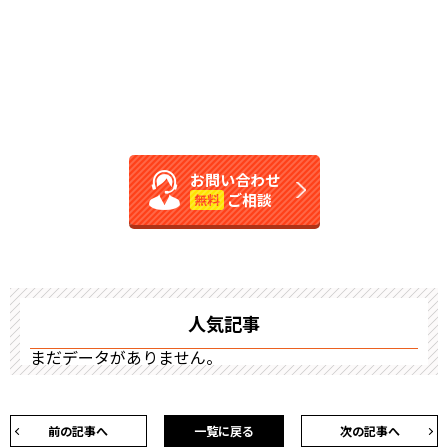
お問い合わせ
ご相談
無料
人気記事
まだデータがありません。
前の記事へ
一覧に戻る
次の記事へ