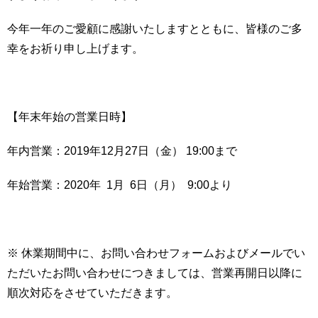
今年一年のご愛顧に感謝いたしますとともに、皆様のご多
幸をお祈り申し上げます。
【年末年始の営業日時】
年内営業：2019年12月27日（金） 19:00まで
年始営業：2020年 1月 6日（月） 9:00より
※ 休業期間中に、お問い合わせフォームおよびメールでい
ただいたお問い合わせにつきましては、営業再開日以降に
順次対応をさせていただきます。