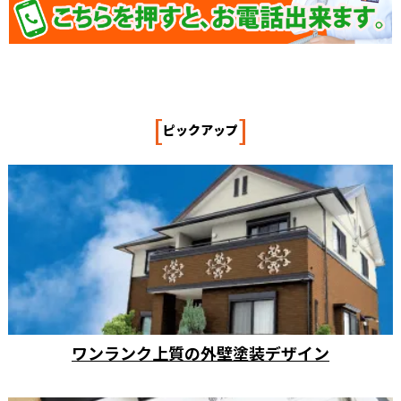
[
]
ピックアップ
ワンランク上質の外壁塗装デザイン