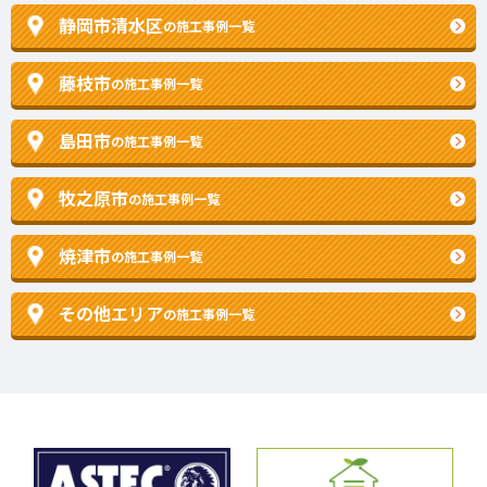
静岡市清水区
の施工事例一覧
藤枝市
の施工事例一覧
島田市
の施工事例一覧
牧之原市
の施工事例一覧
焼津市
の施工事例一覧
その他エリア
の施工事例一覧