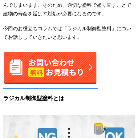
んでしまいます。そのため、適切な塗料で塗り直すことで
建物の寿命を延ばす対処が必要になるのです。
今回のお役立ちコラムでは「ラジカル制御型塗料」につい
てお話ししていきたいと思います。
ラジカル制御型塗料とは