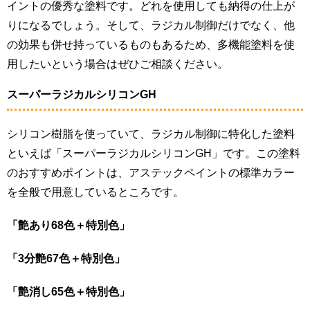
イントの優秀な塗料です。どれを使用しても納得の仕上が
りになるでしょう。そして、ラジカル制御だけでなく、他
の効果も併せ持っているものもあるため、多機能塗料を使
用したいという場合はぜひご相談ください。
スーパーラジカルシリコンGH
シリコン樹脂を使っていて、ラジカル制御に特化した塗料
といえば「スーパーラジカルシリコンGH」です。この塗料
のおすすめポイントは、アステックペイントの標準カラー
を全般で用意しているところです。
「艶あり68色＋特別色」
「3分艶67色＋特別色」
「艶消し65色＋特別色」