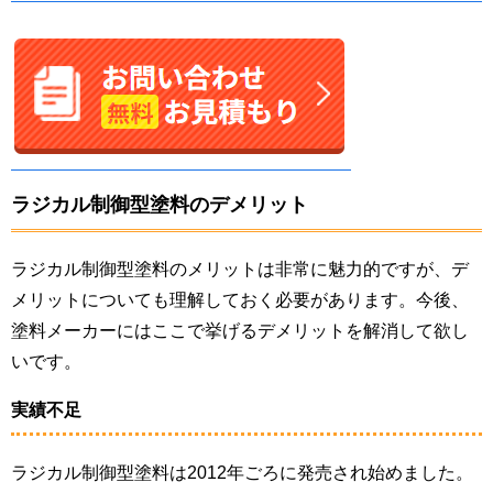
ラジカル制御型塗料のデメリット
ラジカル制御型塗料のメリットは非常に魅力的ですが、デ
メリットについても理解しておく必要があります。今後、
塗料メーカーにはここで挙げるデメリットを解消して欲し
いです。
実績不足
ラジカル制御型塗料は2012年ごろに発売され始めました。