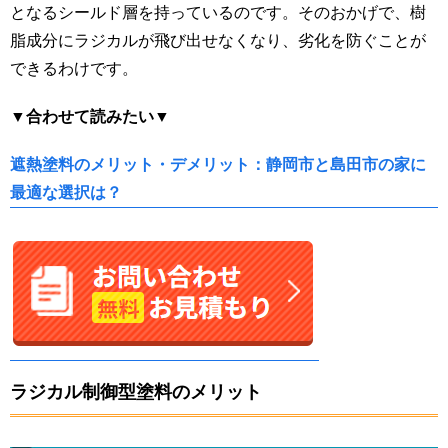
となるシールド層を持っているのです。そのおかげで、樹
脂成分にラジカルが飛び出せなくなり、劣化を防ぐことが
できるわけです。
▼合わせて読みたい▼
遮熱塗料のメリット・デメリット：静岡市と島田市の家に
最適な選択は？
ラジカル制御型塗料のメリット