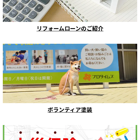
リフォームローンのご紹介
ボランティア塗装