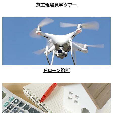
施工現場見学ツアー
ドローン診断