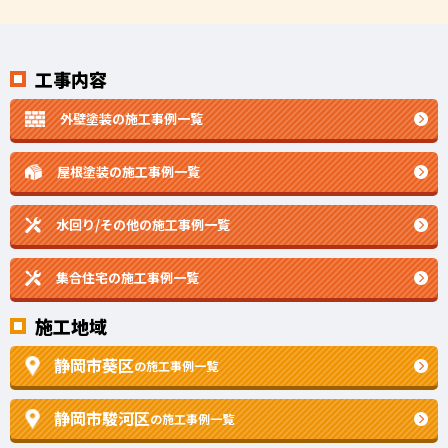
工事内容
外壁塗装の施工事例一覧
屋根塗装の施工事例一覧
水回り/その他の施工事例一覧
集合住宅の施工事例一覧
施工地域
静岡市葵区
の施工事例一覧
静岡市駿河区
の施工事例一覧