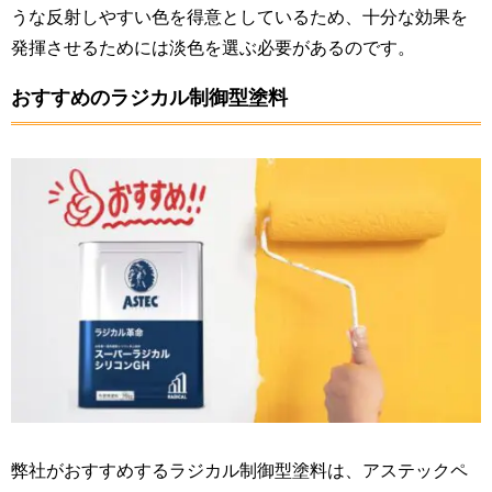
うな反射しやすい色を得意としているため、十分な効果を
発揮させるためには淡色を選ぶ必要があるのです。
おすすめのラジカル制御型塗料
弊社がおすすめするラジカル制御型塗料は、アステックペ