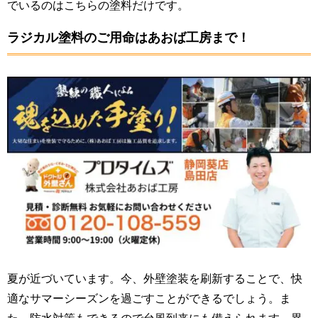
でいるのはこちらの塗料だけです。
ラジカル塗料のご用命はあおば工房まで！
夏が近づいています。今、外壁塗装を刷新することで、快
適なサマーシーズンを過ごすことができるでしょう。ま