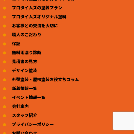
プロタイムズの塗装プラン
プロタイムズオリジナル塗料
お客様との交流を大切に
職人のこだわり
保証
無料雨漏り診断
見積書の見方
デザイン塗装
外壁塗装・屋根塗装お役立ちコラム
新着情報一覧
イベント情報一覧
会社案内
スタッフ紹介
プライバシーポリシー
お問い合わせ