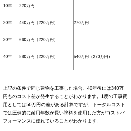
10年
220万円
–
20年
440万円（220万円）
270万円
30年
660万円（220万円）
–
40年
880万円（220万円）
540万円（270万円）
上記の条件で同じ建物を工事した場合、40年後には340万
円ものコスト差が発生することがわかります。1度の工事費
用としては50万円の差がある計算ですが、トータルコスト
では圧倒的に耐用年数が長い塗料を使用した方がコストパ
フォーマンスに優れていることがわかります。