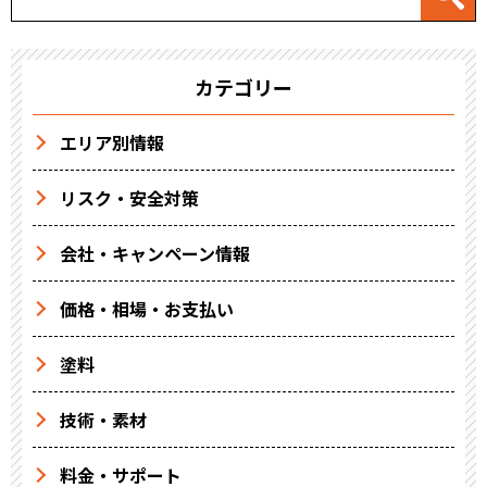
カテゴリー
エリア別情報
リスク・安全対策
会社・キャンペーン情報
価格・相場・お支払い
塗料
技術・素材
料金・サポート