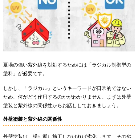
夏場の強い紫外線を対処するためには「ラジカル制御型の
塗料」が必要です。
しかし、「ラジカル」というキーワードが日常的ではない
ため、何がどう作用するのかがわかりません。まずは外壁
塗装と紫外線の関係性からお話ししておきましょう。
外壁塗装と紫外線の関係性
外壁塗装は、繰り返し施工しなければ劣化します。その劣