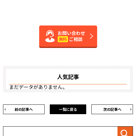
お問い合わせ
ご相談
無料
人気記事
まだデータがありません。
前の記事へ
一覧に戻る
次の記事へ