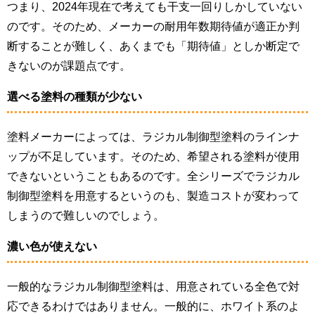
つまり、2024年現在で考えても干支一回りしかしていない
のです。そのため、メーカーの耐用年数期待値が適正か判
断することが難しく、あくまでも「期待値」としか断定で
きないのが課題点です。
選べる塗料の種類が少ない
塗料メーカーによっては、ラジカル制御型塗料のラインナ
ップが不足しています。そのため、希望される塗料が使用
できないということもあるのです。全シリーズでラジカル
制御型塗料を用意するというのも、製造コストが変わって
しまうので難しいのでしょう。
濃い色が使えない
一般的なラジカル制御型塗料は、用意されている全色で対
応できるわけではありません。一般的に、ホワイト系のよ