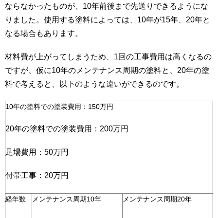
ならなかったものが、10年前後まで先送りできるようにな
りました。使用する塗料によっては、10年が15年、20年と
なる場合もあります。
材料費が上がってしまうため、1回の工事費用は高くなるの
ですが、仮に10年のメンテナンス周期の塗料と、20年の塗
料で考えると、以下のような違いができるのです。
10年の塗料での塗装費用：150万円
20年の塗料での塗装費用：200万円
足場費用：50万円
付帯工事：20万円
経年数
メンテナンス周期10年
メンテナンス周期20年