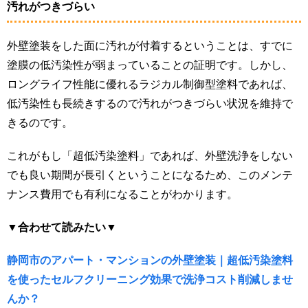
汚れがつきづらい
外壁塗装をした面に汚れが付着するということは、すでに
塗膜の低汚染性が弱まっていることの証明です。しかし、
ロングライフ性能に優れるラジカル制御型塗料であれば、
低汚染性も長続きするので汚れがつきづらい状況を維持で
きるのです。
これがもし「超低汚染塗料」であれば、外壁洗浄をしない
でも良い期間が長引くということになるため、このメンテ
ナンス費用でも有利になることがわかります。
▼合わせて読みたい▼
静岡市のアパート・マンションの外壁塗装｜超低汚染塗料
を使ったセルフクリーニング効果で洗浄コスト削減しませ
んか？