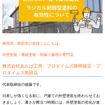
静岡市、島田市の皆様こんにちは。
外壁塗装・屋根塗装・雨漏り修理の専門店、
株式会社あおば工房、
プロタイムズ静岡葵店・プ
ロタイムズ島田店
代表取締役の後藤です。
日差しが強くなる前に、戸建ての外壁塗装を終わらせてお
きましょう。暑さが際立つ時期には、外壁塗装の劣化が進