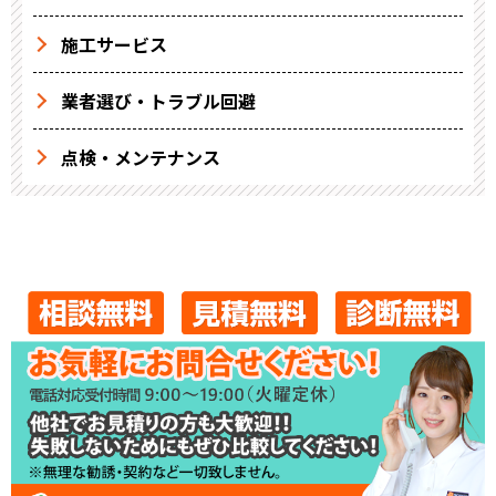
施工サービス
業者選び・トラブル回避
点検・メンテナンス