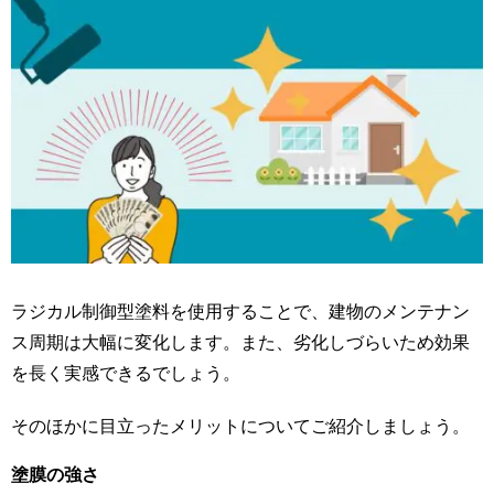
ラジカル制御型塗料を使用することで、建物のメンテナン
ス周期は大幅に変化します。また、劣化しづらいため効果
を長く実感できるでしょう。
そのほかに目立ったメリットについてご紹介しましょう。
塗膜の強さ