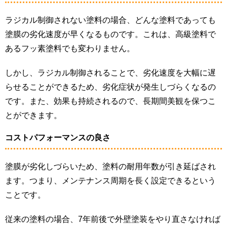
ラジカル制御されない塗料の場合、どんな塗料であっても
塗膜の劣化速度が早くなるものです。これは、高級塗料で
あるフッ素塗料でも変わりません。
しかし、ラジカル制御されることで、劣化速度を大幅に遅
らせることができるため、劣化症状が発生しづらくなるの
です。また、効果も持続されるので、長期間美観を保つこ
とができます。
コストパフォーマンスの良さ
塗膜が劣化しづらいため、塗料の耐用年数が引き延ばされ
ます。つまり、メンテナンス周期を長く設定できるという
ことです。
従来の塗料の場合、7年前後で外壁塗装をやり直さなければ