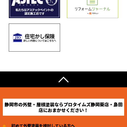
静岡市の外壁・屋根塗装ならプロタイムズ静岡葵店・島田
店におまかせください！
初めて外壁塗装を検討している方へ