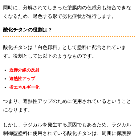
同時に、分解されてしまった塗膜内の色成分も結合できな
くなるため、退色する形で劣化症状が進行します。
酸化チタンの役割は？
酸化チタンは「白色顔料」として塗料に配合されていま
す。役割としては以下のようなものです。
近赤外線の反射
遮熱性アップ
省エネルギー化
つまり、遮熱性アップのために使用されているということ
になります。
しかし、ラジカルを発生する原因でもあるため、ラジカル
制御型塗料に使用されている酸化チタンは、周囲に保護膜