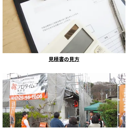
見積書の見方