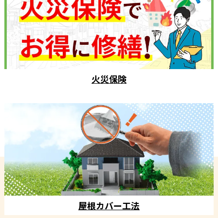
火災保険
屋根カバー工法