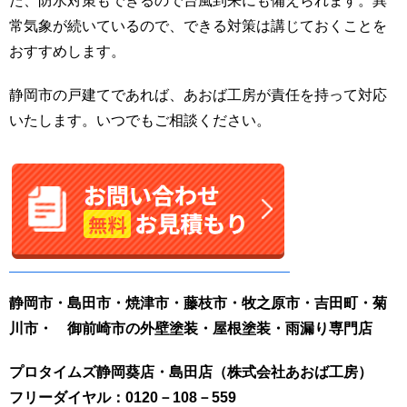
た、防水対策もできるので台風到来にも備えられます。異
常気象が続いているので、できる対策は講じておくことを
おすすめします。
静岡市の戸建てであれば、あおば工房が責任を持って対応
いたします。いつでもご相談ください。
静岡市・島田市・焼津市・藤枝市・牧之原市・吉田町・菊
川市・
御前崎市の
外壁塗装・屋根塗装・雨漏り専門店
プロタイムズ静岡葵店・島田店（株式会社あおば工房）
フリーダイヤル：0120－108－559