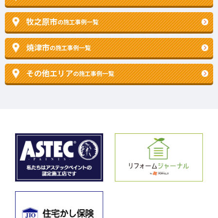
牧之原市
の施工事例一覧
焼津市
の施工事例一覧
その他エリア
の施工事例一覧