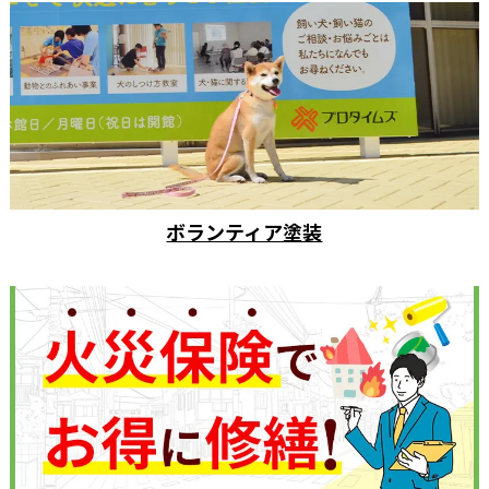
ボランティア塗装