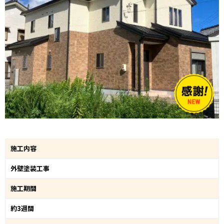
施工内容
外壁塗装工事
施工期間
約3週間