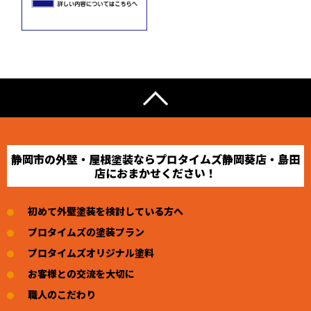
静岡市の外壁・屋根塗装ならプロタイムズ静岡葵店・島田
店におまかせください！
初めて外壁塗装を検討している方へ
プロタイムズの塗装プラン
プロタイムズオリジナル塗料
お客様との交流を大切に
職人のこだわり