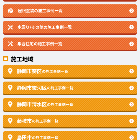
屋根塗装の施工事例一覧
水回り/その他の施工事例一覧
集合住宅の施工事例一覧
施工地域
静岡市葵区
の施工事例一覧
静岡市駿河区
の施工事例一覧
静岡市清水区
の施工事例一覧
藤枝市
の施工事例一覧
島田市
の施工事例一覧