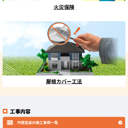
火災保険
屋根カバー工法
工事内容
外壁塗装の施工事例一覧