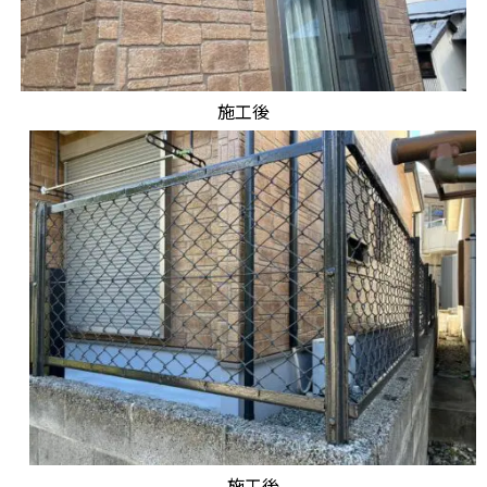
施工後
施工後