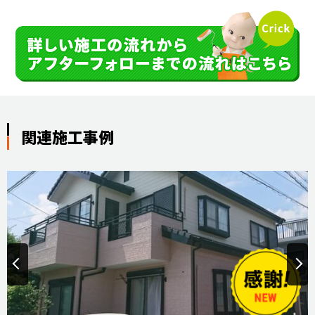
関連施工事例