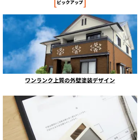
[
]
ピックアップ
ワンランク上質の外壁塗装デザイン