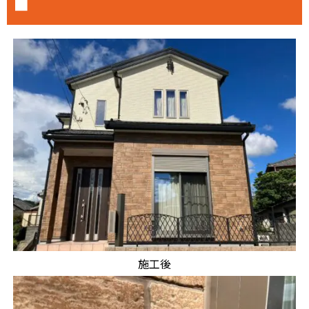
■
施工後