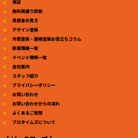
保証
無料雨漏り診断
見積書の見方
デザイン塗装
外壁塗装・屋根塗装お役立ちコラム
新着情報一覧
イベント情報一覧
会社案内
スタッフ紹介
プライバシーポリシー
お問い合わせ
お問い合わせからの流れ
よくあるご質問
プロタイムズについて