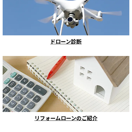
ドローン診断
リフォームローンのご紹介