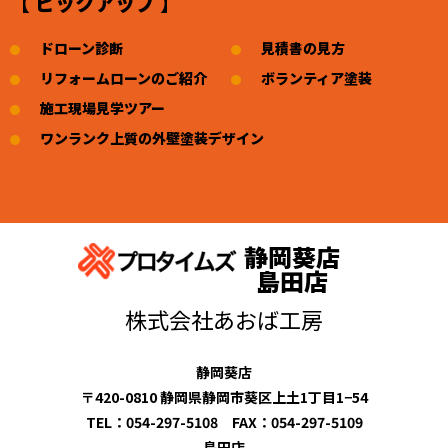
【 ピックアップ 】
ドローン診断
見積書の見方
リフォームローンのご紹介
ボランティア塗装
施工現場見学ツアー
ワンランク上質の外壁塗装デザイン
静岡葵店
島田店
株式会社あおば工房
静岡葵店
〒420-0810 静岡県静岡市葵区上土1丁目1−54
TEL：054-297-5108 FAX：054-297-5109
島田店