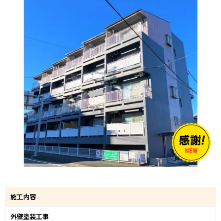
施工内容
外壁塗装工事