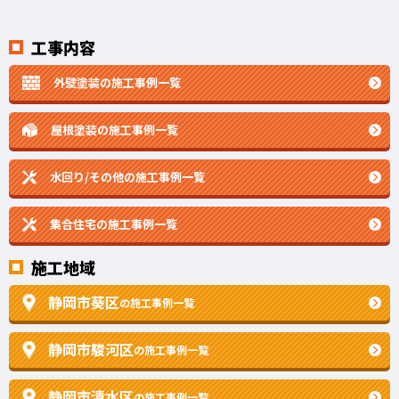
工事内容
外壁塗装の施工事例一覧
屋根塗装の施工事例一覧
水回り/その他の施工事例一覧
集合住宅の施工事例一覧
施工地域
静岡市葵区
の施工事例一覧
静岡市駿河区
の施工事例一覧
静岡市清水区
の施工事例一覧