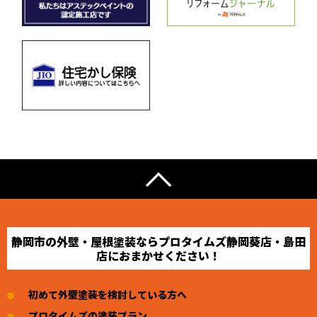
静岡市の外壁・屋根塗装ならプロタイムズ静岡葵店・島田
店におまかせください！
初めて外壁塗装を検討している方へ
プロタイムズの塗装プラン