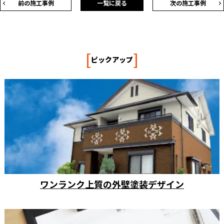
前の施工事例
一覧に戻る
次の施工事例
[
]
ピックアップ
ワンランク上質の外壁塗装デザイン