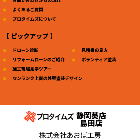
お問い合わせからの流れ
よくあるご質問
プロタイムズについて
【 ピックアップ 】
ドローン診断
見積書の見方
リフォームローンのご紹介
ボランティア塗装
施工現場見学ツアー
ワンランク上質の外壁塗装デザイン
静岡葵店
島田店
株式会社あおば工房