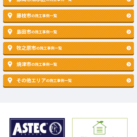
藤枝市
の施工事例一覧
島田市
の施工事例一覧
牧之原市
の施工事例一覧
焼津市
の施工事例一覧
その他エリア
の施工事例一覧