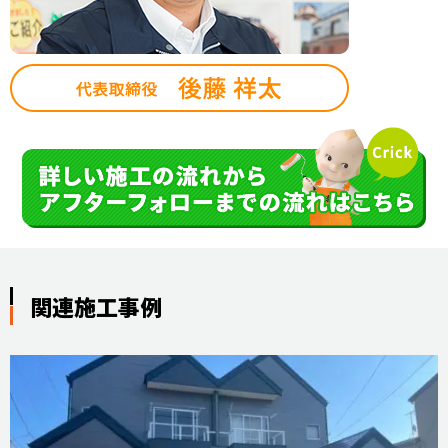
関連施工事例