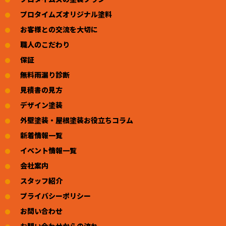
プロタイムズオリジナル塗料
お客様との交流を大切に
職人のこだわり
保証
無料雨漏り診断
見積書の見方
デザイン塗装
外壁塗装・屋根塗装お役立ちコラム
新着情報一覧
イベント情報一覧
会社案内
スタッフ紹介
プライバシーポリシー
お問い合わせ