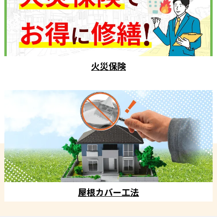
火災保険
屋根カバー工法