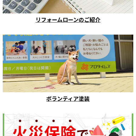
リフォームローンのご紹介
ボランティア塗装