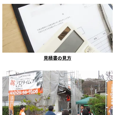
見積書の見方