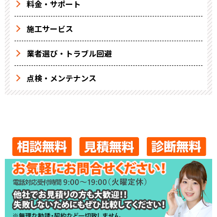
料金・サポート
施工サービス
業者選び・トラブル回避
点検・メンテナンス