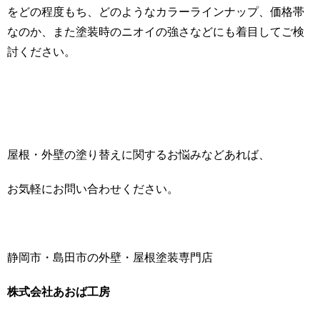
をどの程度もち、どのようなカラーラインナップ、価格帯
なのか、また塗装時のニオイの強さなどにも着目してご検
討ください。
屋根・外壁の塗り替えに関するお悩みなどあれば、
お気軽にお問い合わせください。
静岡市・島田市の外壁・屋根塗装専門店
株式会社あおば工房