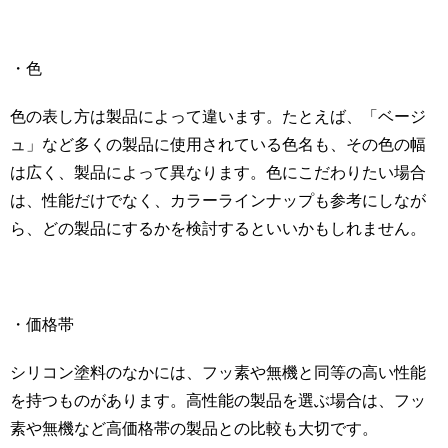
・色
色の表し方は製品によって違います。たとえば、「ベージ
ュ」など多くの製品に使用されている色名も、その色の幅
は広く、製品によって異なります。色にこだわりたい場合
は、性能だけでなく、カラーラインナップも参考にしなが
ら、どの製品にするかを検討するといいかもしれません。
・価格帯
シリコン塗料のなかには、フッ素や無機と同等の高い性能
を持つものがあります。高性能の製品を選ぶ場合は、フッ
素や無機など高価格帯の製品との比較も大切です。