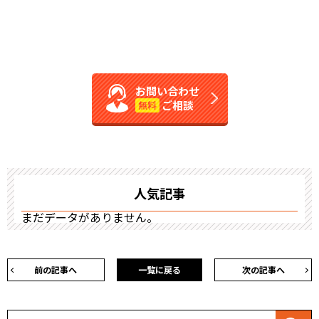
お問い合わせ
ご相談
無料
人気記事
まだデータがありません。
前の記事へ
一覧に戻る
次の記事へ