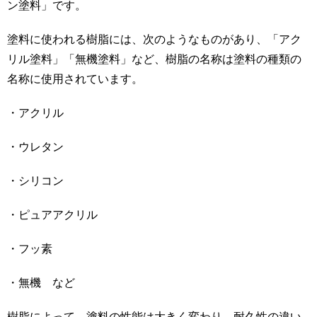
ン塗料」です。
塗料に使われる樹脂には、次のようなものがあり、「アク
リル塗料」「無機塗料」など、樹脂の名称は塗料の種類の
名称に使用されています。
・アクリル
・ウレタン
・シリコン
・ピュアアクリル
・フッ素
・無機 など
樹脂によって、塗料の性能は大きく変わり、耐久性の違い