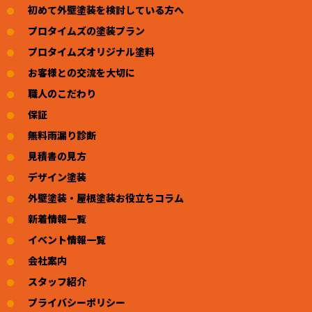
初めて外壁塗装を検討している方へ
プロタイムズの塗装プラン
プロタイムズオリジナル塗料
お客様との交流を大切に
職人のこだわり
保証
無料雨漏り診断
見積書の見方
デザイン塗装
外壁塗装・屋根塗装お役立ちコラム
新着情報一覧
イベント情報一覧
会社案内
スタッフ紹介
プライバシーポリシー