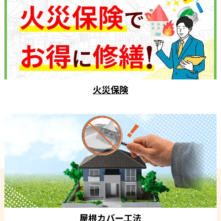
火災保険
屋根カバー工法