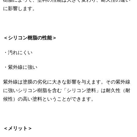
に影響します。
＜シリコン樹脂の性能＞
・汚れにくい
・紫外線に強い
紫外線は塗膜の劣化に大きな影響を与えます。その紫外線
に強いシリコン樹脂を含む「シリコン塗料」は耐久性（耐
候性）の高い塗料ということができます。
＜メリット＞