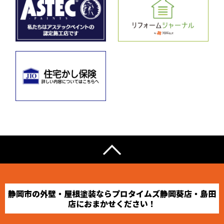
静岡市の外壁・屋根塗装ならプロタイムズ静岡葵店・島田
店におまかせください！