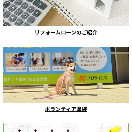
リフォームローンのご紹介
ボランティア塗装