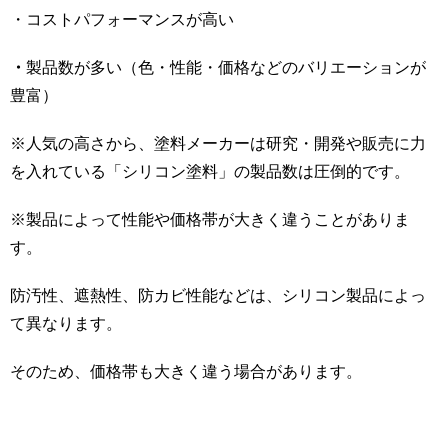
・コストパフォーマンスが高い
・
製品数が多い（色・性能・価格などのバリエーションが
豊富）
※人気の高さから、塗料メーカーは研究・開発や販売に力
を入れている「シリコン塗料」の製品数は圧倒的です。
※製品によって性能や価格帯が大きく違うことがありま
す。
防汚性、遮熱性、防カビ性能などは、シリコン製品によっ
て異なります。
そのため、価格帯も大きく違う場合があります。