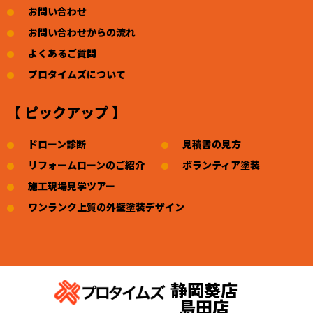
お問い合わせ
お問い合わせからの流れ
よくあるご質問
プロタイムズについて
【 ピックアップ 】
ドローン診断
見積書の見方
リフォームローンのご紹介
ボランティア塗装
施工現場見学ツアー
ワンランク上質の外壁塗装デザイン
静岡葵店
島田店