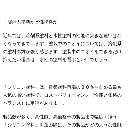
・溶剤系塗料か水性塗料か
近年では、溶剤系塗料と水性塗料の性能に大きな違いはな
くなってきています。塗装中のニオイについては、溶剤系
の塗料の方が強く感じます、塗装中のニオイをできるだけ
抑えたい場合は、水性の塗料を選ぶといいでしょう。
「シリコン塗料」は、建築塗料市場の８０％を占める最も
人気の高い塗料で、コストパフォーマンス（性能と価格の
バランス）に定評があります。
製品数が多く、高性能、高価格帯の製品まで幅広く揃う
「シリコン塗料」を選ぶ際は、その製品がどのような性能