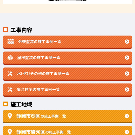
工事内容
外壁塗装の施工事例一覧
屋根塗装の施工事例一覧
水回り/その他の施工事例一覧
集合住宅の施工事例一覧
施工地域
静岡市葵区
の施工事例一覧
静岡市駿河区
の施工事例一覧