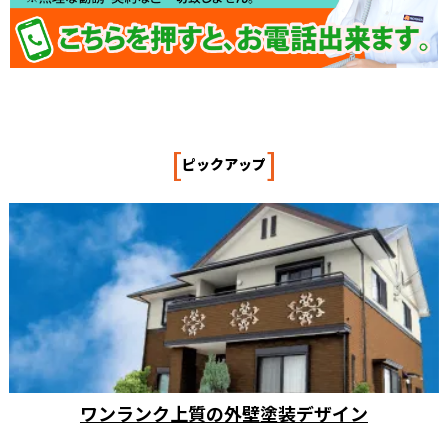
[
]
ピックアップ
ワンランク上質の外壁塗装デザイン