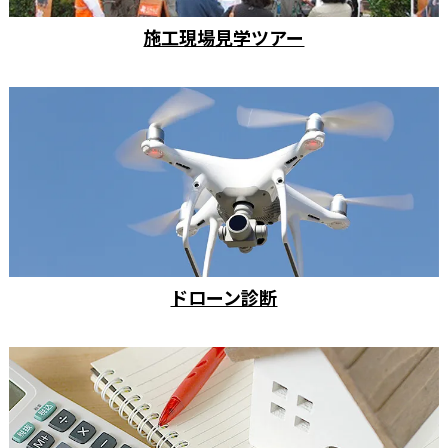
施工現場見学ツアー
ドローン診断