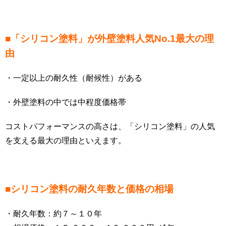
■「シリコン塗料」が外壁塗料人気No.1最大の理
由
・一定以上の耐久性（耐候性）がある
・外壁塗料の中では中程度価格帯
コストパフォーマンスの高さは、「シリコン塗料」の人気
を支える最大の理由といえます。
■シリコン塗料の耐久年数と価格の相場
・耐久年数：約７～１０年