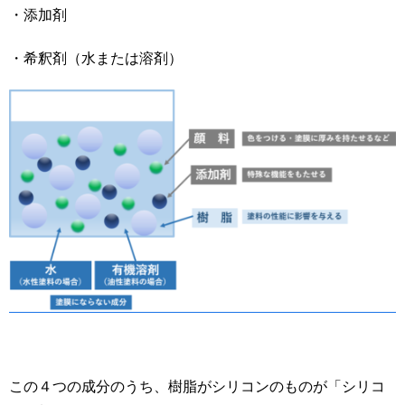
・添加剤
・希釈剤（水または溶剤）
この４つの成分のうち、樹脂がシリコンのものが「シリコ