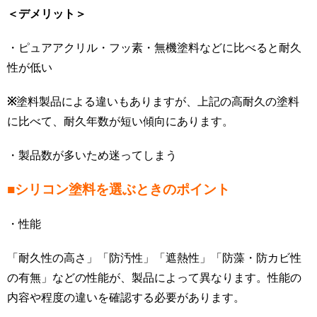
＜デメリット＞
・ピュアアクリル・フッ素・無機塗料などに比べると耐久
性が低い
※
塗料製品による違いもありますが、上記の高耐久の塗料
に比べて、耐久年数が短い傾向にあります。
・製品数が多いため迷ってしまう
■シリコン塗料を選ぶときのポイント
・性能
「耐久性の高さ」「防汚性」「遮熱性」「防藻・防カビ性
の有無」などの性能が、製品によって異なります。性能の
内容や程度の違いを確認する必要があります。