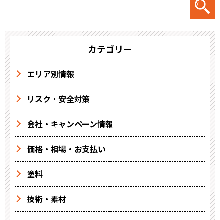
カテゴリー
エリア別情報
リスク・安全対策
会社・キャンペーン情報
価格・相場・お支払い
塗料
技術・素材