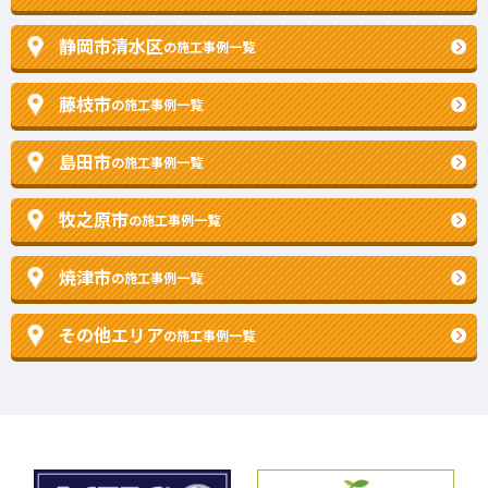
静岡市清水区
の施工事例一覧
藤枝市
の施工事例一覧
島田市
の施工事例一覧
牧之原市
の施工事例一覧
焼津市
の施工事例一覧
その他エリア
の施工事例一覧