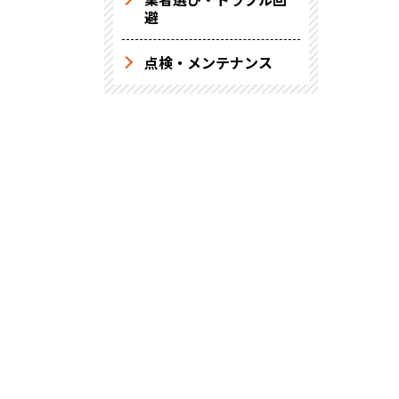
避
点検・メンテナンス