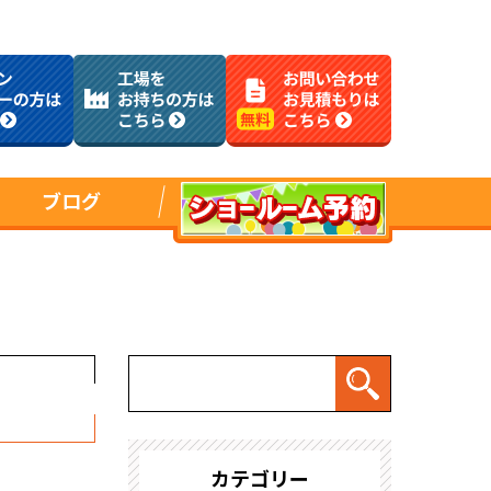
ブログ
カテゴリー