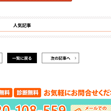
人気記事
一覧に戻る
次の記事へ