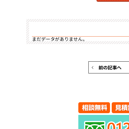
まだデータがありません。
前の記事へ