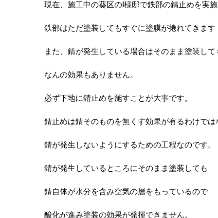
現在、施工中の葵区のI様邸で鉄部の錆止めを実
鉄部はただ塗装してもすぐに塗膜が捲れてきます
また、錆が発生している場合はそのまま塗装して
なんの効果もありません。
必ず下地に錆止めを施すことが大事です。
錆止めは錆そのものを無くす効果が有るわけでは
錆が発生しないようにするための工程なのです。
錆が発生しているところにそのまま塗装しても
錆自体が水分を含み空気の層をもっているので
酸化が進み塗装の効果が発揮できません。