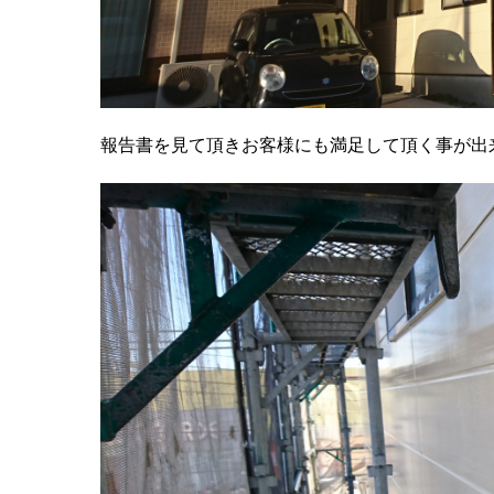
報告書を見て頂きお客様にも満足して頂く事が出