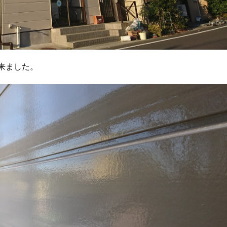
来ました。