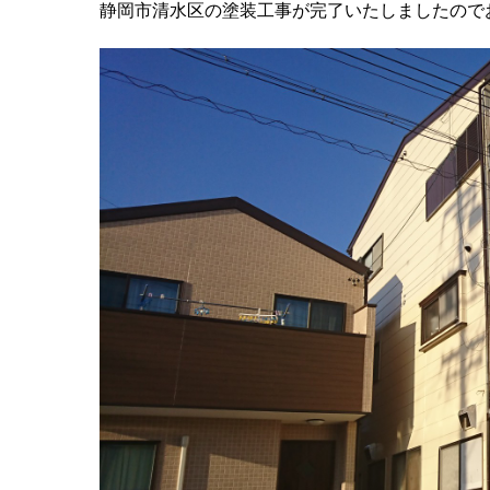
静岡市清水区の塗装工事が完了いたしましたので