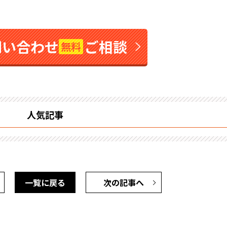
問い合わせ
ご相談
無料
人気記事
一覧に戻る
次の記事へ