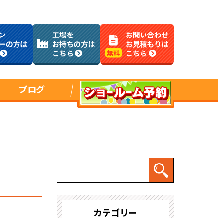
ブログ
カテゴリー