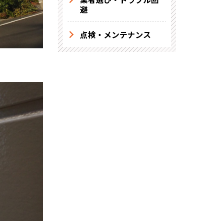
避
点検・メンテナンス