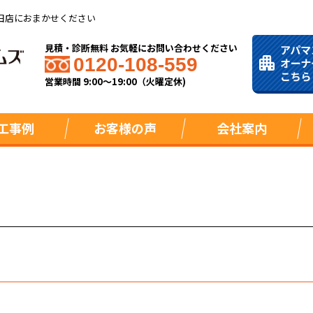
田店におまかせください
見積・診断無料 お気軽にお問い合わせください
0120-108-559
営業時間 9:00～19:00（火曜定休)
工事例
お客様の声
会社案内