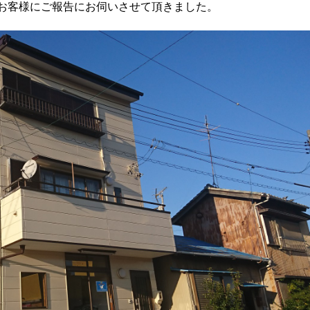
お客様にご報告にお伺いさせて頂きました。