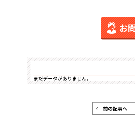
お
まだデータがありません。
前の記事へ