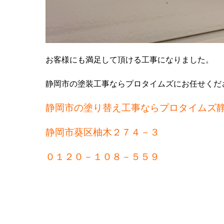
お客様にも満足して頂ける工事になりました。
静岡市の塗装工事ならプロタイムズにお任せくだ
静岡市の塗り替え工事ならプロタイムズ
静岡市葵区柚木２７４－３
０１２０－１０８－５５９