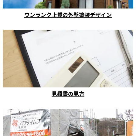
ワンランク上質の外壁塗装デザイン
見積書の見方