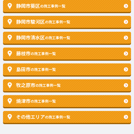
静岡市葵区
の施工事例一覧
静岡市駿河区
の施工事例一覧
静岡市清水区
の施工事例一覧
藤枝市
の施工事例一覧
島田市
の施工事例一覧
牧之原市
の施工事例一覧
焼津市
の施工事例一覧
その他エリア
の施工事例一覧