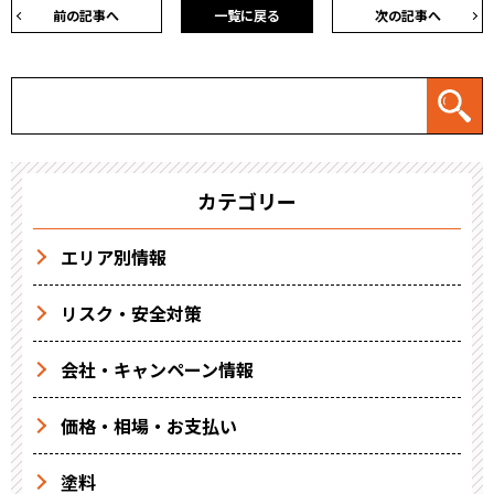
前の記事へ
一覧に戻る
次の記事へ
カテゴリー
エリア別情報
リスク・安全対策
会社・キャンペーン情報
価格・相場・お支払い
塗料