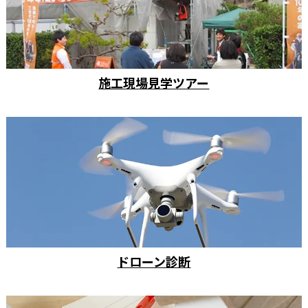
施工現場見学ツアー
ドローン診断