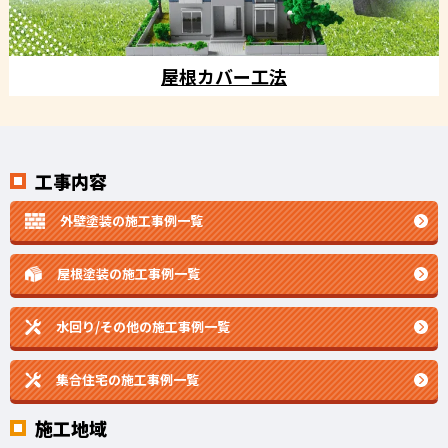
屋根カバー工法
工事内容
外壁塗装の施工事例一覧
屋根塗装の施工事例一覧
水回り/その他の施工事例一覧
集合住宅の施工事例一覧
施工地域