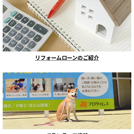
リフォームローンのご紹介