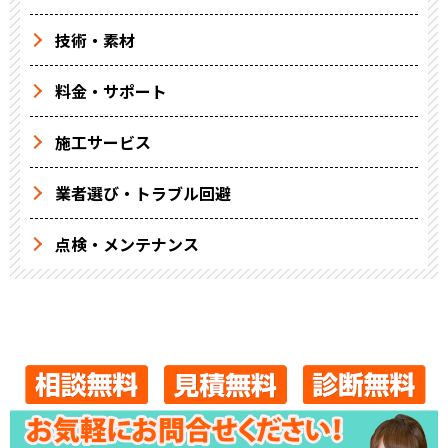
技術・素材
料金・サポート
施工サービス
業者選び・トラブル回避
点検・メンテナンス