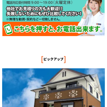
[
]
ピックアップ