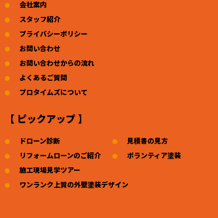
会社案内
スタッフ紹介
プライバシーポリシー
お問い合わせ
お問い合わせからの流れ
よくあるご質問
プロタイムズについて
【 ピックアップ 】
ドローン診断
見積書の見方
リフォームローンのご紹介
ボランティア塗装
施工現場見学ツアー
ワンランク上質の外壁塗装デザイン