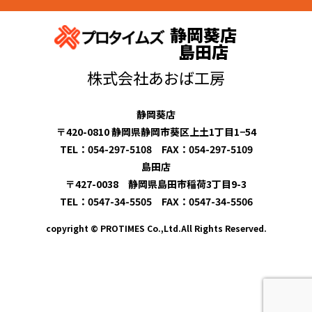
静岡葵店
島田店
株式会社あおば工房
静岡葵店
〒420-0810 静岡県静岡市葵区上土1丁目1−54
TEL：054-297-5108 FAX：054-297-5109
島田店
〒427-0038 静岡県島田市稲荷3丁目9-3
TEL：0547-34-5505 FAX：0547-34-5506
copyright © PROTIMES Co.,Ltd.All Rights Reserved.