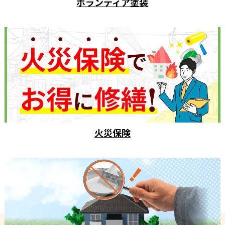
ボランティア塗装
火災保険