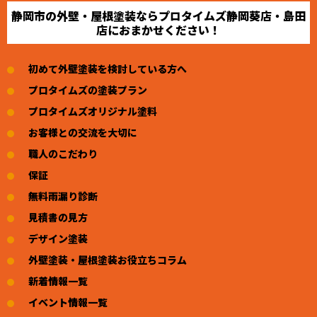
静岡市の外壁・屋根塗装ならプロタイムズ静岡葵店・島田
店におまかせください！
初めて外壁塗装を検討している方へ
プロタイムズの塗装プラン
プロタイムズオリジナル塗料
お客様との交流を大切に
職人のこだわり
保証
無料雨漏り診断
見積書の見方
デザイン塗装
外壁塗装・屋根塗装お役立ちコラム
新着情報一覧
イベント情報一覧