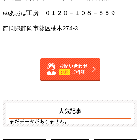
㈱あおば工房 ０１２０－１０８－５５９
静岡県静岡市葵区柚木274-3
お問い合わせ
ご相談
無料
人気記事
まだデータがありません。