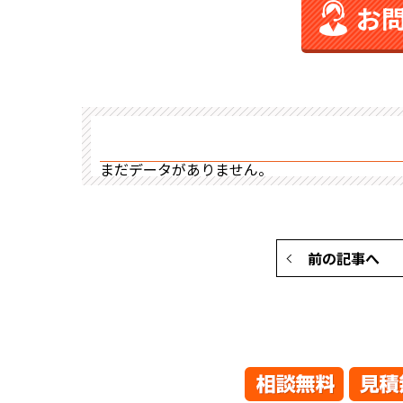
お
まだデータがありません。
前の記事へ