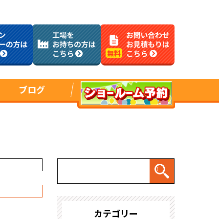
ブログ
カテゴリー