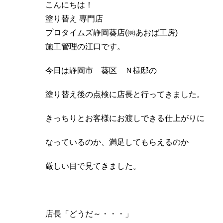
こんにちは！
塗り替え 専門店
プロタイムズ静岡葵店(㈱あおば工房)
施工管理の江口です。
今日は静岡市 葵区 Ｎ様邸の
塗り替え後の点検に店長と行ってきました。
きっちりとお客様にお渡しできる仕上がりに
なっているのか、満足してもらえるのか
厳しい目で見てきました。
店長「どうだ～・・・」