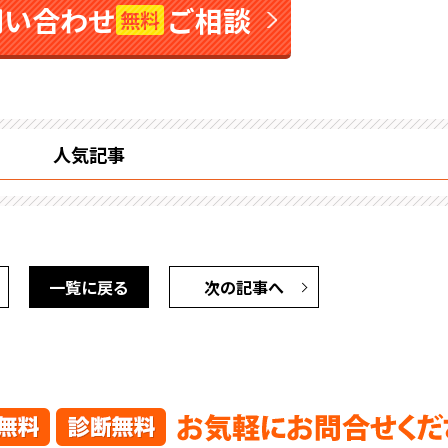
問い合わせ
ご相談
無料
人気記事
一覧に戻る
次の記事へ