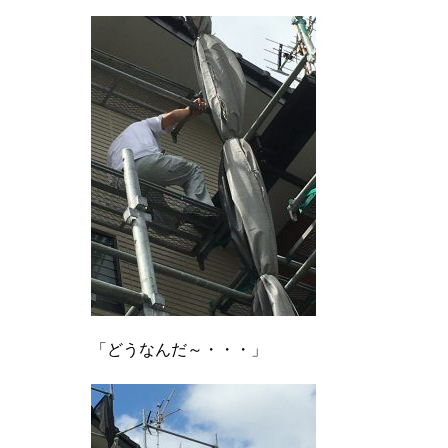
「どうなんだ～・・・」