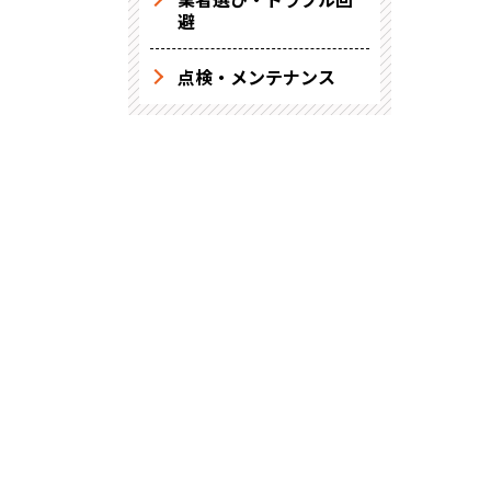
避
点検・メンテナンス