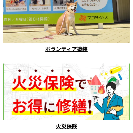
ボランティア塗装
火災保険