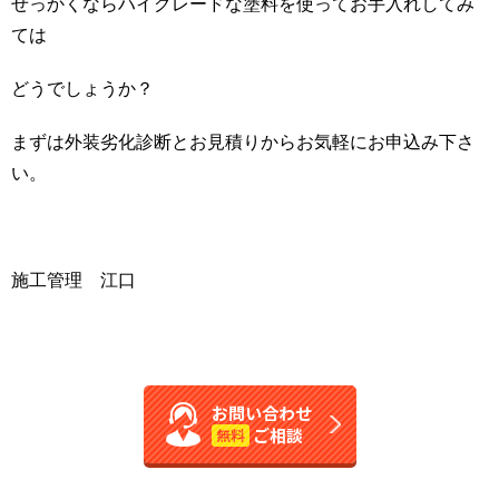
せっかくならハイグレードな塗料を使ってお手入れしてみ
ては
どうでしょうか？
まずは外装劣化診断とお見積りからお気軽にお申込み下さ
い。
施工管理 江口
お問い合わせ
ご相談
無料