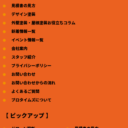
見積書の見方
デザイン塗装
外壁塗装・屋根塗装お役立ちコラム
新着情報一覧
イベント情報一覧
会社案内
スタッフ紹介
プライバシーポリシー
お問い合わせ
お問い合わせからの流れ
よくあるご質問
プロタイムズについて
【 ピックアップ 】