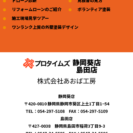
ドローン診断
見積書の見方
リフォームローンのご紹介
ボランティア塗装
施工現場見学ツアー
ワンランク上質の外壁塗装デザイン
静岡葵店
島田店
株式会社あおば工房
静岡葵店
〒420-0810 静岡県静岡市葵区上土1丁目1−54
TEL：054-297-5108 FAX：054-297-5109
島田店
〒427-0038 静岡県島田市稲荷3丁目9-3