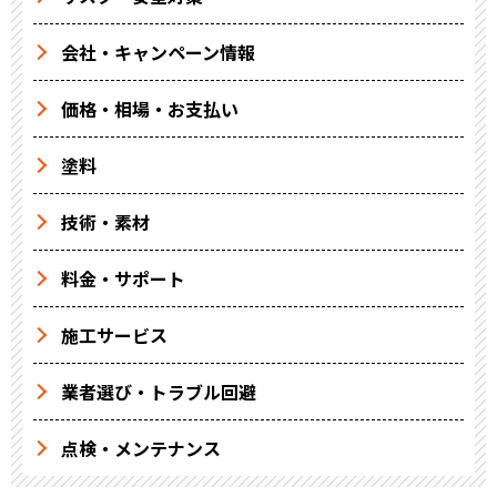
会社・キャンペーン情報
価格・相場・お支払い
塗料
技術・素材
料金・サポート
施工サービス
業者選び・トラブル回避
点検・メンテナンス