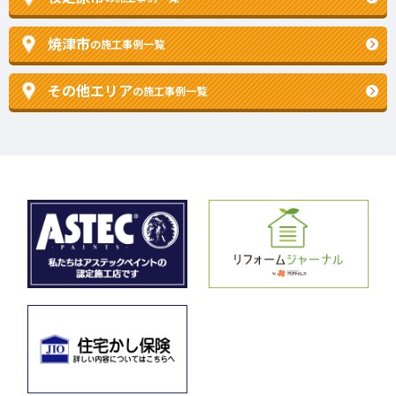
焼津市
の施工事例一覧
その他エリア
の施工事例一覧