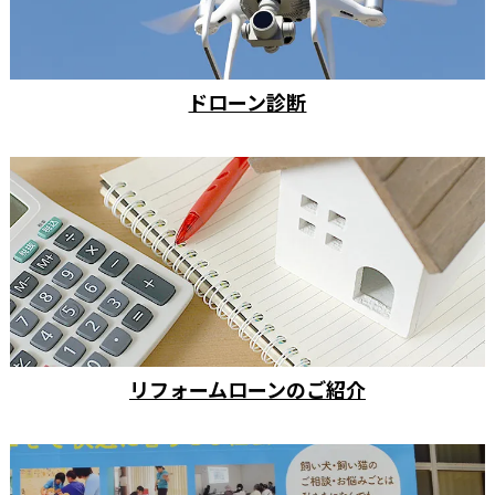
ドローン診断
リフォームローンのご紹介