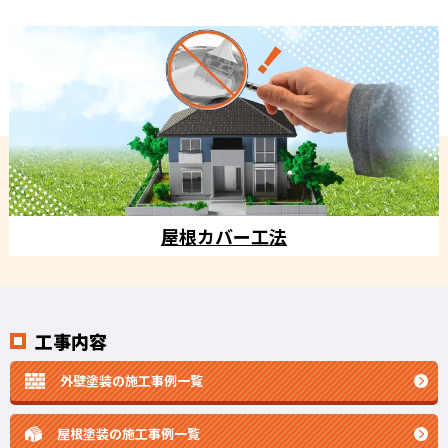
屋根カバー工法
工事内容
外壁塗装の施工事例一覧
屋根塗装の施工事例一覧