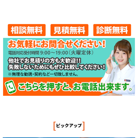
[
]
ピックアップ