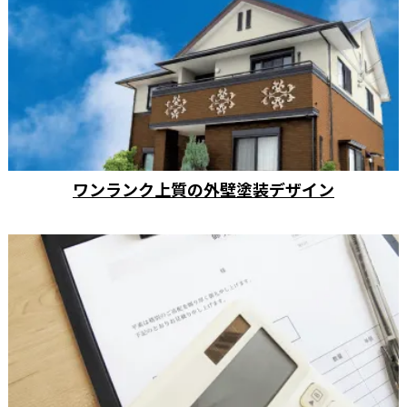
ワンランク上質の外壁塗装デザイン