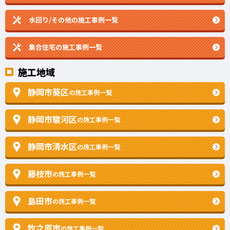
水回り/その他の施工事例一覧
集合住宅の施工事例一覧
施工地域
静岡市葵区
の施工事例一覧
静岡市駿河区
の施工事例一覧
静岡市清水区
の施工事例一覧
藤枝市
の施工事例一覧
島田市
の施工事例一覧
牧之原市
の施工事例一覧