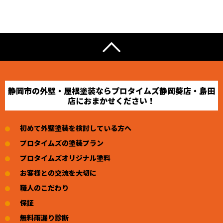
静岡市の外壁・屋根塗装ならプロタイムズ静岡葵店・島田
店におまかせください！
初めて外壁塗装を検討している方へ
プロタイムズの塗装プラン
プロタイムズオリジナル塗料
お客様との交流を大切に
職人のこだわり
保証
無料雨漏り診断