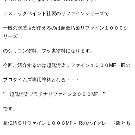
アステックペイント社製のリファインシリーズで
一般の塗装店が使えるのは超低汚染リファイン１０００シ
リーズ
のシリコン塗料、フッ素塗料になります。
今回ご紹介するのは超低汚染リファイン１０００MFーIRの
プロタイムズ専用塗料となる・・・
“ 超低汚染プラチナリファイン２０００MF ”
です。
超低汚染リファイン１０００MF－IRのハイグレード版とも