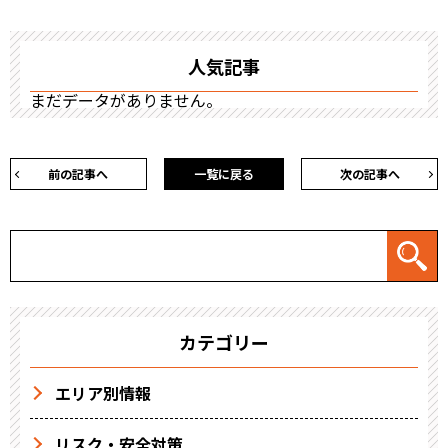
人気記事
まだデータがありません。
前の記事へ
一覧に戻る
次の記事へ
カテゴリー
エリア別情報
リスク・安全対策