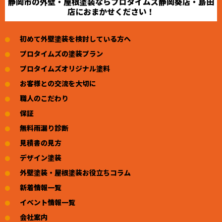
静岡市の外壁・屋根塗装ならプロタイムズ静岡葵店・島田
店におまかせください！
初めて外壁塗装を検討している方へ
プロタイムズの塗装プラン
プロタイムズオリジナル塗料
お客様との交流を大切に
職人のこだわり
保証
無料雨漏り診断
見積書の見方
デザイン塗装
外壁塗装・屋根塗装お役立ちコラム
新着情報一覧
イベント情報一覧
会社案内