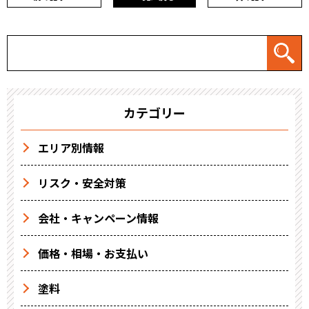
カテゴリー
エリア別情報
リスク・安全対策
会社・キャンペーン情報
価格・相場・お支払い
塗料