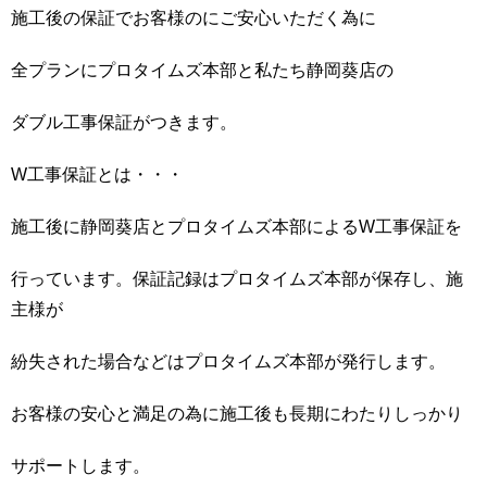
施工後の保証でお客様のにご安心いただく為に
全プランにプロタイムズ本部と私たち静岡葵店の
ダブル工事保証がつきます。
W工事保証とは・・・
施工後に静岡葵店とプロタイムズ本部によるW工事保証を
行っています。保証記録はプロタイムズ本部が保存し、施
主様が
紛失された場合などはプロタイムズ本部が発行します。
お客様の安心と満足の為に施工後も長期にわたりしっかり
サポートします。