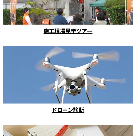
施工現場見学ツアー
ドローン診断