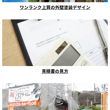
ワンランク上質の外壁塗装デザイン
見積書の見方