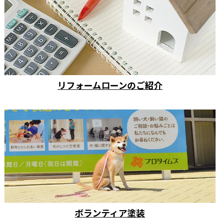
リフォームローンのご紹介
ボランティア塗装