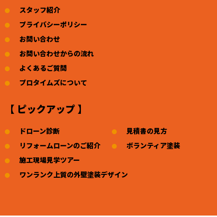
スタッフ紹介
プライバシーポリシー
お問い合わせ
お問い合わせからの流れ
よくあるご質問
プロタイムズについて
【 ピックアップ 】
ドローン診断
見積書の見方
リフォームローンのご紹介
ボランティア塗装
施工現場見学ツアー
ワンランク上質の外壁塗装デザイン