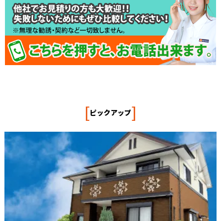
[
]
ピックアップ