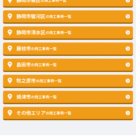
静岡市葵区
の施工事例一覧
静岡市駿河区
の施工事例一覧
静岡市清水区
の施工事例一覧
藤枝市
の施工事例一覧
島田市
の施工事例一覧
牧之原市
の施工事例一覧
焼津市
の施工事例一覧
その他エリア
の施工事例一覧