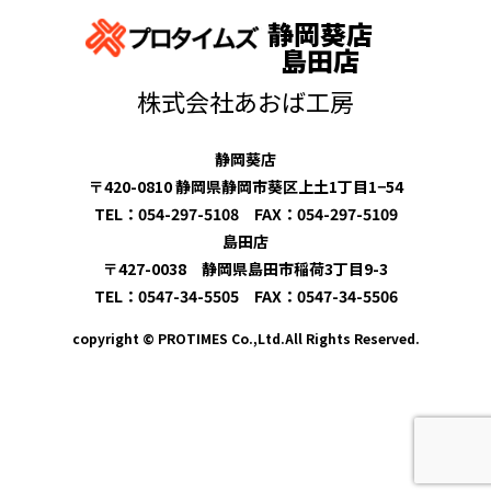
静岡葵店
島田店
株式会社あおば工房
静岡葵店
〒420-0810 静岡県静岡市葵区上土1丁目1−54
TEL：054-297-5108 FAX：054-297-5109
島田店
〒427-0038 静岡県島田市稲荷3丁目9-3
TEL：0547-34-5505 FAX：0547-34-5506
copyright © PROTIMES Co.,Ltd.All Rights Reserved.