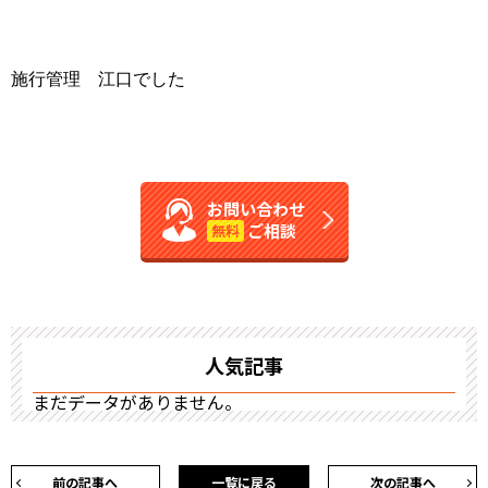
施行管理 江口でした
お問い合わせ
ご相談
無料
人気記事
まだデータがありません。
前の記事へ
一覧に戻る
次の記事へ