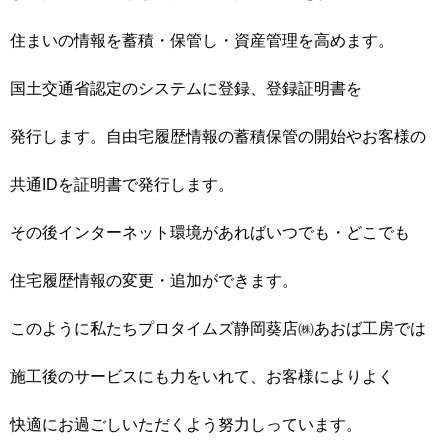
住まいの情報を蓄積・保管し・資産管理を高めます。
国土交通省認定のシステムに登録、登録証明書を
発行します。自由宅履歴情報の蓄積保管の開始やお客様の
共通IDを証明書で発行します。
その後インターネット環境があればいつでも・どこでも
住宅履歴情報の変更・追加ができます。
このように私たちプロタイムズ静岡葵店㈱あおば工房では
施工後のサービスにも力をいれて、お客様によりよく
快適にお過ごしいただくよう努力しっています。