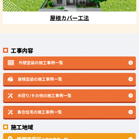
屋根カバー工法
工事内容
外壁塗装の施工事例一覧
屋根塗装の施工事例一覧
水回り/その他の施工事例一覧
集合住宅の施工事例一覧
施工地域