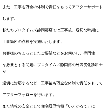
また、工事も万全の体制で責任をもってアフターサポート
します。
私たちプロタイムズ静岡葵店では工事後、適切な時期に
工事箇所の点検を実施いたします。
お客様のちょっとしたご要望などをお伺いし、専門性
を必要とする問題にプロタイムズ静岡葵の外装劣化診断士
が
適切に対応するなど、工事後も万全な体制で責任をもって
アフターフォローを行います。
また情報の安全として住宅履歴情報「いえかるて」に