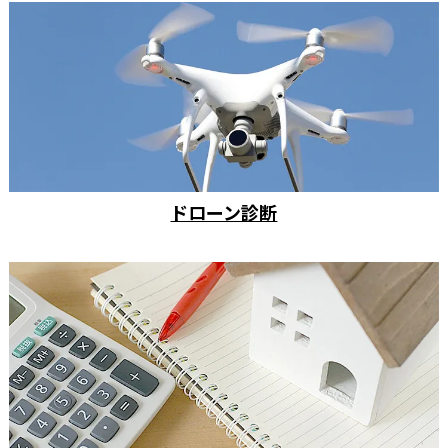
ドローン診断