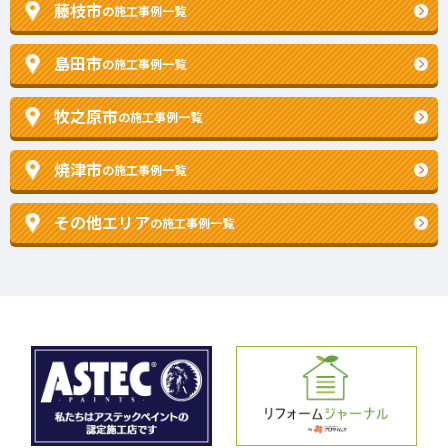
藤枝市
の施工事例一覧
島田市
の施工事例一覧
牧之原市
の施工事例一覧
焼津市
の施工事例一覧
その他エリア
の施工事例一覧