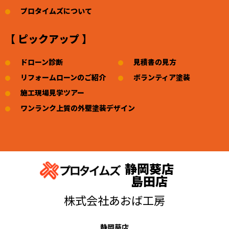
プロタイムズについて
【 ピックアップ 】
ドローン診断
見積書の見方
リフォームローンのご紹介
ボランティア塗装
施工現場見学ツアー
ワンランク上質の外壁塗装デザイン
静岡葵店
島田店
株式会社あおば工房
静岡葵店