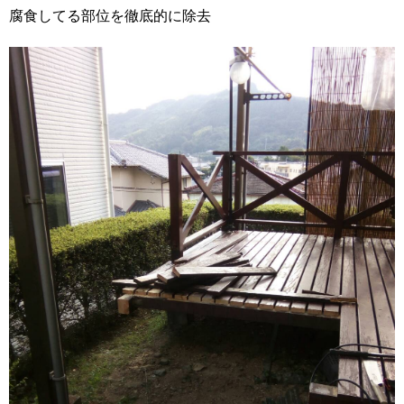
腐食してる部位を徹底的に除去