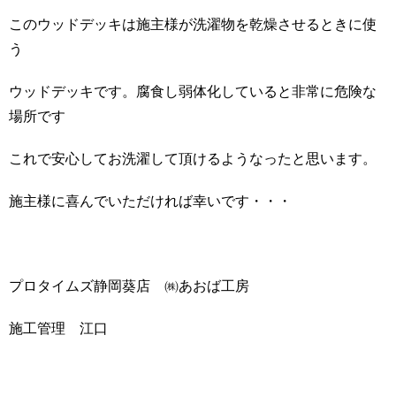
このウッドデッキは施主様が洗濯物を乾燥させるときに使
う
ウッドデッキです。腐食し弱体化していると非常に危険な
場所です
これで安心してお洗濯して頂けるようなったと思います。
施主様に喜んでいただければ幸いです・・・
プロタイムズ静岡葵店 ㈱あおば工房
施工管理 江口