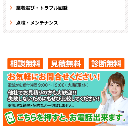
業者選び・トラブル回避
点検・メンテナンス