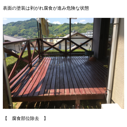
表面の塗装は剥がれ腐食が進み危険な状態
【 腐食部位除去 】