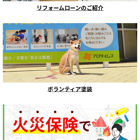
リフォームローンのご紹介
ボランティア塗装