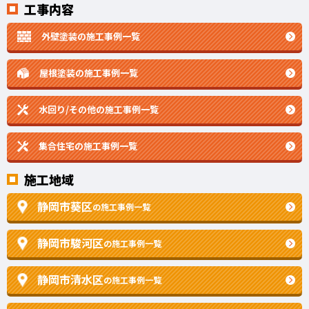
工事内容
外壁塗装の施工事例一覧
屋根塗装の施工事例一覧
水回り/その他の施工事例一覧
集合住宅の施工事例一覧
施工地域
静岡市葵区
の施工事例一覧
静岡市駿河区
の施工事例一覧
静岡市清水区
の施工事例一覧