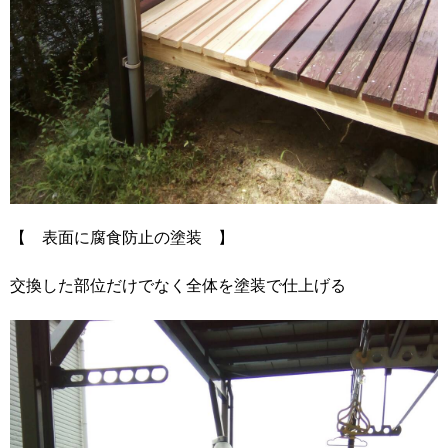
【 表面に腐食防止の塗装 】
交換した部位だけでなく全体を塗装で仕上げる