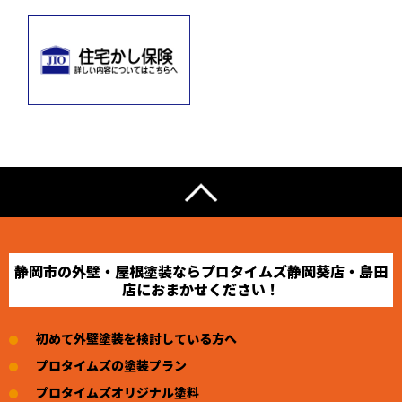
静岡市の外壁・屋根塗装ならプロタイムズ静岡葵店・島田
店におまかせください！
初めて外壁塗装を検討している方へ
プロタイムズの塗装プラン
プロタイムズオリジナル塗料