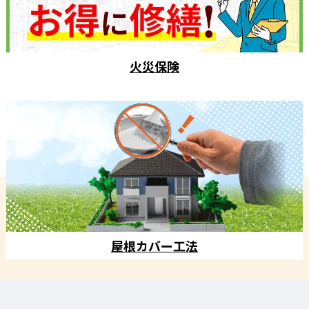
火災保険
屋根カバー工法