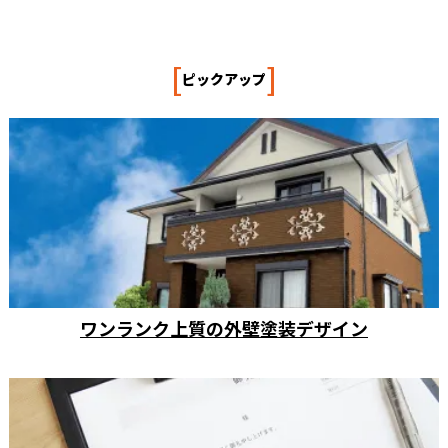
[
]
ピックアップ
ワンランク上質の外壁塗装デザイン