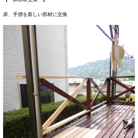
床、手摺を新しい部材に交換