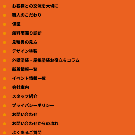
お客様との交流を大切に
職人のこだわり
保証
無料雨漏り診断
見積書の見方
デザイン塗装
外壁塗装・屋根塗装お役立ちコラム
新着情報一覧
イベント情報一覧
会社案内
スタッフ紹介
プライバシーポリシー
お問い合わせ
お問い合わせからの流れ
よくあるご質問