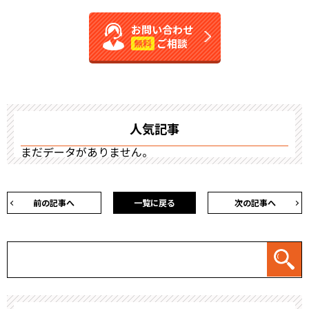
お問い合わせ
ご相談
無料
人気記事
まだデータがありません。
前の記事へ
一覧に戻る
次の記事へ