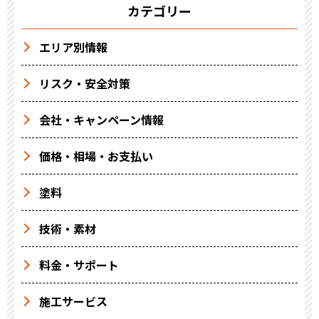
カテゴリー
エリア別情報
リスク・安全対策
会社・キャンペーン情報
価格・相場・お支払い
塗料
技術・素材
料金・サポート
施工サービス