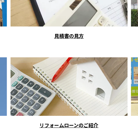
見積書の見方
リフォームローンのご紹介