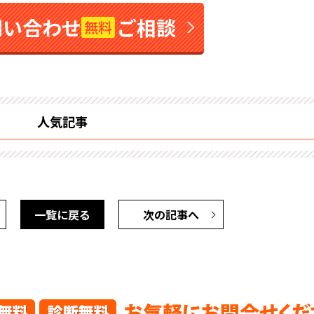
問い合わせ
ご相談
無料
人気記事
一覧に戻る
次の記事へ