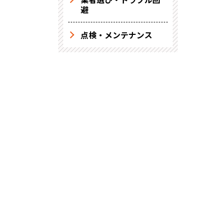
避
点検・メンテナンス