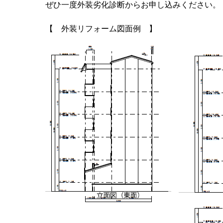
ぜひ一度外装劣化診断からお申し込みください。
【 外装リフォーム図面例 】