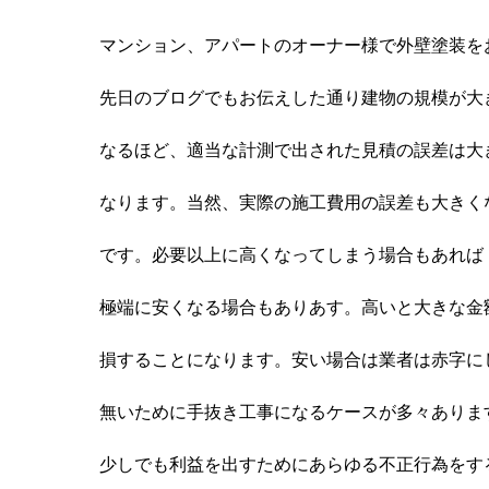
マンション、アパートのオーナー様で外壁塗装を
先日のブログでもお伝えした通り建物の規模が大
なるほど、適当な計測で出された見積の誤差は大
なります。当然、実際の施工費用の誤差も大きく
です。必要以上に高くなってしまう場合もあれば
極端に安くなる場合もありあす。高いと大きな金
損することになります。安い場合は業者は赤字に
無いために手抜き工事になるケースが多々ありま
少しでも利益を出すためにあらゆる不正行為をす