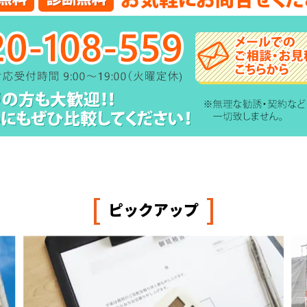
[
]
ピックアップ