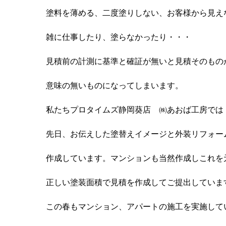
塗料を薄める、二度塗りしない、お客様から見え
雑に仕事したり、塗らなかったり・・・
見積前の計測に基準と確証が無いと見積そのもの
意味の無いものになってしまいます。
私たちプロタイムズ静岡葵店 ㈱あおば工房では
先日、お伝えした塗替えイメージと外装リフォー
作成しています。マンションも当然作成しこれを
正しい塗装面積で見積を作成してご提出していま
この春もマンション、アパートの施工を実施して