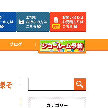
ブログ
様そ
カテゴリー