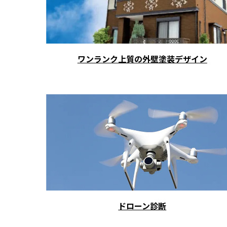
ワンランク上質の外壁塗装デザイン
ドローン診断