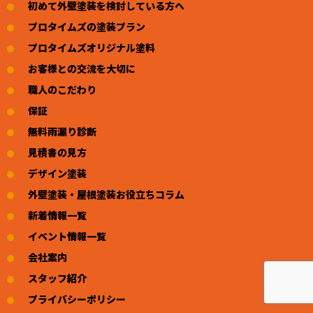
初めて外壁塗装を検討している方へ
プロタイムズの塗装プラン
プロタイムズオリジナル塗料
お客様との交流を大切に
職人のこだわり
保証
無料雨漏り診断
見積書の見方
デザイン塗装
外壁塗装・屋根塗装お役立ちコラム
新着情報一覧
イベント情報一覧
会社案内
スタッフ紹介
プライバシーポリシー