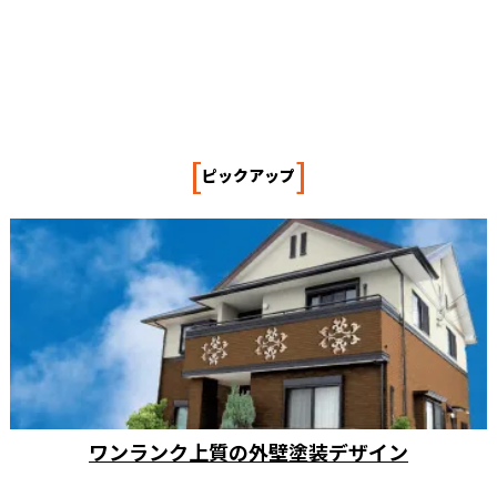
[
]
ピックアップ
ワンランク上質の外壁塗装デザイン