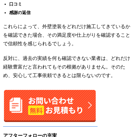
口コミ
感謝の返信
これらによって、外壁塗装をどれだけ施工してきているか
を確認できた場合、その満足度や仕上がりを確認すること
で信頼性を感じられるでしょう。
反対に、過去の実績を何も確認できない業者は、どれだけ
経験豊富だと言われてもその根拠がありません。そのた
め、安心して工事依頼できるとは限らないのです。
アフターフォローの充実