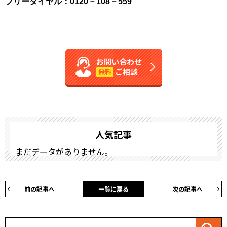
フリーダイヤル：0120－108－559
お問い合わせ
ご相談
無料
人気記事
まだデータがありません。
前の記事へ
一覧に戻る
次の記事へ