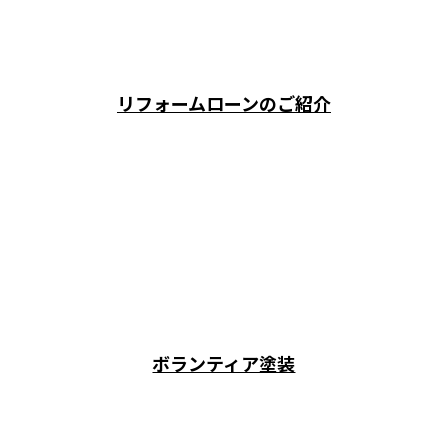
リフォームローンのご紹介
ボランティア塗装