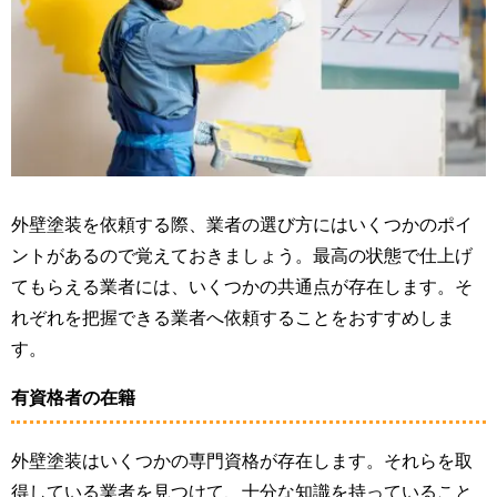
外壁塗装を依頼する際、業者の選び方にはいくつかのポイ
ントがあるので覚えておきましょう。最高の状態で仕上げ
てもらえる業者には、いくつかの共通点が存在します。そ
れぞれを把握できる業者へ依頼することをおすすめしま
す。
有資格者の在籍
外壁塗装はいくつかの専門資格が存在します。それらを取
得している業者を見つけて、十分な知識を持っていること