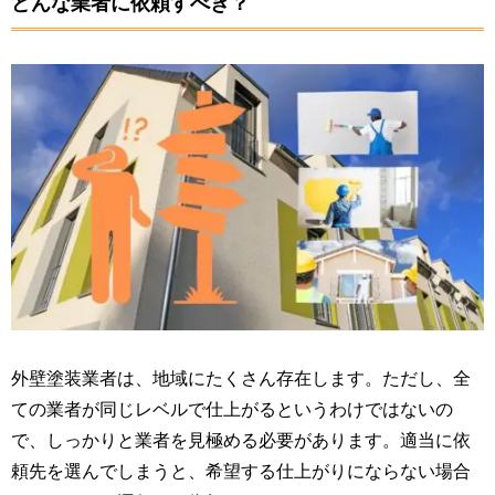
どんな業者に依頼すべき？
外壁塗装業者は、地域にたくさん存在します。ただし、全
ての業者が同じレベルで仕上がるというわけではないの
で、しっかりと業者を見極める必要があります。適当に依
頼先を選んでしまうと、希望する仕上がりにならない場合