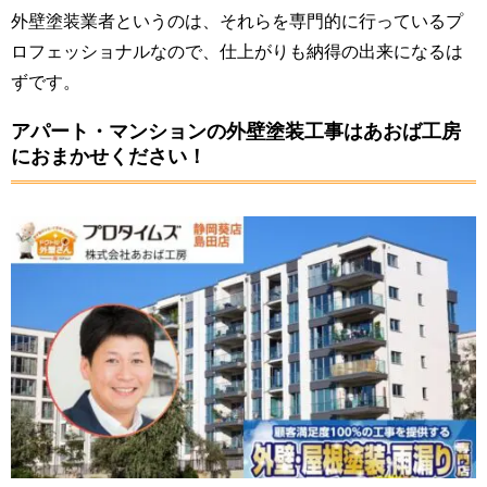
外壁塗装業者というのは、それらを専門的に行っているプ
ロフェッショナルなので、仕上がりも納得の出来になるは
ずです。
アパート・マンションの外壁塗装工事はあおば工房
におまかせください！