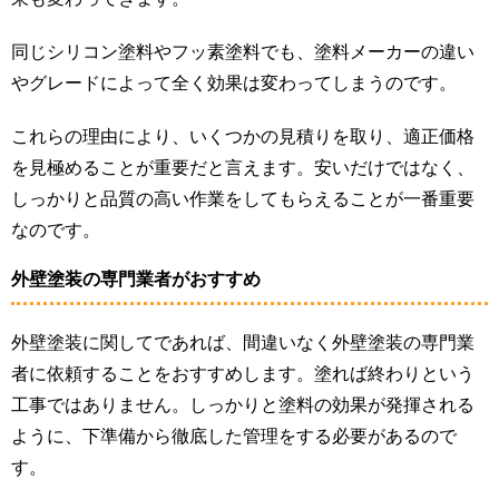
同じシリコン塗料やフッ素塗料でも、塗料メーカーの違い
やグレードによって全く効果は変わってしまうのです。
これらの理由により、いくつかの見積りを取り、適正価格
を見極めることが重要だと言えます。安いだけではなく、
しっかりと品質の高い作業をしてもらえることが一番重要
なのです。
外壁塗装の専門業者がおすすめ
外壁塗装に関してであれば、間違いなく外壁塗装の専門業
者に依頼することをおすすめします。塗れば終わりという
工事ではありません。しっかりと塗料の効果が発揮される
ように、下準備から徹底した管理をする必要があるので
す。