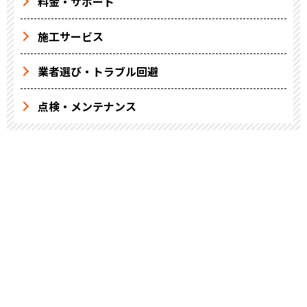
料金・サポート
施工サービス
業者選び・トラブル回避
点検・メンテナンス