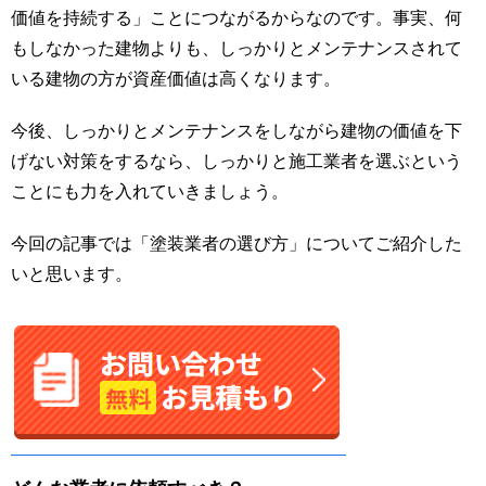
価値を持続する」ことにつながるからなのです。事実、何
もしなかった建物よりも、しっかりとメンテナンスされて
いる建物の方が資産価値は高くなります。
今後、しっかりとメンテナンスをしながら建物の価値を下
げない対策をするなら、しっかりと施工業者を選ぶという
ことにも力を入れていきましょう。
今回の記事では「塗装業者の選び方」についてご紹介した
いと思います。