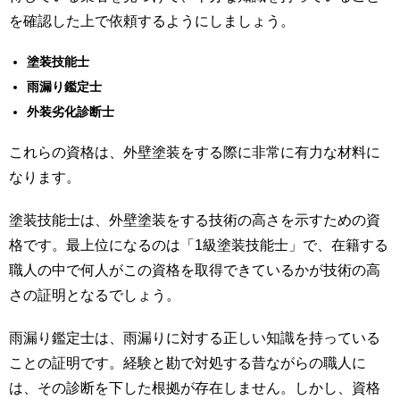
を確認した上で依頼するようにしましょう。
塗装技能士
雨漏り鑑定士
外装劣化診断士
これらの資格は、外壁塗装をする際に非常に有力な材料に
なります。
塗装技能士は、外壁塗装をする技術の高さを示すための資
格です。最上位になるのは「1級塗装技能士」で、在籍する
職人の中で何人がこの資格を取得できているかが技術の高
さの証明となるでしょう。
雨漏り鑑定士は、雨漏りに対する正しい知識を持っている
ことの証明です。経験と勘で対処する昔ながらの職人に
は、その診断を下した根拠が存在しません。しかし、資格