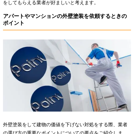
をしてもらえる業者が好ましいと考えます。
アパートやマンションの外壁塗装を依頼するときの
ポイント
外壁塗装をして建物の価値を下げない対処をする際、業者
の選び方の重要なポイントについての要点をご紹介しま