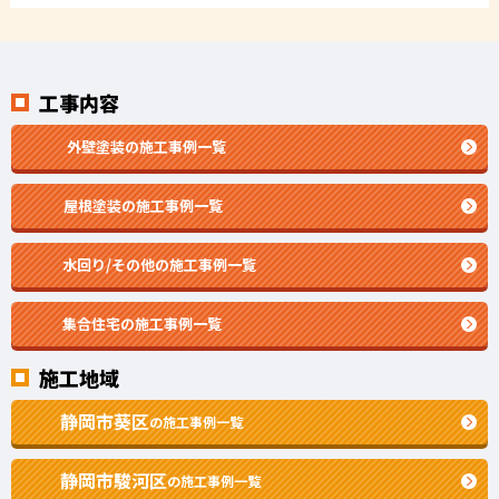
工事内容
外壁塗装の施工事例一覧
屋根塗装の施工事例一覧
水回り/その他の施工事例一覧
集合住宅の施工事例一覧
施工地域
静岡市葵区
の施工事例一覧
静岡市駿河区
の施工事例一覧