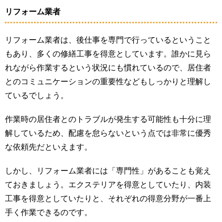
リフォーム業者
リフォーム業者は、後仕事を専門で行っているということ
もあり、多くの修繕工事を得意としています。誰かに見ら
れながら作業するという状況にも慣れているので、居住者
とのコミュニケーションの重要性などもしっかりと理解し
ているでしょう。
作業時の居住者とのトラブルが発生する可能性も十分に理
解しているため、配慮を怠らないという点では非常に優秀
な依頼先だといえます。
しかし、リフォーム業者には「専門性」があることも覚え
ておきましょう。エクステリアを得意としていたり、内装
工事を得意としていたりと、それぞれの得意分野が一番上
手く作業できるのです。