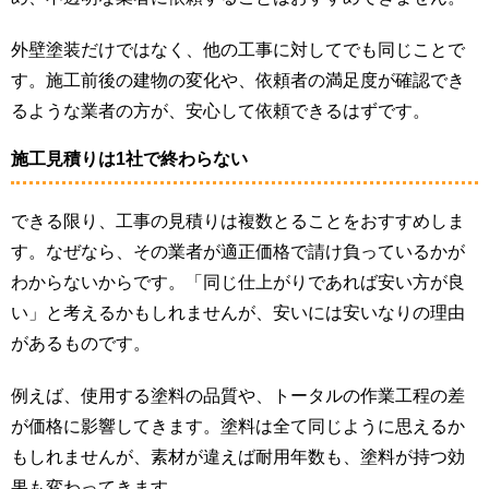
外壁塗装だけではなく、他の工事に対してでも同じことで
す。施工前後の建物の変化や、依頼者の満足度が確認でき
るような業者の方が、安心して依頼できるはずです。
施工見積りは1社で終わらない
できる限り、工事の見積りは複数とることをおすすめしま
す。なぜなら、その業者が適正価格で請け負っているかが
わからないからです。「同じ仕上がりであれば安い方が良
い」と考えるかもしれませんが、安いには安いなりの理由
があるものです。
例えば、使用する塗料の品質や、トータルの作業工程の差
が価格に影響してきます。塗料は全て同じように思えるか
もしれませんが、素材が違えば耐用年数も、塗料が持つ効
果も変わってきます。