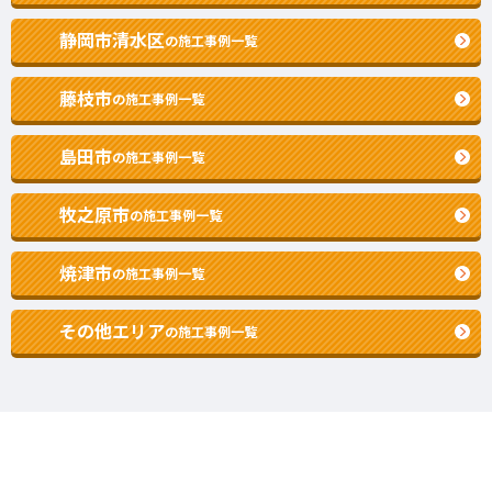
静岡市清水区
の施工事例一覧
藤枝市
の施工事例一覧
島田市
の施工事例一覧
牧之原市
の施工事例一覧
焼津市
の施工事例一覧
その他エリア
の施工事例一覧