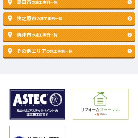
島田市
の施工事例一覧
牧之原市
の施工事例一覧
焼津市
の施工事例一覧
その他エリア
の施工事例一覧