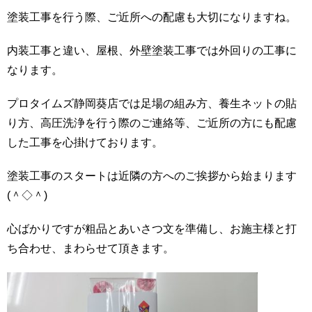
塗装工事を行う際、ご近所への配慮も大切になりますね。
内装工事と違い、屋根、外壁塗装工事では外回りの工事に
なります。
プロタイムズ静岡葵店では足場の組み方、養生ネットの貼
り方、高圧洗浄を行う際のご連絡等、ご近所の方にも配慮
した工事を心掛けております。
塗装工事のスタートは近隣の方へのご挨拶から始まります
(＾◇＾)
心ばかりですが粗品とあいさつ文を準備し、お施主様と打
ち合わせ、まわらせて頂きます。