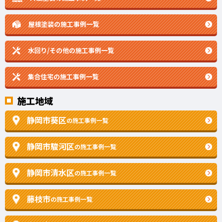
屋根塗装の施工事例一覧
水回り/その他の施工事例一覧
集合住宅の施工事例一覧
施工地域
静岡市葵区
の施工事例一覧
静岡市駿河区
の施工事例一覧
静岡市清水区
の施工事例一覧
藤枝市
の施工事例一覧