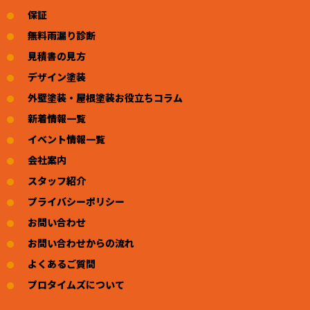
保証
無料雨漏り診断
見積書の見方
デザイン塗装
外壁塗装・屋根塗装お役立ちコラム
新着情報一覧
イベント情報一覧
会社案内
スタッフ紹介
プライバシーポリシー
お問い合わせ
お問い合わせからの流れ
よくあるご質問
プロタイムズについて