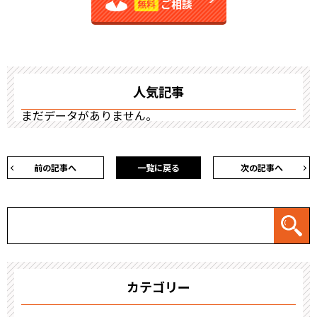
ご相談
無料
人気記事
まだデータがありません。
前の記事へ
一覧に戻る
次の記事へ
カテゴリー