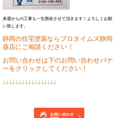
来週からの工事も一生懸命させて頂きます！よろしくお願
い致します。
静岡の住宅塗装ならプロタイムズ静岡
葵店にご相談ください！
お問い合わせは下のお問い合わせバナ
ーをクリックしてください！
↓↓↓↓↓↓↓↓↓↓↓↓↓↓↓↓↓
お問い合わせ