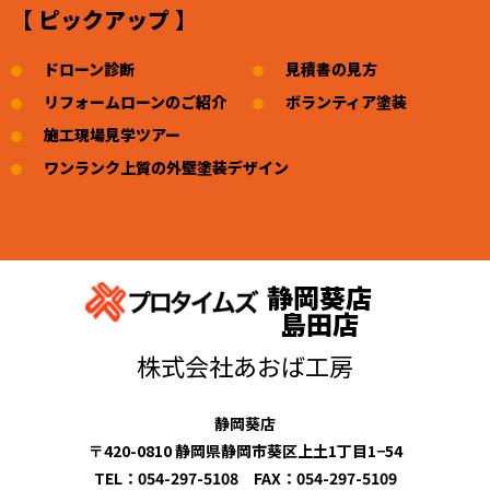
【 ピックアップ 】
ドローン診断
見積書の見方
リフォームローンのご紹介
ボランティア塗装
施工現場見学ツアー
ワンランク上質の外壁塗装デザイン
静岡葵店
島田店
株式会社あおば工房
静岡葵店
〒420-0810 静岡県静岡市葵区上土1丁目1−54
TEL：054-297-5108 FAX：054-297-5109