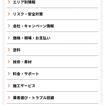
エリア別情報
リスク・安全対策
会社・キャンペーン情報
価格・相場・お支払い
塗料
技術・素材
料金・サポート
施工サービス
業者選び・トラブル回避