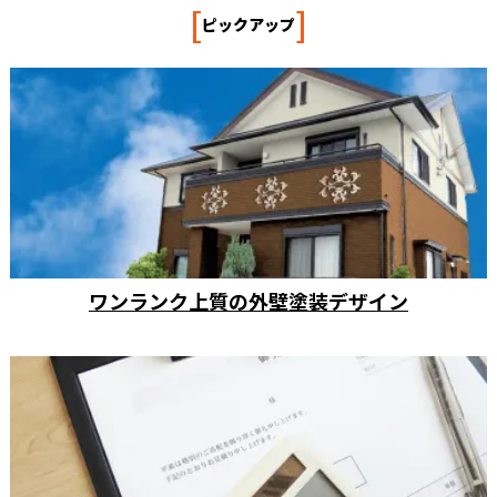
[
]
ピックアップ
ワンランク上質の外壁塗装デザイン