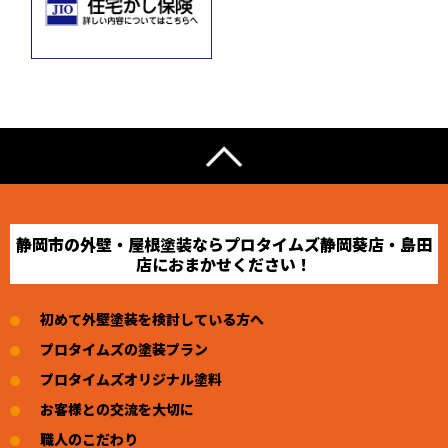
静岡市の外壁・屋根塗装ならプロタイムズ静岡葵店・島田
店におまかせください！
初めて外壁塗装を検討している方へ
プロタイムズの塗装プラン
プロタイムズオリジナル塗料
お客様との交流を大切に
職人のこだわり