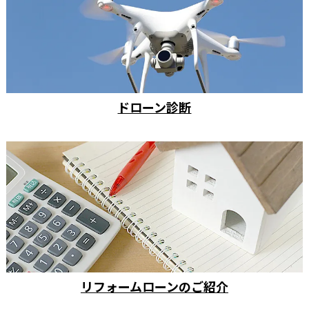
ドローン診断
リフォームローンのご紹介