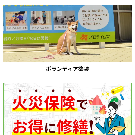
ボランティア塗装