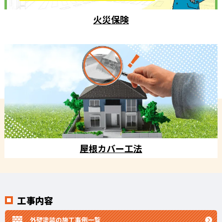
火災保険
屋根カバー工法
工事内容
外壁塗装の施工事例一覧