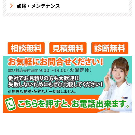
点検・メンテナンス