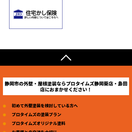
静岡市の外壁・屋根塗装ならプロタイムズ静岡葵店・島田
店におまかせください！
初めて外壁塗装を検討している方へ
プロタイムズの塗装プラン
プロタイムズオリジナル塗料
お客様との交流を大切に