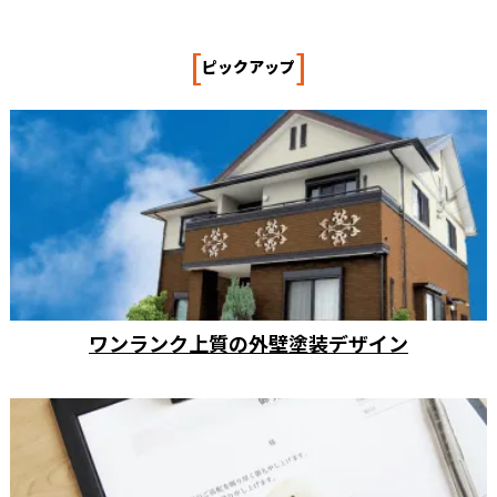
[
]
ピックアップ
ワンランク上質の外壁塗装デザイン