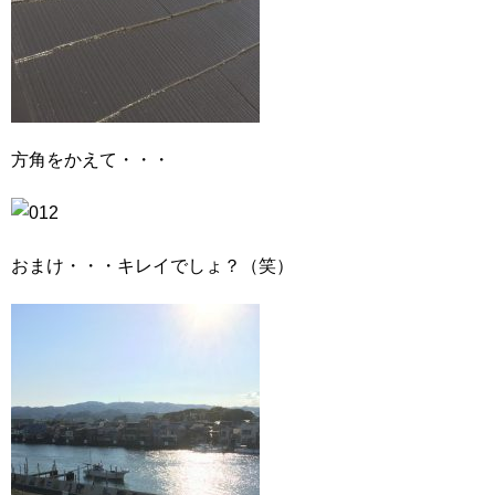
方角をかえて・・・
おまけ・・・キレイでしょ？（笑）