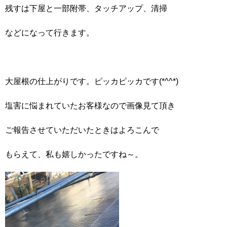
残すは下屋と一部附帯、タッチアップ、清掃
などになって行きます。
大屋根の仕上がりです。ピッカピッカです(*^^*)
塩害に悩まれていたお客様なので画像見て頂き
ご報告させていただいたときはよろこんで
もらえて、私も嬉しかったですね～。