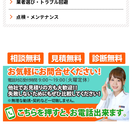
業者選び・トラブル回避
点検・メンテナンス