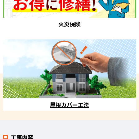
火災保険
屋根カバー工法
工事内容