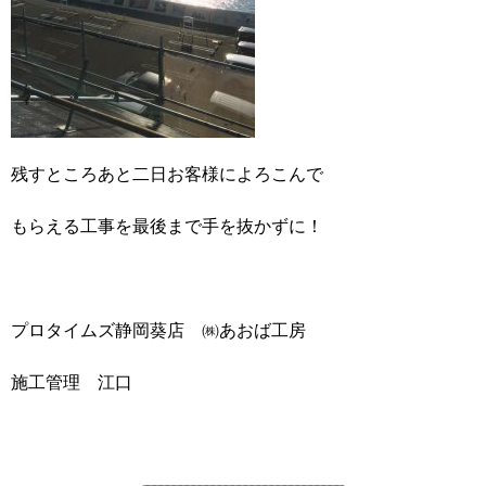
残すところあと二日お客様によろこんで
もらえる工事を最後まで手を抜かずに！
プロタイムズ静岡葵店 ㈱あおば工房
施工管理 江口