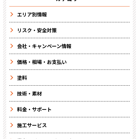
エリア別情報
リスク・安全対策
会社・キャンペーン情報
価格・相場・お支払い
塗料
技術・素材
料金・サポート
施工サービス