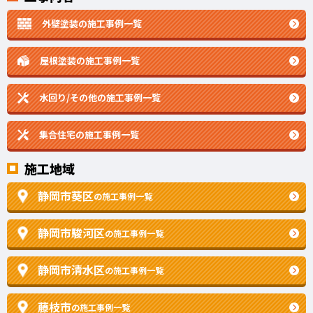
外壁塗装の施工事例一覧
屋根塗装の施工事例一覧
水回り/その他の施工事例一覧
集合住宅の施工事例一覧
施工地域
静岡市葵区
の施工事例一覧
静岡市駿河区
の施工事例一覧
静岡市清水区
の施工事例一覧
藤枝市
の施工事例一覧