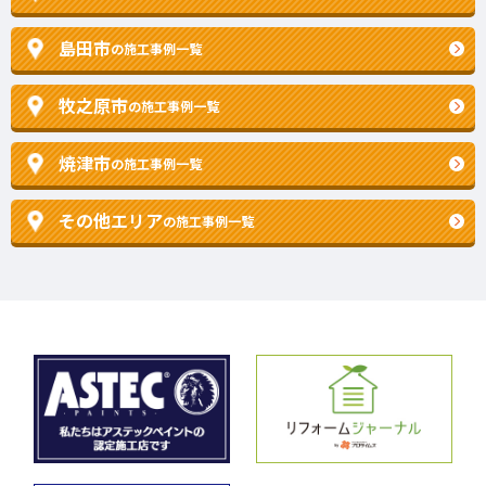
島田市
の施工事例一覧
牧之原市
の施工事例一覧
焼津市
の施工事例一覧
その他エリア
の施工事例一覧