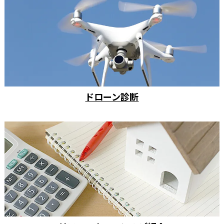
ドローン診断