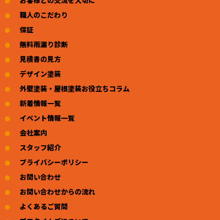
職人のこだわり
保証
無料雨漏り診断
見積書の見方
デザイン塗装
外壁塗装・屋根塗装お役立ちコラム
新着情報一覧
イベント情報一覧
会社案内
スタッフ紹介
プライバシーポリシー
お問い合わせ
お問い合わせからの流れ
よくあるご質問