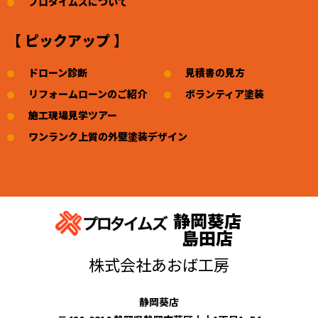
プロタイムズについて
【 ピックアップ 】
ドローン診断
見積書の見方
リフォームローンのご紹介
ボランティア塗装
施工現場見学ツアー
ワンランク上質の外壁塗装デザイン
静岡葵店
島田店
株式会社あおば工房
静岡葵店