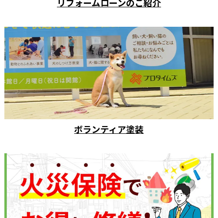
リフォームローンのご紹介
ボランティア塗装