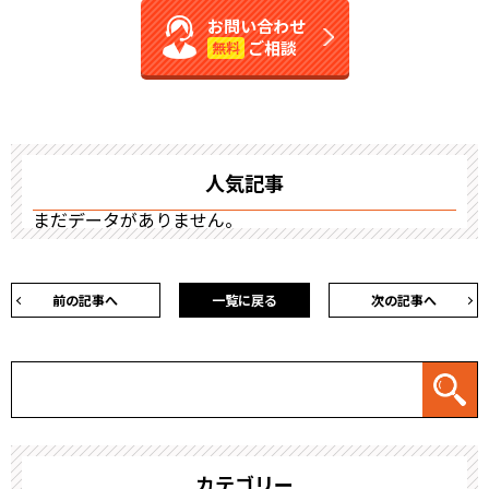
お問い合わせ
ご相談
無料
人気記事
まだデータがありません。
前の記事へ
一覧に戻る
次の記事へ
カテゴリー