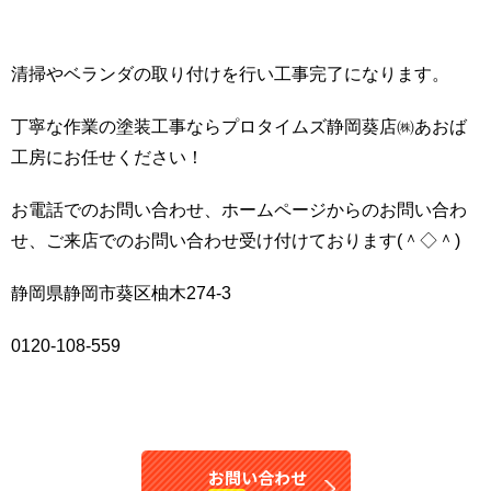
清掃やベランダの取り付けを行い工事完了になります。
丁寧な作業の塗装工事ならプロタイムズ静岡葵店㈱あおば
工房にお任せください！
お電話でのお問い合わせ、ホームページからのお問い合わ
せ、ご来店でのお問い合わせ受け付けております(＾◇＾)
静岡県静岡市葵区柚木274-3
0120-108-559
お問い合わせ