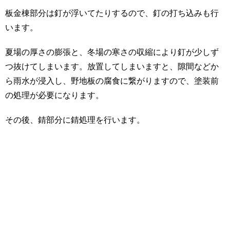
板金棟部分は釘が浮いてたりするので、釘の打ち込みも行
います。
夏場の厚さの膨張と、冬場の寒さの収縮により釘が少しず
つ抜けてしまいます。放置してしまいますと、隙間などか
ら雨水が浸入し、野地板の腐食に繋がりますので、塗装前
の処理が必要になります。
その後、錆部分に錆処理を行います。