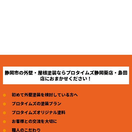
静岡市の外壁・屋根塗装ならプロタイムズ静岡葵店・島田
店におまかせください！
初めて外壁塗装を検討している方へ
プロタイムズの塗装プラン
プロタイムズオリジナル塗料
お客様との交流を大切に
職人のこだわり