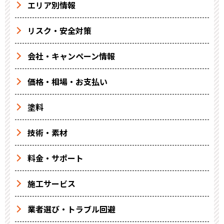
エリア別情報
リスク・安全対策
会社・キャンペーン情報
価格・相場・お支払い
塗料
技術・素材
料金・サポート
施工サービス
業者選び・トラブル回避