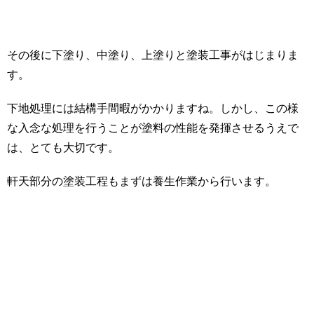
その後に下塗り、中塗り、上塗りと塗装工事がはじまりま
す。
下地処理には結構手間暇がかかりますね。しかし、この様
な入念な処理を行うことが塗料の性能を発揮させるうえで
は、とても大切です。
軒天部分の塗装工程もまずは養生作業から行います。