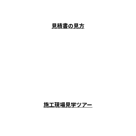
見積書の見方
施工現場見学ツアー