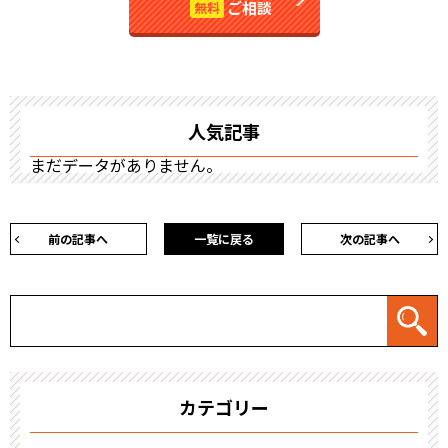
ご相談
無料
人気記事
まだデータがありません。
前の記事へ
一覧に戻る
次の記事へ
カテゴリー