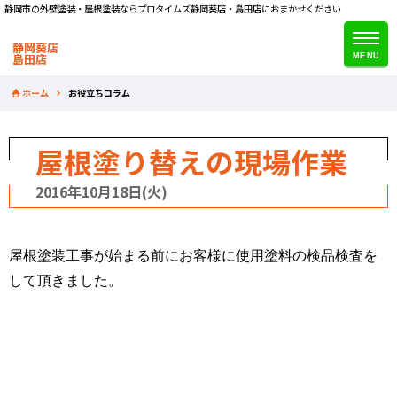
静岡市の外壁塗装・屋根塗装ならプロタイムズ静岡葵店・島田店におまかせください
静岡葵店
島田店
ホーム
お役立ちコラム
屋根塗り替えの現場作業
2016年10月18日(火)
屋根塗装工事が始まる前にお客様に使用塗料の検品検査を
して頂きました。