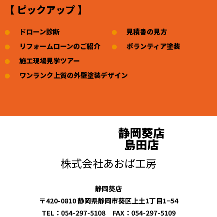
【 ピックアップ 】
ドローン診断
見積書の見方
リフォームローンのご紹介
ボランティア塗装
施工現場見学ツアー
ワンランク上質の外壁塗装デザイン
静岡葵店
島田店
株式会社あおば工房
静岡葵店
〒420-0810 静岡県静岡市葵区上土1丁目1−54
TEL：054-297-5108 FAX：054-297-5109