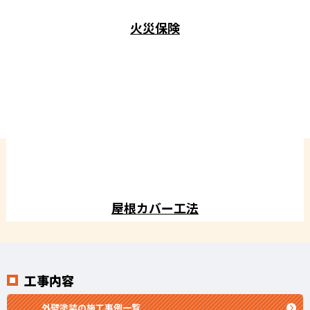
火災保険
屋根カバー工法
工事内容
外壁塗装の施工事例一覧