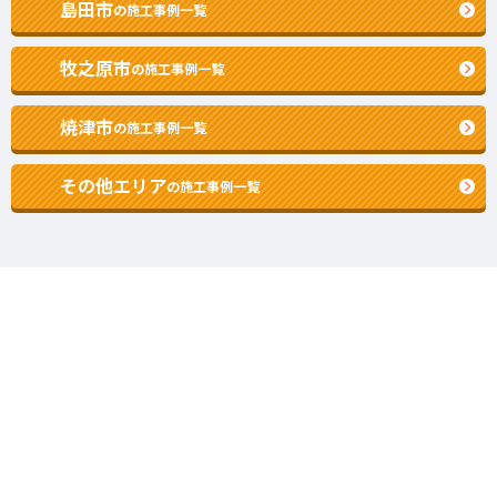
島田市
の施工事例一覧
牧之原市
の施工事例一覧
焼津市
の施工事例一覧
その他エリア
の施工事例一覧