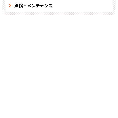
点検・メンテナンス