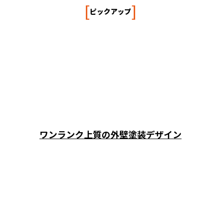
[
]
ピックアップ
ワンランク上質の外壁塗装デザイン