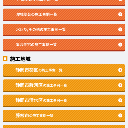
屋根塗装の施工事例一覧
水回り/その他の施工事例一覧
集合住宅の施工事例一覧
施工地域
静岡市葵区
の施工事例一覧
静岡市駿河区
の施工事例一覧
静岡市清水区
の施工事例一覧
藤枝市
の施工事例一覧