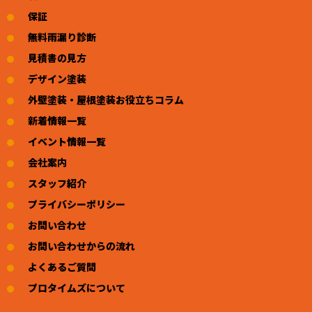
保証
無料雨漏り診断
見積書の見方
デザイン塗装
外壁塗装・屋根塗装お役立ちコラム
新着情報一覧
イベント情報一覧
会社案内
スタッフ紹介
プライバシーポリシー
お問い合わせ
お問い合わせからの流れ
よくあるご質問
プロタイムズについて