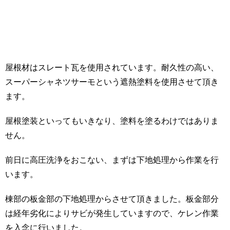
屋根材はスレート瓦を使用されています。耐久性の高い、
スーパーシャネツサーモという遮熱塗料を使用させて頂き
ます。
屋根塗装といってもいきなり、塗料を塗るわけではありま
せん。
前日に高圧洗浄をおこない、まずは下地処理から作業を行
います。
棟部の板金部の下地処理からさせて頂きました。板金部分
は経年劣化によりサビが発生していますので、ケレン作業
を入念に行いました。