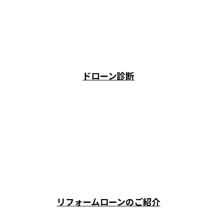
ドローン診断
リフォームローンのご紹介