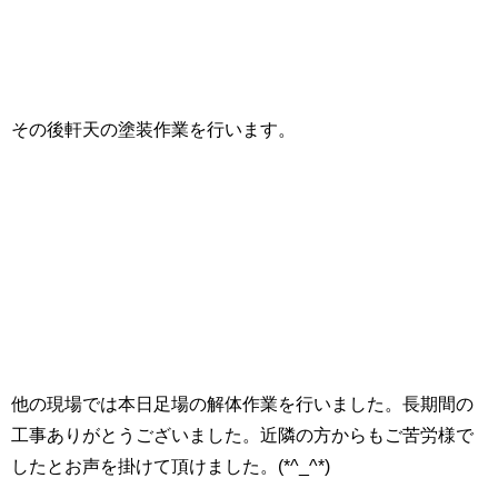
その後軒天の塗装作業を行います。
他の現場では本日足場の解体作業を行いました。長期間の
工事ありがとうございました。近隣の方からもご苦労様で
したとお声を掛けて頂けました。(*^_^*)