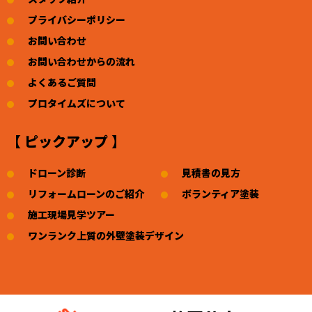
プライバシーポリシー
お問い合わせ
お問い合わせからの流れ
よくあるご質問
プロタイムズについて
【 ピックアップ 】
ドローン診断
見積書の見方
リフォームローンのご紹介
ボランティア塗装
施工現場見学ツアー
ワンランク上質の外壁塗装デザイン