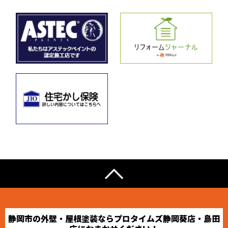
静岡市の外壁・屋根塗装ならプロタイムズ静岡葵店・島田