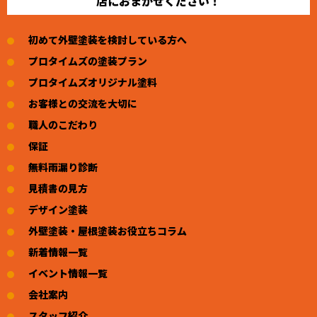
店におまかせください！
初めて外壁塗装を検討している方へ
プロタイムズの塗装プラン
プロタイムズオリジナル塗料
お客様との交流を大切に
職人のこだわり
保証
無料雨漏り診断
見積書の見方
デザイン塗装
外壁塗装・屋根塗装お役立ちコラム
新着情報一覧
イベント情報一覧
会社案内
スタッフ紹介