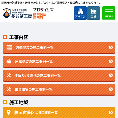
静岡市の外壁塗装・屋根塗装ならプロタイムズ静岡葵店・島田店におまかせください
静岡葵店
島田店
工事内容
外壁塗装の施工事例一覧
屋根塗装の施工事例一覧
水回り/その他の施工事例一覧
集合住宅の施工事例一覧
施工地域
静岡市葵区
の施工事例一覧