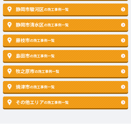
静岡市駿河区
の施工事例一覧
静岡市清水区
の施工事例一覧
藤枝市
の施工事例一覧
島田市
の施工事例一覧
牧之原市
の施工事例一覧
焼津市
の施工事例一覧
その他エリア
の施工事例一覧