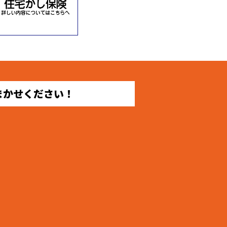
まかせください！