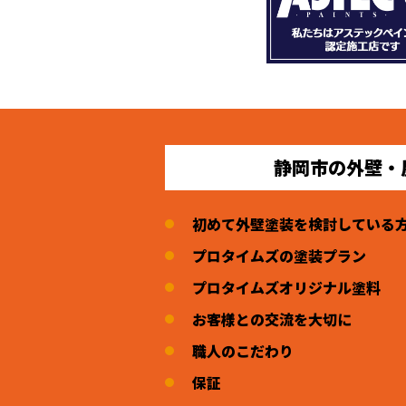
静岡市の外壁・
初めて外壁塗装を検討している
プロタイムズの塗装プラン
プロタイムズオリジナル塗料
お客様との交流を大切に
職人のこだわり
保証