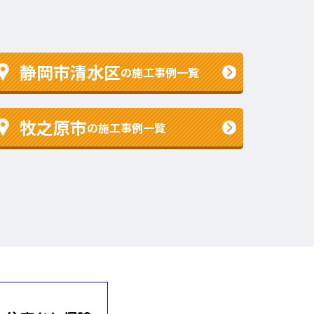
静岡市清水区
の施工事例一覧
牧之原市
の施工事例一覧