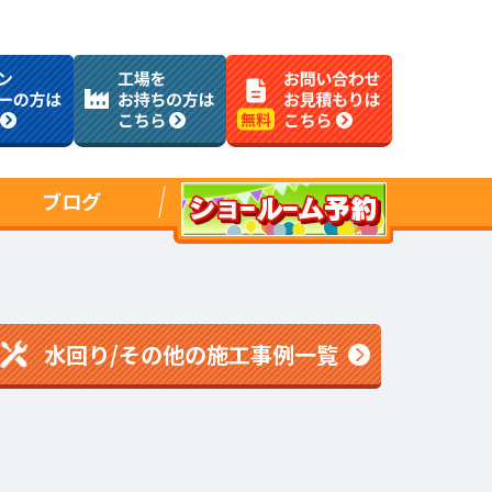
ブログ
水回り/その他の施工事例一覧