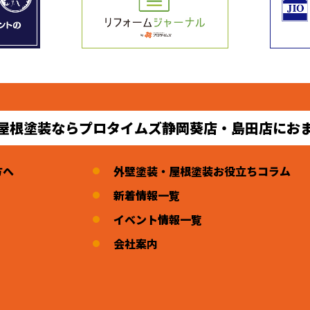
屋根塗装ならプロタイムズ静岡葵店・島田店にお
方へ
外壁塗装・屋根塗装お役立ちコラム
新着情報一覧
イベント情報一覧
会社案内