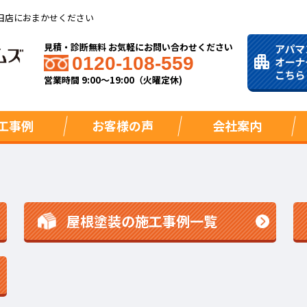
田店におまかせください
見積・診断無料 お気軽にお問い合わせください
0120-108-559
営業時間 9:00～19:00（火曜定休)
工事例
お客様の声
会社案内
屋根塗装の施工事例一覧