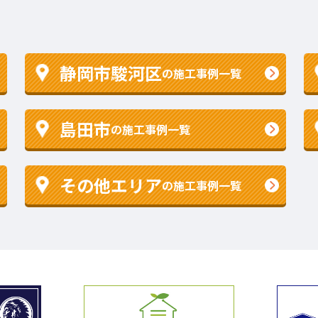
静岡市駿河区
の施工事例一覧
島田市
の施工事例一覧
その他エリア
の施工事例一覧