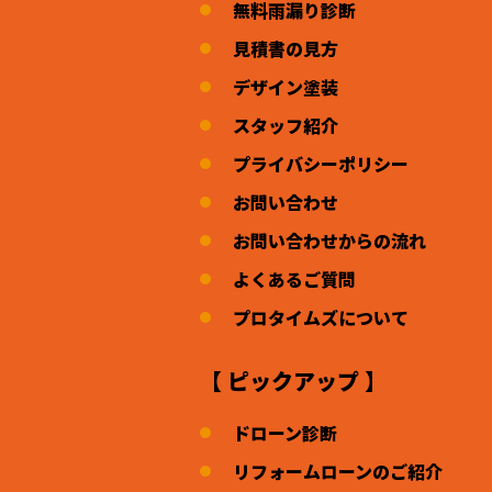
無料雨漏り診断
見積書の見方
デザイン塗装
スタッフ紹介
プライバシーポリシー
お問い合わせ
お問い合わせからの流れ
よくあるご質問
プロタイムズについて
【 ピックアップ 】
ドローン診断
リフォームローンのご紹介