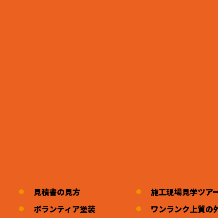
見積書の見方
施工現場見学ツア
ボランティア塗装
ワンランク上質の