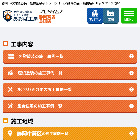
静岡市の外壁塗装・屋根塗装ならプロタイムズ静岡葵店・島田店におまかせください
静岡葵店
島田店
工事内容
外壁塗装の施工事例一覧
屋根塗装の施工事例一覧
水回り/その他の施工事例一覧
集合住宅の施工事例一覧
施工地域
静岡市葵区
の施工事例一覧