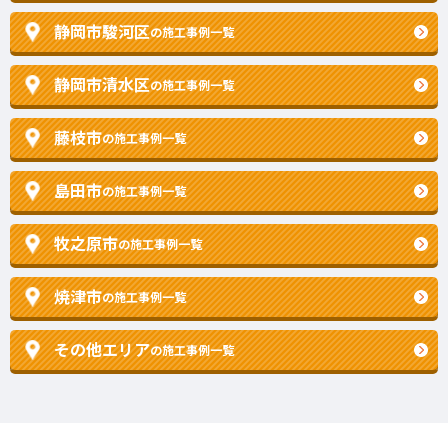
静岡市駿河区
の施工事例一覧
静岡市清水区
の施工事例一覧
藤枝市
の施工事例一覧
島田市
の施工事例一覧
牧之原市
の施工事例一覧
焼津市
の施工事例一覧
その他エリア
の施工事例一覧