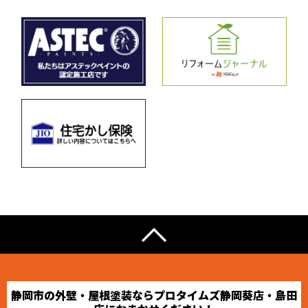
静岡市の外壁・屋根塗装ならプロタイムズ静岡葵店・島田