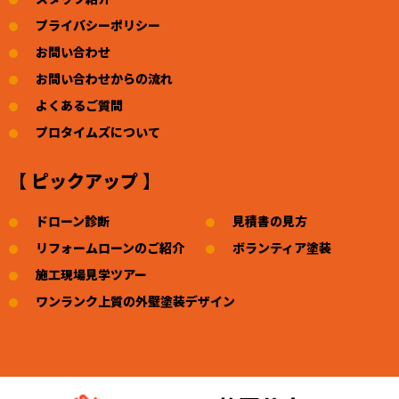
プライバシーポリシー
お問い合わせ
お問い合わせからの流れ
よくあるご質問
プロタイムズについて
【 ピックアップ 】
ドローン診断
見積書の見方
リフォームローンのご紹介
ボランティア塗装
施工現場見学ツアー
ワンランク上質の外壁塗装デザイン