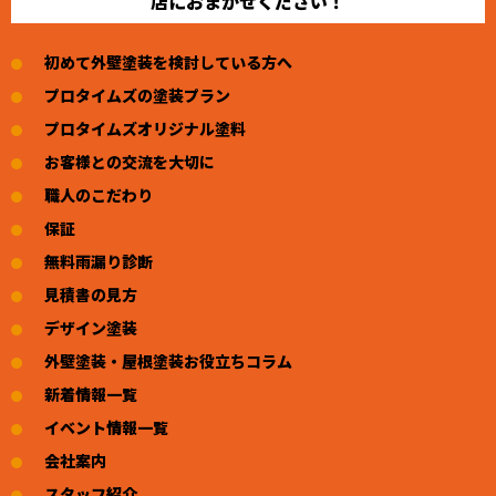
店におまかせください！
初めて外壁塗装を検討している方へ
プロタイムズの塗装プラン
プロタイムズオリジナル塗料
お客様との交流を大切に
職人のこだわり
保証
無料雨漏り診断
見積書の見方
デザイン塗装
外壁塗装・屋根塗装お役立ちコラム
新着情報一覧
イベント情報一覧
会社案内
スタッフ紹介