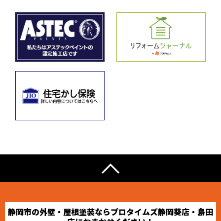
静岡市の外壁・屋根塗装ならプロタイムズ静岡葵店・島田