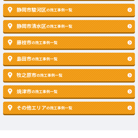
静岡市駿河区
の施工事例一覧
静岡市清水区
の施工事例一覧
藤枝市
の施工事例一覧
島田市
の施工事例一覧
牧之原市
の施工事例一覧
焼津市
の施工事例一覧
その他エリア
の施工事例一覧