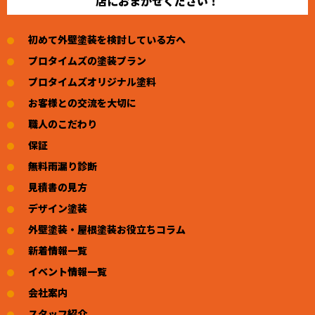
店におまかせください！
初めて外壁塗装を検討している方へ
プロタイムズの塗装プラン
プロタイムズオリジナル塗料
お客様との交流を大切に
職人のこだわり
保証
無料雨漏り診断
見積書の見方
デザイン塗装
外壁塗装・屋根塗装お役立ちコラム
新着情報一覧
イベント情報一覧
会社案内
スタッフ紹介