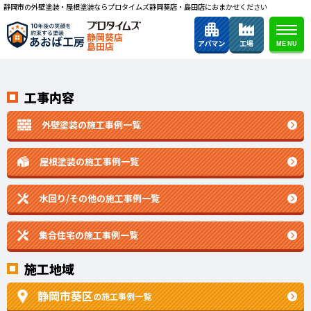
静岡市の外壁塗装・屋根塗装ならプロタイムズ静岡葵店・島田店におまかせください
静岡葵店
島田店
工事内容
外壁塗装の施工事例一覧
屋根塗装の施工事例一覧
水回り/その他の施工事例一覧
集合住宅の施工事例一覧
施工地域
静岡市葵区
の施工事例一覧