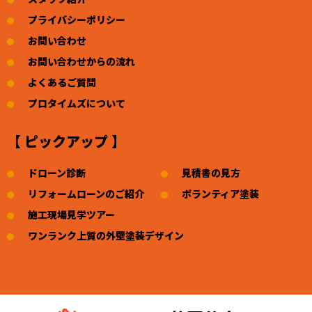
プライバシーポリシー
お問い合わせ
お問い合わせからの流れ
よくあるご質問
プロタイムズについて
【 ピックアップ 】
ドローン診断
見積書の見方
リフォームローンのご紹介
ボランティア塗装
施工現場見学ツアー
ワンランク上質の外壁塗装デザイン