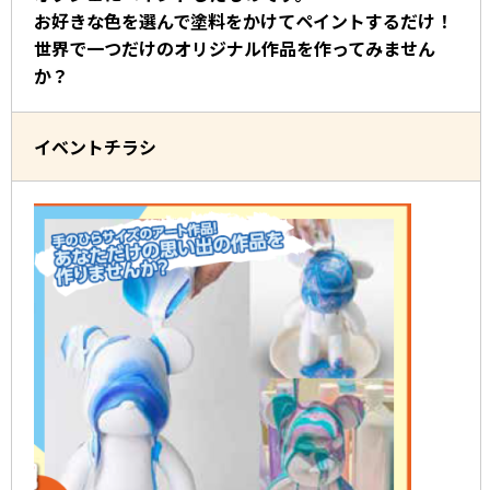
お好きな色を選んで塗料をかけてペイントするだけ！
世界で一つだけのオリジナル作品を作ってみません
か？
イベントチラシ