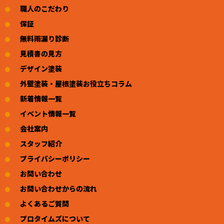
職人のこだわり
保証
無料雨漏り診断
見積書の見方
デザイン塗装
外壁塗装・屋根塗装お役立ちコラム
新着情報一覧
イベント情報一覧
会社案内
スタッフ紹介
プライバシーポリシー
お問い合わせ
お問い合わせからの流れ
よくあるご質問
プロタイムズについて