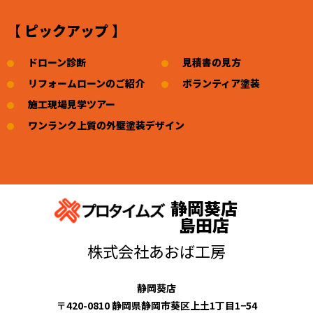
【 ピックアップ 】
ドローン診断
見積書の見方
リフォームローンのご紹介
ボランティア塗装
施工現場見学ツアー
ワンランク上質の外壁塗装デザイン
静岡葵店
島田店
株式会社あおば工房
静岡葵店
〒420-0810 静岡県静岡市葵区上土1丁目1−54