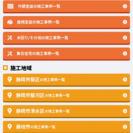
外壁塗装の施工事例一覧
屋根塗装の施工事例一覧
水回り/その他の施工事例一覧
集合住宅の施工事例一覧
施工地域
静岡市葵区
の施工事例一覧
静岡市駿河区
の施工事例一覧
静岡市清水区
の施工事例一覧
藤枝市
の施工事例一覧