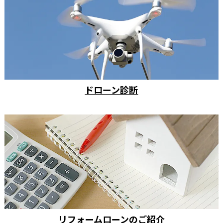
ドローン診断
リフォームローンのご紹介