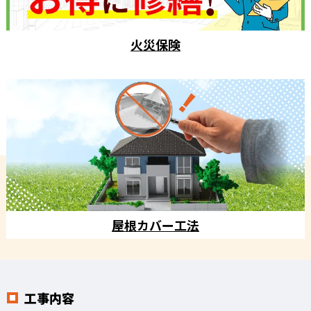
火災保険
屋根カバー工法
工事内容