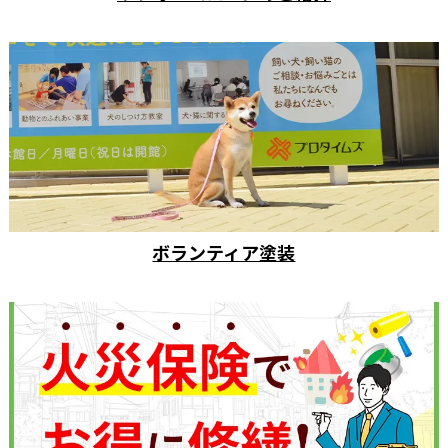
ボランティア塗装