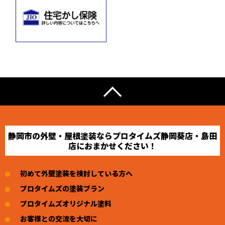
静岡市の外壁・屋根塗装ならプロタイムズ静岡葵店・島田
店におまかせください！
初めて外壁塗装を検討している方へ
プロタイムズの塗装プラン
プロタイムズオリジナル塗料
お客様との交流を大切に