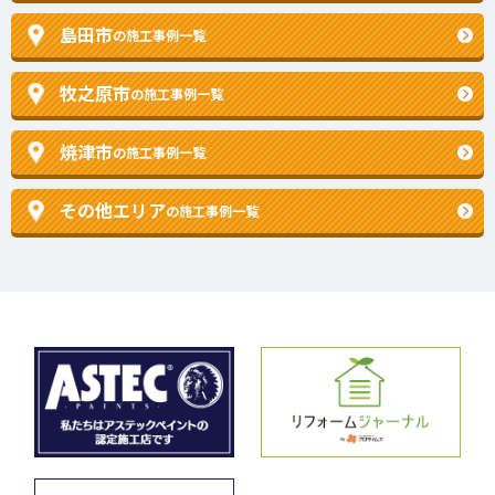
島田市
の施工事例一覧
牧之原市
の施工事例一覧
焼津市
の施工事例一覧
その他エリア
の施工事例一覧