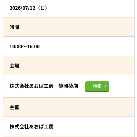
2026/07/12（日）
時間
10:00～16:00
会場
株式会社あおば工房 静岡葵店
地図
主催
株式会社あおば工房