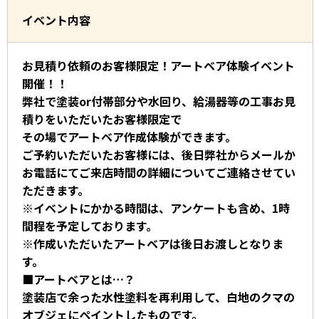
イベント内容
お見積り依頼のお客様限定！アートベア体験イベント
開催！！
弊社で塗装or付帯部分や水回り、給湯器等の工事お見
積りをいただいたお客様限定で
その場でアートベア作成体験ができます。
ご予約いただいたお客様には、後日弊社からメールか
お電話にてご来店時間の詳細についてご連絡させてい
ただきます。
※イベントにかかる時間は、アンケートも含め、1時
間程を予定しております。
※作成いただいたアートベアは後日お渡しとなりま
す。
■アートベアとは…？
塗装店で余った水性塗料を再利用して、白地のクマの
オブジェにペイントしたものです。