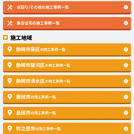
水回り/その他の施工事例一覧
集合住宅の施工事例一覧
施工地域
静岡市葵区
の施工事例一覧
静岡市駿河区
の施工事例一覧
静岡市清水区
の施工事例一覧
藤枝市
の施工事例一覧
島田市
の施工事例一覧
牧之原市
の施工事例一覧