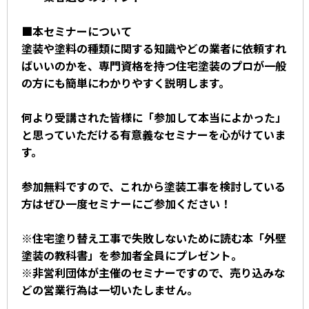
■本セミナーについて
塗装や塗料の種類に関する知識やどの業者に依頼すれ
ばいいのかを、専門資格を持つ住宅塗装のプロが一般
の方にも簡単にわかりやすく説明します。
何より受講された皆様に「参加して本当によかった」
と思っていただける有意義なセミナーを心がけていま
す。
参加無料ですので、これから塗装工事を検討している
方はぜひ一度セミナーにご参加ください！
※住宅塗り替え工事で失敗しないために読む本「外壁
塗装の教科書」を参加者全員にプレゼント。
※非営利団体が主催のセミナーですので、売り込みな
どの営業行為は一切いたしません。