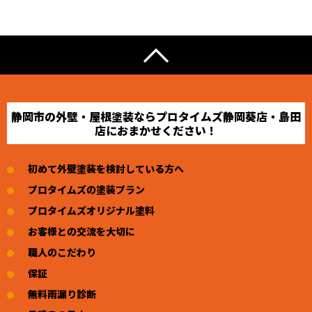
静岡市の外壁・屋根塗装ならプロタイムズ静岡葵店・島田
店におまかせください！
初めて外壁塗装を検討している方へ
プロタイムズの塗装プラン
プロタイムズオリジナル塗料
お客様との交流を大切に
職人のこだわり
保証
無料雨漏り診断