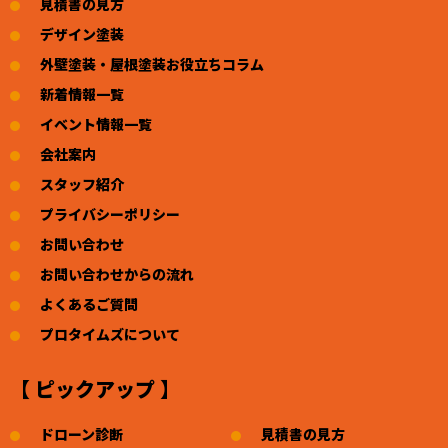
見積書の見方
デザイン塗装
外壁塗装・屋根塗装お役立ちコラム
新着情報一覧
イベント情報一覧
会社案内
スタッフ紹介
プライバシーポリシー
お問い合わせ
お問い合わせからの流れ
よくあるご質問
プロタイムズについて
【 ピックアップ 】
ドローン診断
見積書の見方