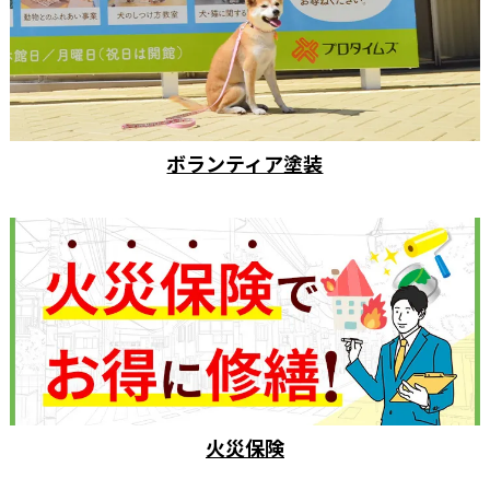
ボランティア塗装
火災保険