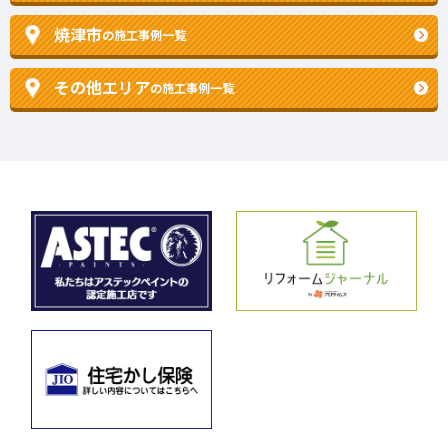
焼津市
の施工事例一覧
その他エリア
の施工事例一覧