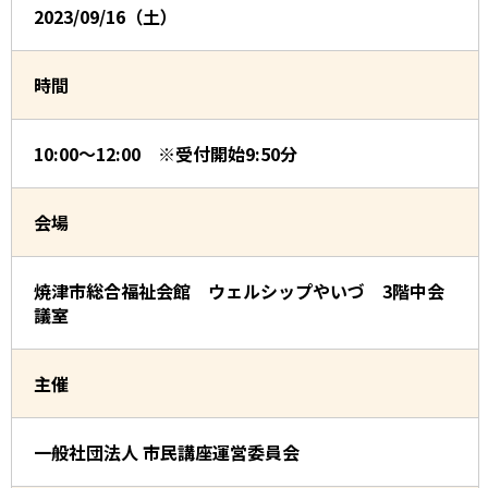
2023/09/16（土）
時間
10:00～12:00 ※受付開始9:50分
会場
焼津市総合福祉会館 ウェルシップやいづ 3階中会
議室
主催
一般社団法人 市民講座運営委員会