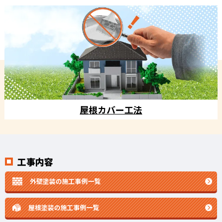
屋根カバー工法
工事内容
外壁塗装の施工事例一覧
屋根塗装の施工事例一覧