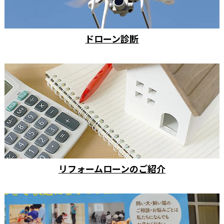
ドローン診断
リフォームローンのご紹介