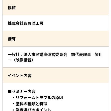
協賛
株式会社あおば工房
講師
一般社団法人市民講座運営委員会 前代表理事 皆川
一（映像講習）
イベント内容
■セミナー内容
・リフォームトラブルの原因
・塗料の種類と特徴
・業者選びのポイント