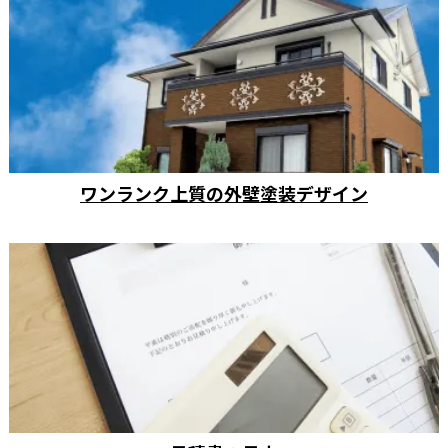
ワンランク上質の外壁塗装デザイン