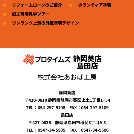
リフォームローンのご紹介
ボランティア塗装
施工現場見学ツアー
ワンランク上質の外壁塗装デザイン
静岡葵店
島田店
株式会社あおば工房
静岡葵店
〒420-0810 静岡県静岡市葵区上土1丁目1−54
TEL：054-297-5108 FAX：054-297-5109
島田店
〒427-0038 静岡県島田市稲荷3丁目9-3
TEL：0547-34-5505 FAX：0547-34-5506