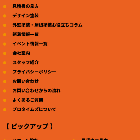
見積書の見方
デザイン塗装
外壁塗装・屋根塗装お役立ちコラム
新着情報一覧
イベント情報一覧
会社案内
スタッフ紹介
プライバシーポリシー
お問い合わせ
お問い合わせからの流れ
よくあるご質問
プロタイムズについて
【 ピックアップ 】