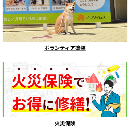
ボランティア塗装
火災保険