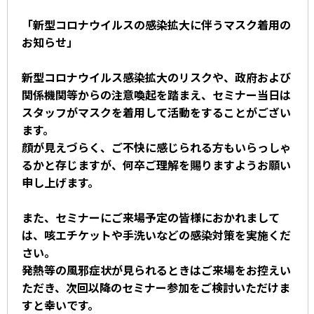
「新型コロナウイルスの感染拡大に伴うマスク着用の
お知らせ」
新型コロナウイルス感染拡大のリスクや、政府および
関係機関等からの注意喚起を踏まえ、セミナー当日は
スタッフがマスクを着用して活動をすることがござい
ます。
顔が見えづらく、ご不快に感じられる方もいらっしゃ
るかと存じますが、何卒ご理解を賜りますようお願い
申し上げます。
また、セミナーにご来場予定の皆様におかれまして
は、咳エチケットや手洗いなどの感染対策を実施くだ
さい。
発熱等の風邪症状が見られるときはご来場をお控えい
ただき、次回以降のセミナー参加をご検討いただけま
すと幸いです。