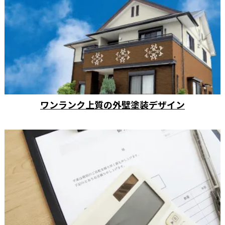
ワンランク上質の外壁塗装デザイン