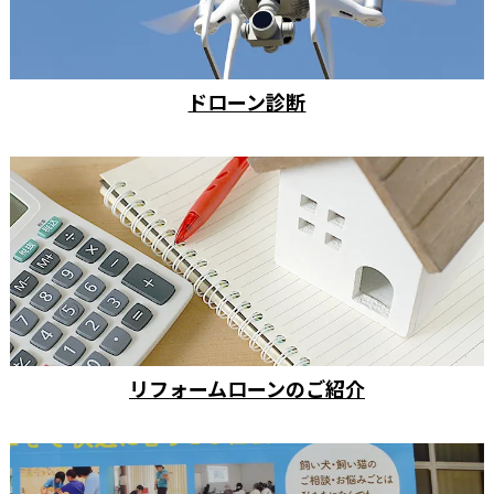
ドローン診断
リフォームローンのご紹介