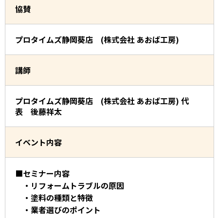
協賛
プロタイムズ静岡葵店 (株式会社 あおば工房)
講師
プロタイムズ静岡葵店 (株式会社 あおば工房) 代
表 後藤祥太
イベント内容
■セミナー内容
・リフォームトラブルの原因
・塗料の種類と特徴
・業者選びのポイント