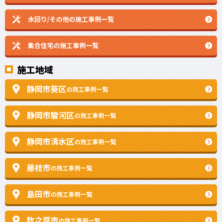
水回り/その他の施工事例一覧
集合住宅の施工事例一覧
施工地域
静岡市葵区
の施工事例一覧
静岡市駿河区
の施工事例一覧
静岡市清水区
の施工事例一覧
藤枝市
の施工事例一覧
島田市
の施工事例一覧
牧之原市
の施工事例一覧