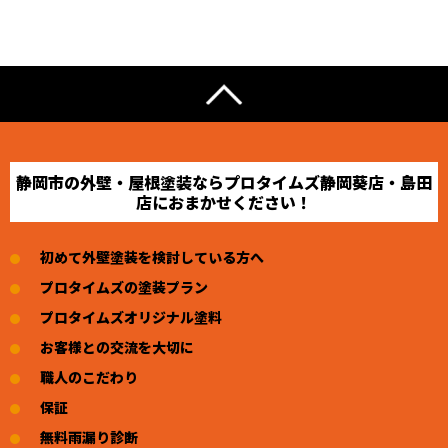
静岡市の外壁・屋根塗装ならプロタイムズ静岡葵店・島田
店におまかせください！
初めて外壁塗装を検討している方へ
プロタイムズの塗装プラン
プロタイムズオリジナル塗料
お客様との交流を大切に
職人のこだわり
保証
無料雨漏り診断