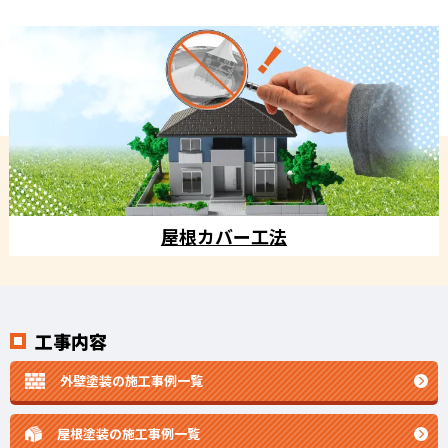
屋根カバー工法
工事内容
外壁塗装の施工事例一覧
屋根塗装の施工事例一覧