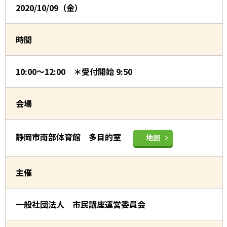
2020/10/09（金）
時間
10:00～12:00 ＊受付開始 9:50
会場
静岡市南部体育館 多目的室
地図
主催
一般社団法人 市民講座運営委員会