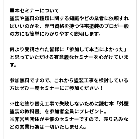
■本セミナーについて
塗装や塗料の種類に関する知識やどの業者に依頼すれ
ばいいのかを、専門資格を持つ住宅塗装のプロが一般
の方にも簡単にわかりやすく説明します。
何より受講された皆様に「参加して本当によかった」
と思っていただける有意義なセミナーを心がけていま
す。
参加無料ですので、これから塗装工事を検討している
方はぜひ一度セミナーにご参加ください！
※住宅塗り替え工事で失敗しないために読む本「外壁
塗装の教科書」を参加者全員にプレゼント。
※非営利団体が主催のセミナーですので、売り込みな
どの営業行為は一切いたしません。
----------------------------