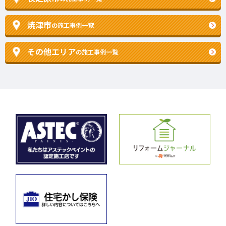
焼津市
の施工事例一覧
その他エリア
の施工事例一覧