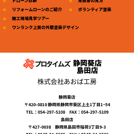
ドローン診断
見積書の見方
リフォームローンのご紹介
ボランティア塗装
施工現場見学ツアー
ワンランク上質の外壁塗装デザイン
静岡葵店
島田店
株式会社あおば工房
静岡葵店
〒420-0810 静岡県静岡市葵区上土1丁目1−54
TEL：054-297-5108 FAX：054-297-5109
島田店
〒427-0038 静岡県島田市稲荷3丁目9-3