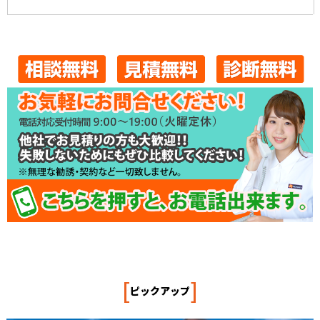
[
]
ピックアップ