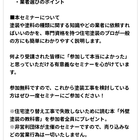
・業者選びのポイント
■本セミナーについて
塗装や塗料の種類に関する知識やどの業者に依頼すれ
ばいいのかを、専門資格を持つ住宅塗装のプロが一般
の方にも簡単にわかりやすく説明します。
何より受講された皆様に「参加して本当によかった」
と思っていただける有意義なセミナーを心がけていま
す。
参加無料ですので、これから塗装工事を検討している
方はぜひ一度セミナーにご参加ください！
※住宅塗り替え工事で失敗しないために読む本「外壁
塗装の教科書」を参加者全員にプレゼント。
※非営利団体が主催のセミナーですので、売り込みな
どの営業行為は一切いたしません。