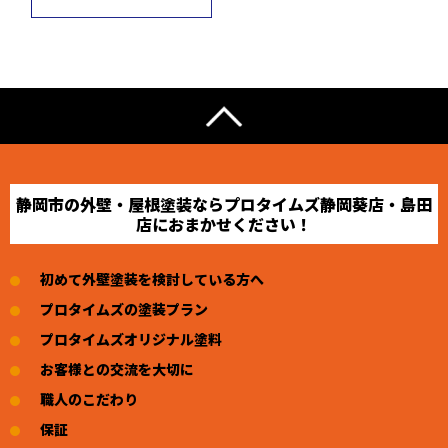
静岡市の外壁・屋根塗装ならプロタイムズ静岡葵店・島田
店におまかせください！
初めて外壁塗装を検討している方へ
プロタイムズの塗装プラン
プロタイムズオリジナル塗料
お客様との交流を大切に
職人のこだわり
保証