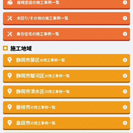
屋根塗装の施工事例一覧
水回り/その他の施工事例一覧
集合住宅の施工事例一覧
施工地域
静岡市葵区
の施工事例一覧
静岡市駿河区
の施工事例一覧
静岡市清水区
の施工事例一覧
藤枝市
の施工事例一覧
島田市
の施工事例一覧