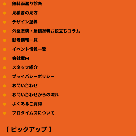
無料雨漏り診断
見積書の見方
デザイン塗装
外壁塗装・屋根塗装お役立ちコラム
新着情報一覧
イベント情報一覧
会社案内
スタッフ紹介
プライバシーポリシー
お問い合わせ
お問い合わせからの流れ
よくあるご質問
プロタイムズについて
【 ピックアップ 】