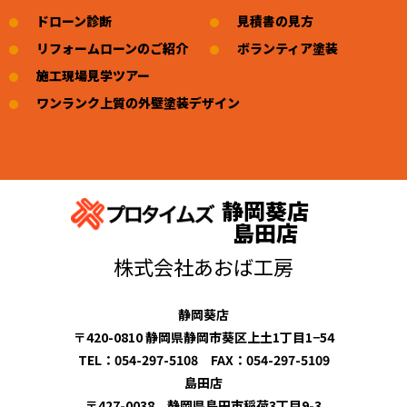
ドローン診断
見積書の見方
リフォームローンのご紹介
ボランティア塗装
施工現場見学ツアー
ワンランク上質の外壁塗装デザイン
静岡葵店
島田店
株式会社あおば工房
静岡葵店
〒420-0810 静岡県静岡市葵区上土1丁目1−54
TEL：054-297-5108 FAX：054-297-5109
島田店
〒427-0038 静岡県島田市稲荷3丁目9-3