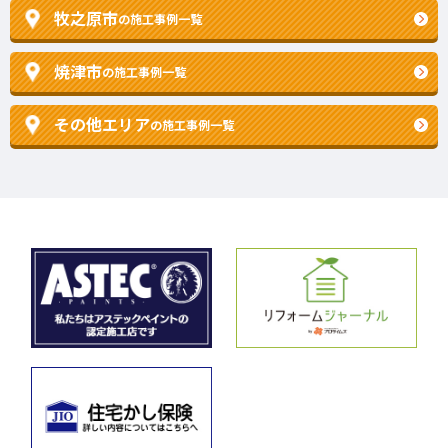
牧之原市
の施工事例一覧
焼津市
の施工事例一覧
その他エリア
の施工事例一覧