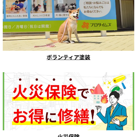
ボランティア塗装
火災保険