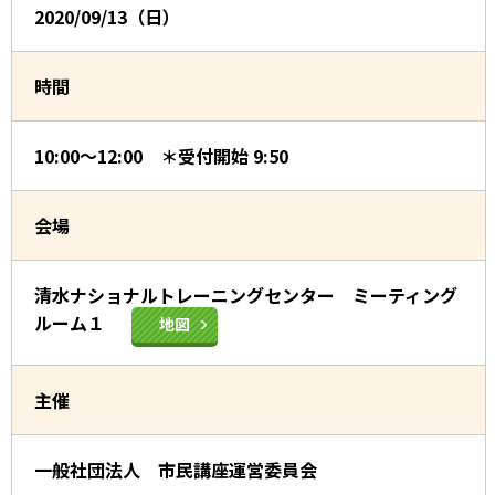
2020/09/13（日）
時間
10:00～12:00 ＊受付開始 9:50
会場
清水ナショナルトレーニングセンター ミーティング
ルーム１
地図
主催
一般社団法人 市民講座運営委員会