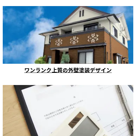
ワンランク上質の外壁塗装デザイン