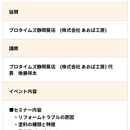
協賛
プロタイムズ静岡葵店 (株式会社 あおば工房)
講師
プロタイムズ静岡葵店 (株式会社 あおば工房) 代
表 後藤祥太
イベント内容
■セミナー内容
・リフォームトラブルの原因
・塗料の種類と特徴