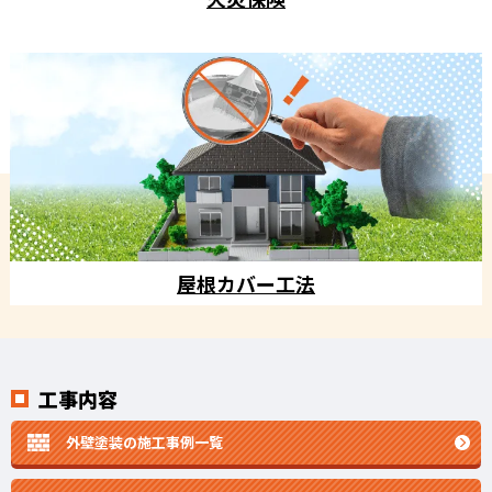
屋根カバー工法
工事内容
外壁塗装の施工事例一覧