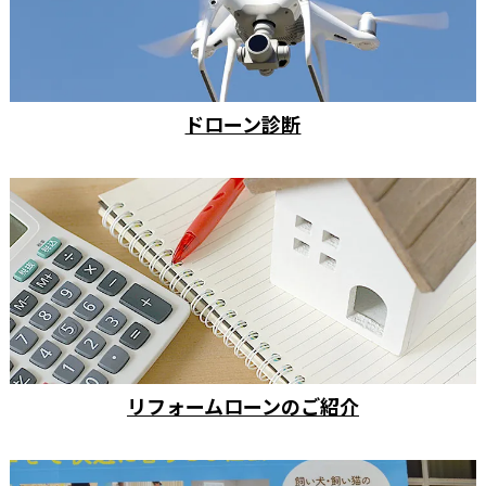
ドローン診断
リフォームローンのご紹介