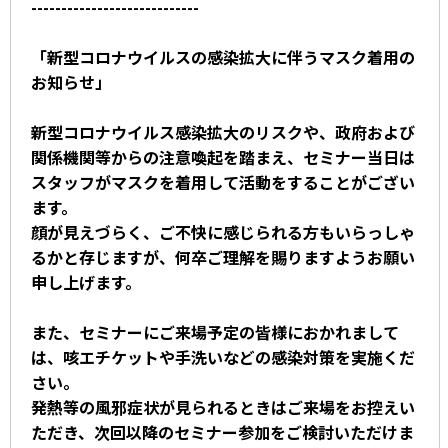
----------------------------
「新型コロナウイルスの感染拡大に伴うマスク着用の
お知らせ」
新型コロナウイルス感染拡大のリスクや、政府および
関係機関等からの注意喚起を踏まえ、セミナー当日は
スタッフがマスクを着用して活動をすることがござい
ます。
顔が見えづらく、ご不快に感じられる方もいらっしゃ
るかと存じますが、何卒ご理解を賜りますようお願い
申し上げます。
また、セミナーにご来場予定の皆様におかれまして
は、咳エチケットや手洗いなどの感染対策を実施くだ
さい。
発熱等の風邪症状が見られるときはご来場をお控えい
ただき、次回以降のセミナー参加をご検討いただけま