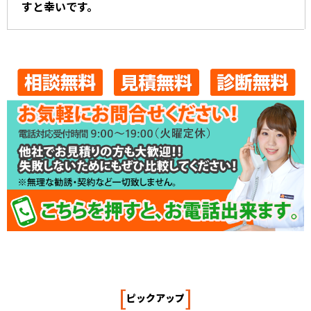
すと幸いです。
[
]
ピックアップ