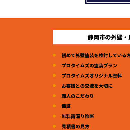
静岡市の外壁・
初めて外壁塗装を検討している
プロタイムズの塗装プラン
プロタイムズオリジナル塗料
お客様との交流を大切に
職人のこだわり
保証
無料雨漏り診断
見積書の見方