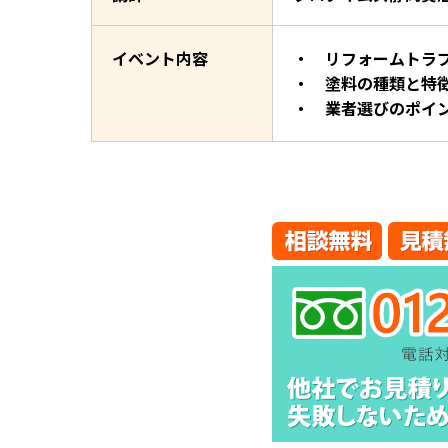
イベント内容
・ リフォームトラ
・ 塗料の種類と特
・ 業者選びのポイ