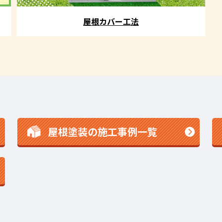
屋根カバー工法
屋根塗装の施工事例一覧