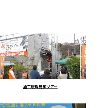
施工現場見学ツアー