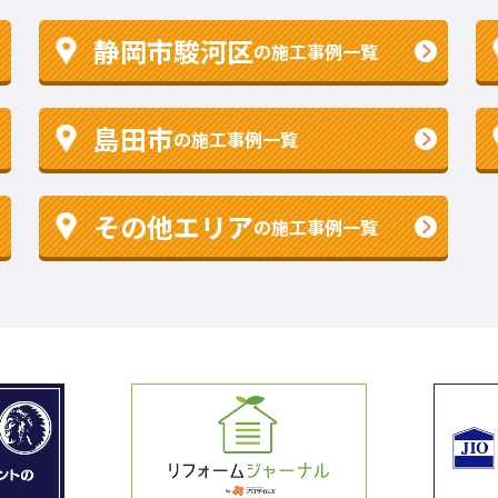
静岡市駿河区
の施工事例一覧
島田市
の施工事例一覧
その他エリア
の施工事例一覧