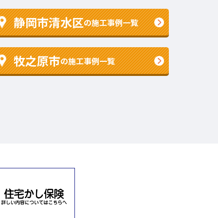
静岡市清水区
の施工事例一覧
牧之原市
の施工事例一覧