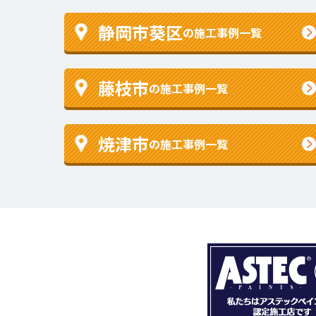
静岡市葵区
の施工事例一覧
藤枝市
の施工事例一覧
焼津市
の施工事例一覧