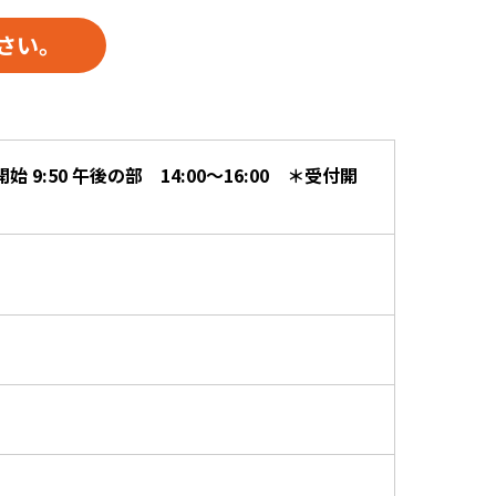
さい。
始 9:50 午後の部 14:00～16:00 ＊受付開