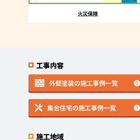
火災保険
工事内容
外壁塗装の施工事例一覧
集合住宅の施工事例一覧
施工地域