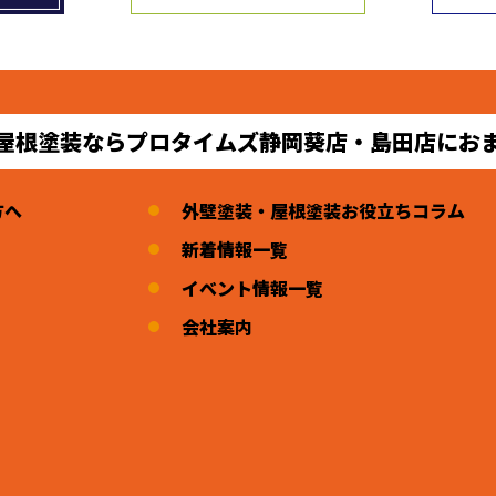
屋根塗装ならプロタイムズ静岡葵店・島田店にお
方へ
外壁塗装・屋根塗装お役立ちコラム
新着情報一覧
イベント情報一覧
会社案内