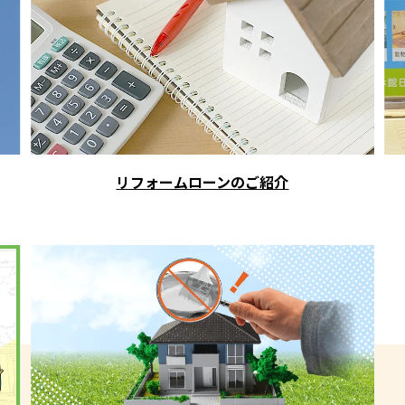
リフォームローンのご紹介