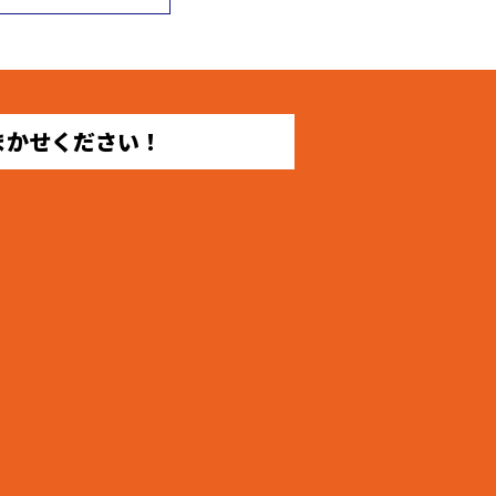
まかせください！