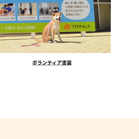
ボランティア塗装