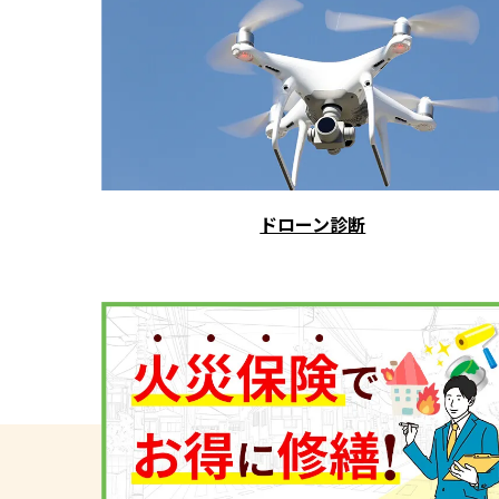
ドローン診断