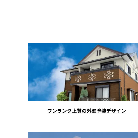
ワンランク上質の外壁塗装デザイン