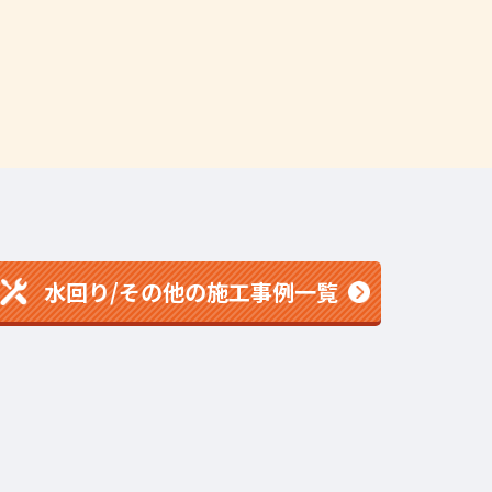
水回り/その他の施工事例一覧