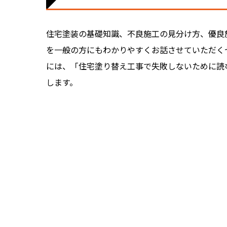
住宅塗装の基礎知識、不良施工の見分け方、優良
を一般の方にもわかりやすくお話させていただく
には、「住宅塗り替え工事で失敗しないために読
します。