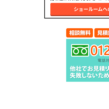
ショールームへ