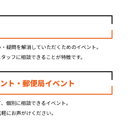
み・疑問を解消していただくためのイベント。
スタッフに相談できることが特徴です。
ント・
郵便局イベント
て、個別に相談できるイベント。
気軽にお声がけください。