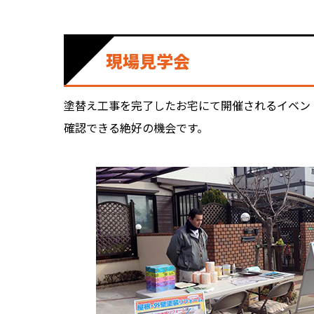
現場見学会
塗替え工事を完了したお宅にて開催されるイベン
確認できる絶好の機会です。