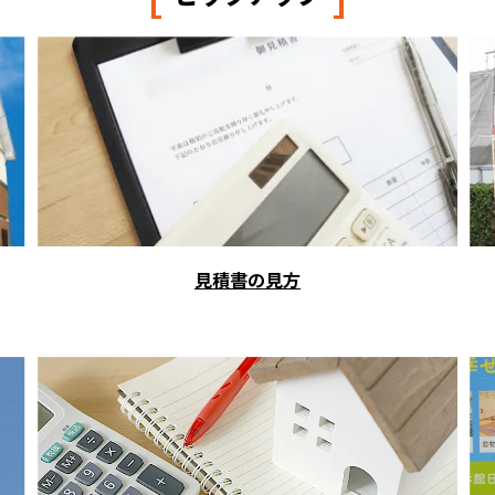
見積書の見方