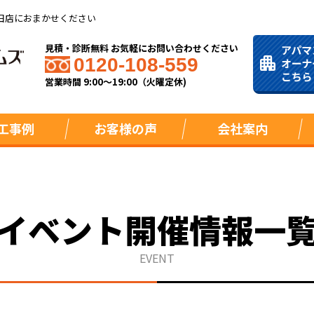
田店におまかせください
見積・診断無料 お気軽にお問い合わせください
0120-108-559
営業時間 9:00～19:00（火曜定休)
工事例
お客様の声
会社案内
イベント開催情報一
EVENT