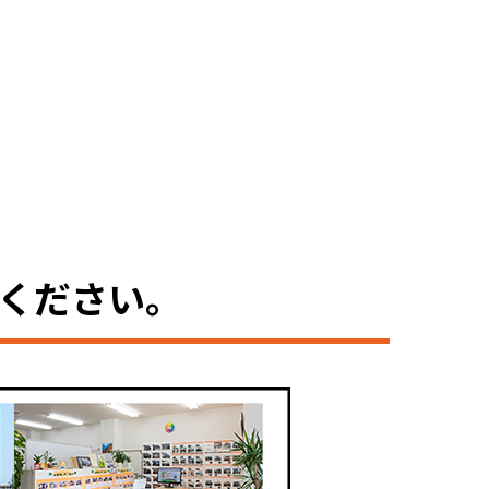
ください。