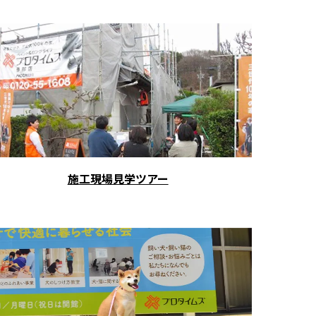
施工現場見学ツアー