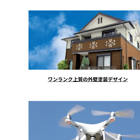
ワンランク上質の外壁塗装デザイン