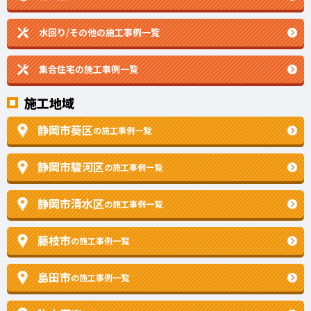
水回り/その他の施工事例一覧
集合住宅の施工事例一覧
施工地域
静岡市葵区
の施工事例一覧
静岡市駿河区
の施工事例一覧
静岡市清水区
の施工事例一覧
藤枝市
の施工事例一覧
島田市
の施工事例一覧