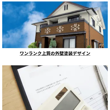
ワンランク上質の外壁塗装デザイン