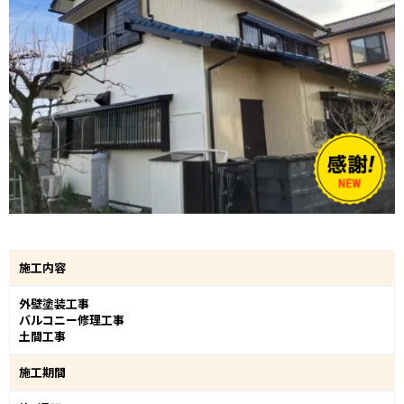
施工内容
外壁塗装工事
バルコニー修理工事
土間工事
施工期間