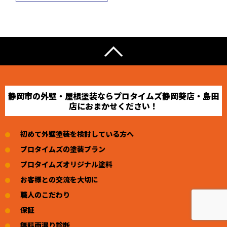
静岡市の外壁・屋根塗装ならプロタイムズ静岡葵店・島田
店におまかせください！
初めて外壁塗装を検討している方へ
プロタイムズの塗装プラン
プロタイムズオリジナル塗料
お客様との交流を大切に
職人のこだわり
保証
無料雨漏り診断