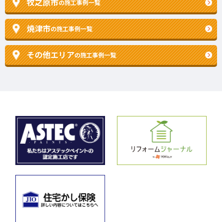
牧之原市
の施工事例一覧
焼津市
の施工事例一覧
その他エリア
の施工事例一覧