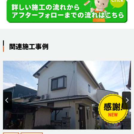
関連施工事例