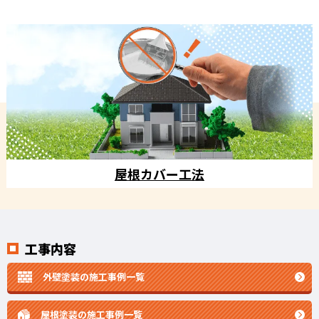
屋根カバー工法
工事内容
外壁塗装の施工事例一覧
屋根塗装の施工事例一覧