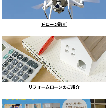
ドローン診断
リフォームローンのご紹介