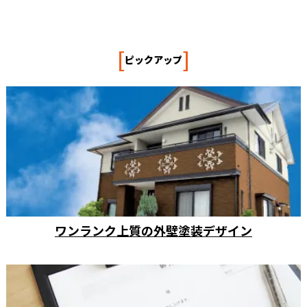
[
]
ピックアップ
ワンランク上質の外壁塗装デザイン