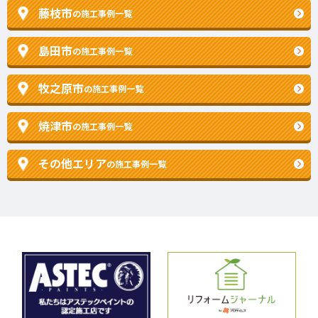
藤枝市
の施工事例一覧
島田市
の施工事例一覧
牧之原市
の施工事例一覧
焼津市
の施工事例一覧
その他エリア
の施工事例一覧