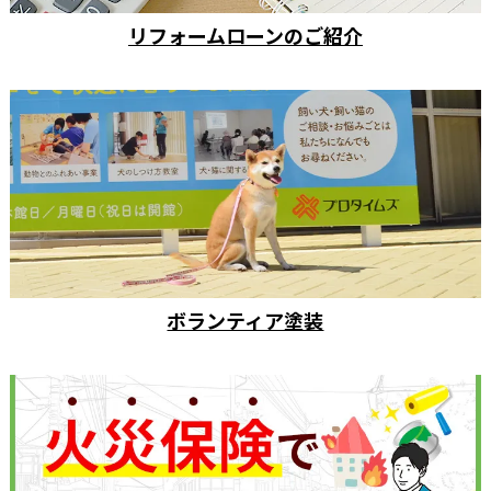
リフォームローンのご紹介
ボランティア塗装