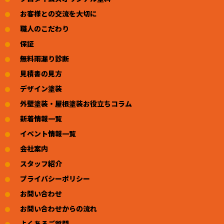
お客様との交流を大切に
職人のこだわり
保証
無料雨漏り診断
見積書の見方
デザイン塗装
外壁塗装・屋根塗装お役立ちコラム
新着情報一覧
イベント情報一覧
会社案内
スタッフ紹介
プライバシーポリシー
お問い合わせ
お問い合わせからの流れ
よくあるご質問