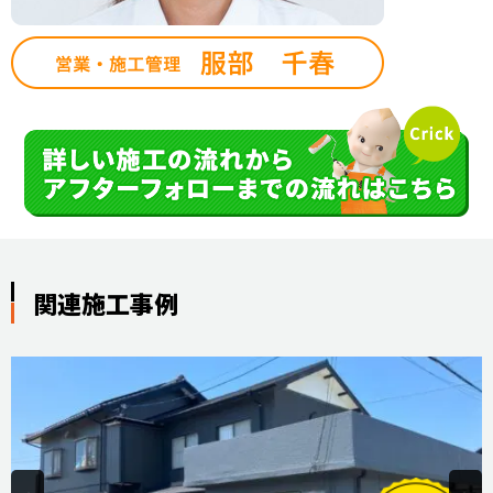
関連施工事例