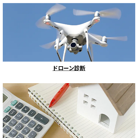
ドローン診断