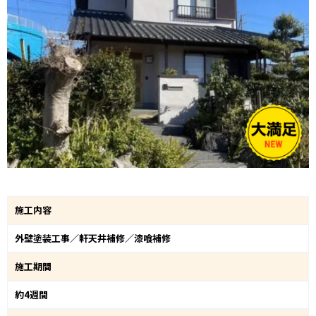
施工内容
外壁塗装工事／軒天井補修／漆喰補修
施工期間
約4週間