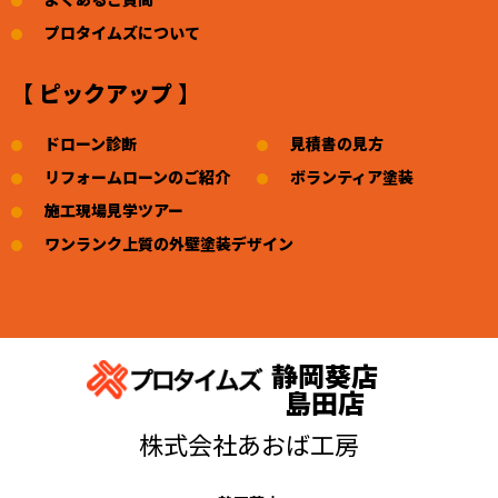
プロタイムズについて
【 ピックアップ 】
ドローン診断
見積書の見方
リフォームローンのご紹介
ボランティア塗装
施工現場見学ツアー
ワンランク上質の外壁塗装デザイン
静岡葵店
島田店
株式会社あおば工房