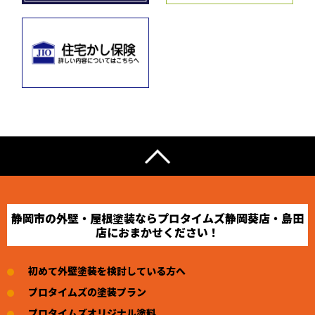
静岡市の外壁・屋根塗装ならプロタイムズ静岡葵店・島田
店におまかせください！
初めて外壁塗装を検討している方へ
プロタイムズの塗装プラン
プロタイムズオリジナル塗料