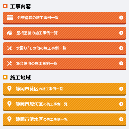
工事内容
外壁塗装の施工事例一覧
屋根塗装の施工事例一覧
水回り/その他の施工事例一覧
集合住宅の施工事例一覧
施工地域
静岡市葵区
の施工事例一覧
静岡市駿河区
の施工事例一覧
静岡市清水区
の施工事例一覧