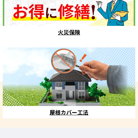
火災保険
屋根カバー工法