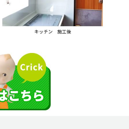
キッチン 施工後