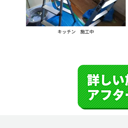
キッチン 施工中