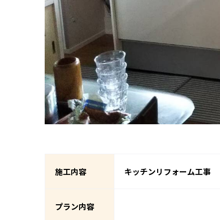
施工内容
キッチンリフォーム工事
プラン内容