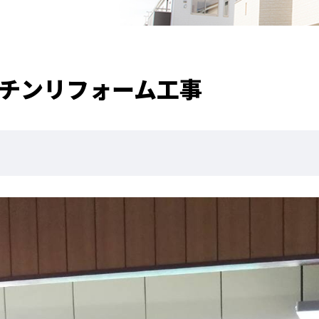
ッチンリフォーム工事