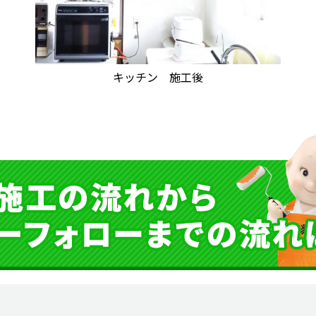
キッチン 施工後