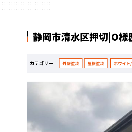
静岡市清水区押切|O様
カテゴリー
外壁塗装
屋根塗装
ホワイト