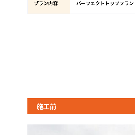
プラン内容
パーフェクトトッププラン
施工前