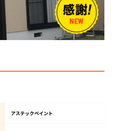
アステックペイント