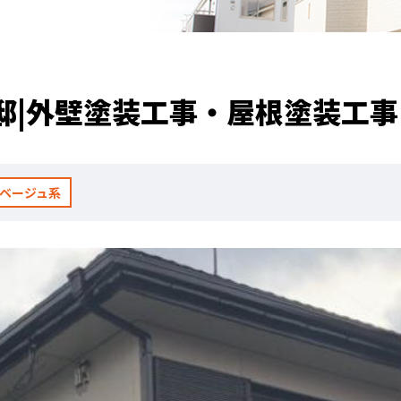
邸|外壁塗装工事・屋根塗装工事
/ベージュ系