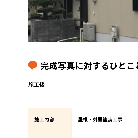
完成写真に対するひとこ
施工後
施工内容
屋根・外壁塗装工事