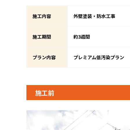
施工内容
外壁塗装・防水工事
施工期間
約3週間
プラン内容
プレミアム低汚染プラン
施工前