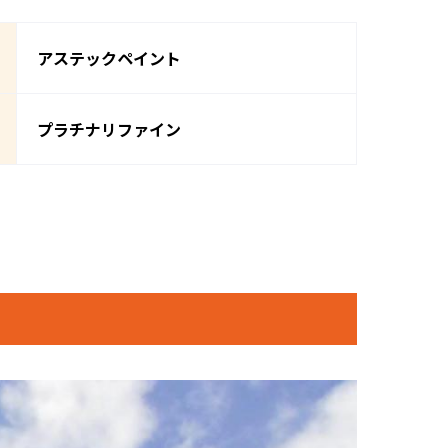
アステックペイント
プラチナリファイン