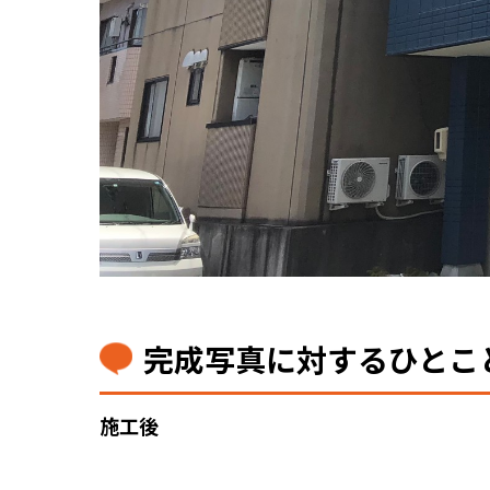
完成写真に対するひとこ
施工後