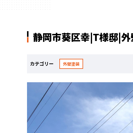
静岡市葵区幸|T様邸|
カテゴリー
外壁塗装