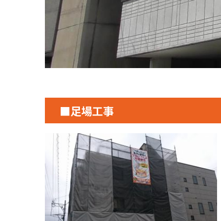
■足場工事