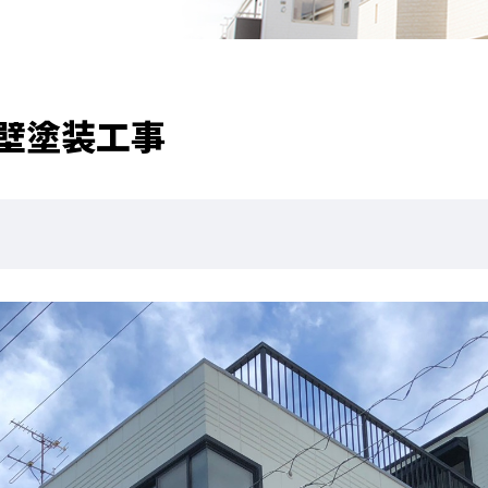
外壁塗装工事