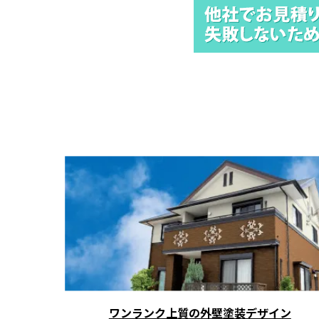
ワンランク上質の外壁塗装デザイン