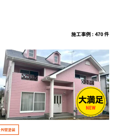
施工事例 : 470 件
外壁塗装