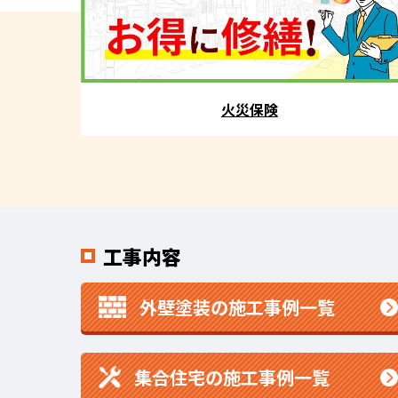
火災保険
工事内容
外壁塗装の施工事例一覧
集合住宅の施工事例一覧