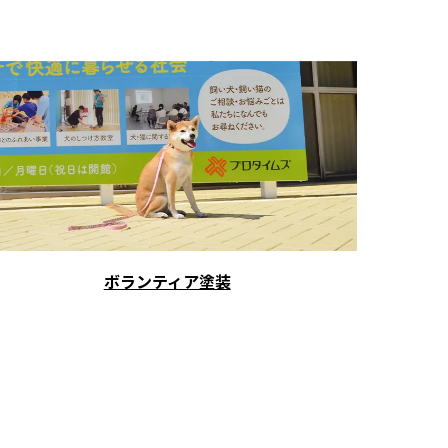
ボランティア塗装