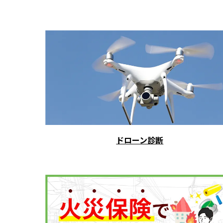
ドローン診断