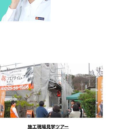
施工現場見学ツアー