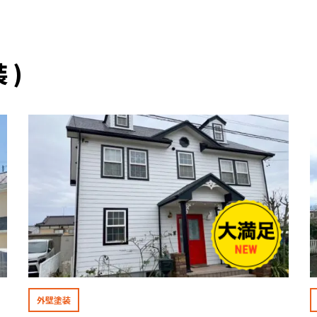
 )
外壁塗装