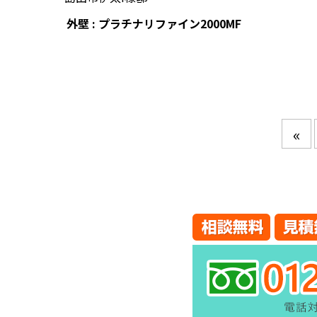
外壁 : プラチナリファイン2000MF
«