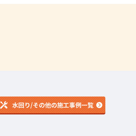
水回り/その他の施工事例一覧