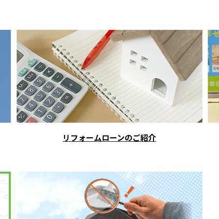
リフォームローンのご紹介