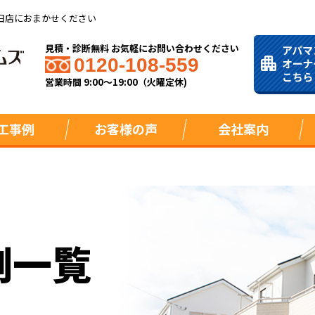
田店におまかせください
見積・診断無料 お気軽にお問い合わせください
0120-108-559
営業時間 9:00～19:00（火曜定休)
工事例
お客様の声
会社案内
例一覧