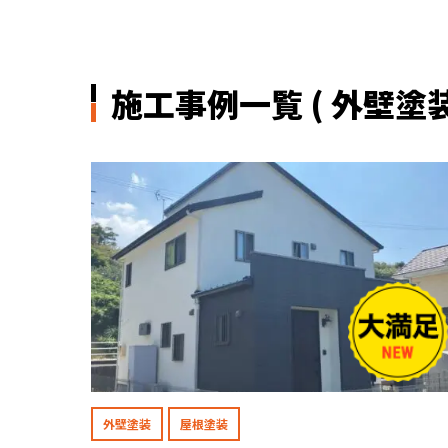
施工事例一覧 ( 外壁塗装
外壁塗装
屋根塗装