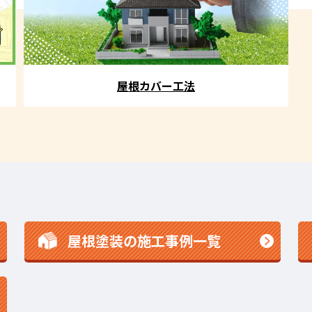
屋根カバー工法
屋根塗装の施工事例一覧