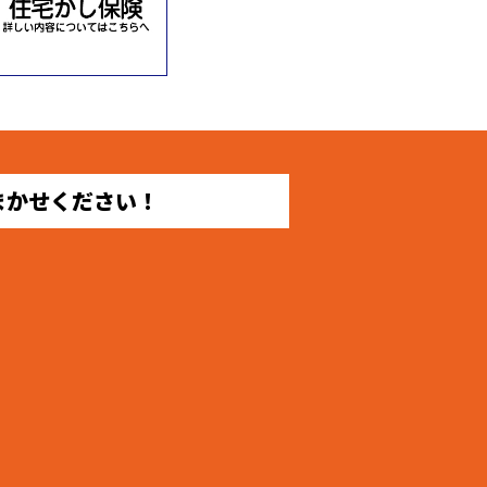
まかせください！