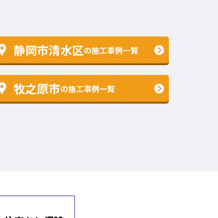
静岡市清水区
の施工事例一覧
牧之原市
の施工事例一覧