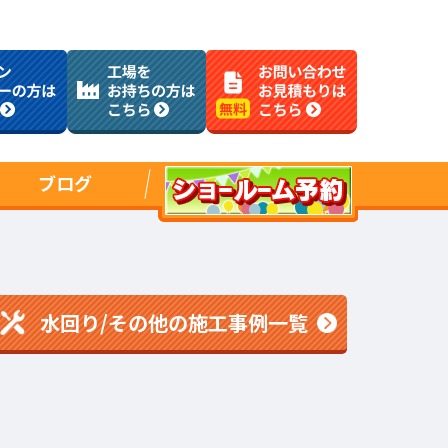
ブログ
水回り/その他の施工事例一覧