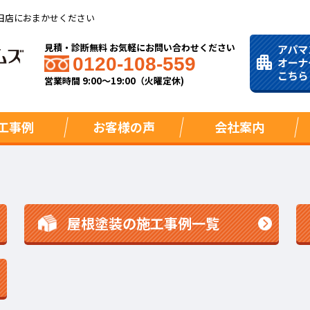
田店におまかせください
見積・診断無料 お気軽にお問い合わせください
0120-108-559
営業時間 9:00～19:00（火曜定休)
工事例
お客様の声
会社案内
屋根塗装の施工事例一覧