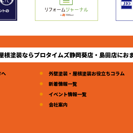
屋根塗装ならプロタイムズ静岡葵店・島田店にお
方へ
外壁塗装・屋根塗装お役立ちコラム
新着情報一覧
イベント情報一覧
会社案内