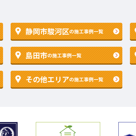
静岡市駿河区
の施工事例一覧
島田市
の施工事例一覧
その他エリア
の施工事例一覧