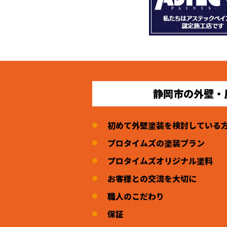
静岡市の外壁・
初めて外壁塗装を検討している
プロタイムズの塗装プラン
プロタイムズオリジナル塗料
お客様との交流を大切に
職人のこだわり
保証