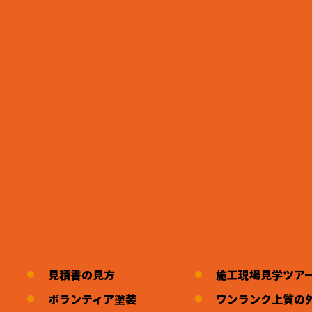
見積書の見方
施工現場見学ツア
ボランティア塗装
ワンランク上質の