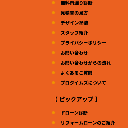
無料雨漏り診断
見積書の見方
デザイン塗装
スタッフ紹介
プライバシーポリシー
お問い合わせ
お問い合わせからの流れ
よくあるご質問
プロタイムズについて
【 ピックアップ 】
ドローン診断
リフォームローンのご紹介